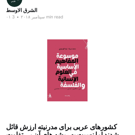
الشرق الاوسط
3 min read
۰۱ سپتامبر ۲۰۱۸
•
کشورهای عربی برای مدرنیته ارزش قائل
شدند اما نسبت به ریشه های آن بی تفاوت