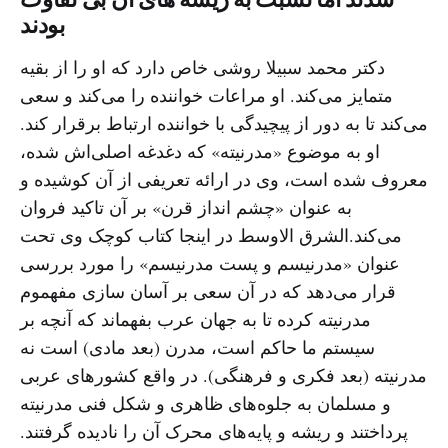
بودند
دکتر محمد سبیلا روشی خاص دارد که او را از بقیه
متمایز می‌کند. او مراعات خواننده را می‌کند و سعی
می‌کند تا به دور از پیچیدگی با خواننده ارتباط برقرار کند.
او به موضوع «مدرنیته» که دغدغه اصلی‌اش شده،
معروف شده است، وی در ارائه تعریفی از آن کوشیده و
به عنوان «چشم انداز قرن» بر آن تاکید فروان
می‌کند.الشرق الاوسط در اینجا کتاب کوچک وی تحت
عنوان «مدرنیسم و پست مدرنیسم» را مورد بررسی
قرار می‌دهد که در آن سعی بر آسان سازی مفهموم
مدرنیته کرده تا به جهان عرب بفهماند که آنچه بر
سیستم ما حاکم است، مدرن (بعد مادی) است نه
مدرنیته (بعد فکری و فرهنگی). در واقع کشورهای عربی
و مسلمان به جلوه‌های ظاهری و شکل فنی مدرنیته
پرداختند و ریشه و پایه‌های محرک آن را نادیده گرفتند.