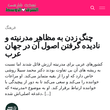
فرهنگ
چنگ زدن به مظاهر مدرنیته و
نادیده گرفتن اصول آن در جهان
عرب
کشورهای عربی برای مدرنیته ارزش قائل شدند اما نسبت
به ریشه های آن بی تفاوت بودند دکتر محمد سبیلا روشی
خاص دارد که او را از بقیه متمایز می‌کند. او مراعات
خواننده را می‌کند و سعی می‌کند تا به دور از پیچیدگی با
خواننده ارتباط برقرار کند. او به موضوع «مدرنیته» که
دغدغه اصلی‌اش شده، […]