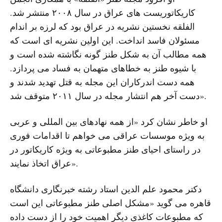
کاریکاتوریست های عراق در سال ۲۰۰۸ منتشر شد.
الفلقه نخستین نشریه در عراق بود که لرزه بر اندام
مسئولان فاسد انداخت. این اولین نشریه ای است که
همه مطالب آن به شکل طنز گونه نگاشته شده است و
با شیوه طنز به خطاهای متهمان به فساد می پردازد.
همه دست اندرکاران این مجله به قتل تهدید شدند و
دست آخر هم انتشار مجله در سال ۲۰۱۱ متوقف شد».
او خاطر نشان کرد «از همه نهادهای بین المللی و عربی
به ویژه موسسات عراقی می خواهم تا اقدامات فوری
در راستای احیای طنز مطبوعاتی به ویژه کاریکاتور در
عراق اتخاذ نمایند».
دکتر محمود علم الدین استاد رشته خبرنگاری دانشگاه
قاهره می گوید «مشکل اصلی طنز مطبوعاتی این است
که مطبوعات کاغذی دیگر اهمیت خود را از دست داده