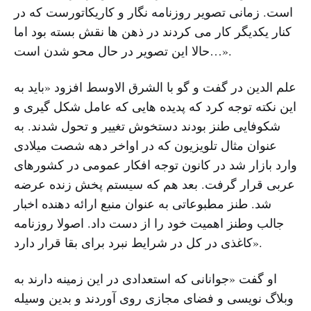
است. زمانی تصویر روزنامه نگار و کاریکاتورست که در
کنار یکدیگر کار می کردند در ذهن ها نقش بسته بود اما
حالا این تصویر در حال محو شدن است…».
علم الدین در گفت و گو با الشرق الاوسط افزود «باید به
این نکته توجه کرد که پدیده هایی که عامل شکل گیری و
شکوفایی طنز بودند دستخوش تغییر و تحول شدند. به
عنوان مثال تلویزیون که در اواخر دهه شصت میلادی
وارد بازار شد در کانون توجه افکار عمومی در کشورهای
عربی قرار گرفت. بعد هم که سیستم پخش زنده عرضه
شد. طنز مطبوعاتی به عنوان منبع ارائه دهنده اخبار
جالب وطنز اهمیت خود را از دست داد. اصولا روزنامه
کاغذی در کل در شرایط نبرد برای بقا قرار دارد».
او گفت «جوانانی که استعدادی در این زمینه دارند به
وبلاگ نویسی و فضای مجازی روی آوردند و بدین وسیله