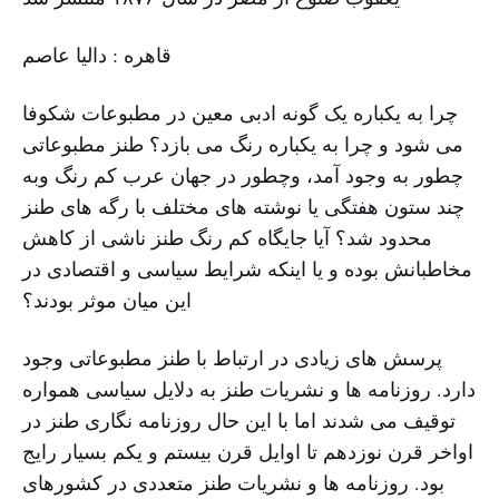
قاهره : دالیا عاصم
چرا به یکباره یک گونه ادبی معین در مطبوعات شکوفا
می شود و چرا به یکباره رنگ می بازد؟ طنز مطبوعاتی
چطور به وجود آمد، وچطور در جهان عرب کم رنگ وبه
چند ستون هفتگی یا نوشته های مختلف با رگه های طنز
محدود شد؟ آیا جایگاه کم رنگ طنز ناشی از کاهش
مخاطبانش بوده و یا اینکه شرایط سیاسی و اقتصادی در
این میان موثر بودند؟
پرسش های زیادی در ارتباط با طنز مطبوعاتی وجود
دارد. روزنامه ها و نشریات طنز به دلایل سیاسی همواره
توقیف می شدند اما با این حال روزنامه نگاری طنز در
اواخر قرن نوزدهم تا اوایل قرن بیستم و یکم بسیار رایج
بود. روزنامه ها و نشریات طنز متعددی در کشورهای