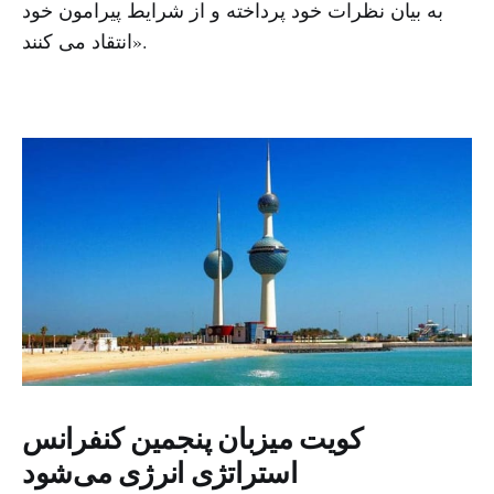
به بیان نظرات خود پرداخته و از شرایط پیرامون خود
انتقاد می کنند».
کویت میزبان پنجمین کنفرانس
استراتژی انرژی می‌شود