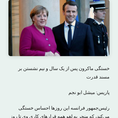
خستگی ماکرون پس از یک سال و نیم نشستن بر
مسند قدرت
پاریس: میشل ابو نجم
رئیس‌جمهور فرانسه این روزها احساس خستگی
می‌کند، که منجر به لغو همه قرارهای کاری وی تا روز