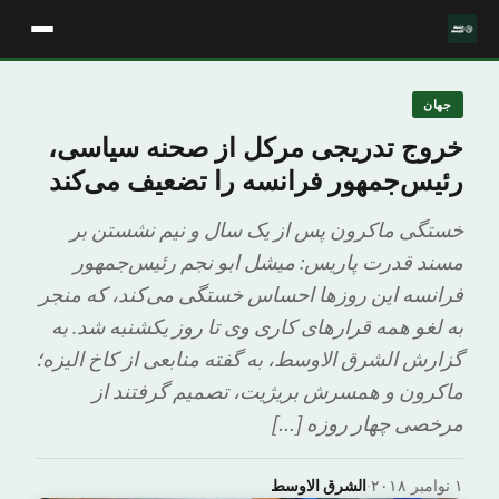
جهان
خروج تدریجی مرکل از صحنه سیاسی،
رئیس‌جمهور فرانسه را تضعیف می‌کند
خستگی ماکرون پس از یک سال و نیم نشستن بر
مسند قدرت پاریس: میشل ابو نجم رئیس‌جمهور
فرانسه این روزها احساس خستگی می‌کند، که منجر
به لغو همه قرارهای کاری وی تا روز یکشنبه شد. به
گزارش الشرق الاوسط، به گفته منابعی از کاخ الیزه؛
ماکرون و همسرش بریژیت، تصمیم گرفتند از
مرخصی چهار روزه […]
۱ نوامبر ۲۰۱۸
·
الشرق الاوسط