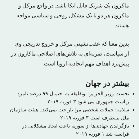
ماکرون یک شریک قابل اتکا باشد. در واقع مرکل و
ماکرون هر دو با یک مشکل روحی و سیاسی مواجه
هستند.
بدین معنا که عقب‌نشینی مرکل و خروج تدریجی وی
از سیاست، ضربه‌ای به تلاش‌های اصلاحی ماکارون در
پیش‌برد اهداف مهم اتحادیه اروپا است.
بیشتر در جهان
نخست وزیر الجزایر: بوتفلیقه به احتمال ۹۹ درصد نامزد
ریاست جمهوری می شود
۳ فوریه ۲۰۱۹
سلامه: حملات شخصی مرا ناراحت نمی‌کند.. هیئت سازمان
ملل بی‌طرف است
۳ فوریه ۲۰۱۹
بازگراندن جهادی‌ها از سوریه باعث ایجاد مشکلاتی در
فرانسه شد
۱ فوریه ۲۰۱۹