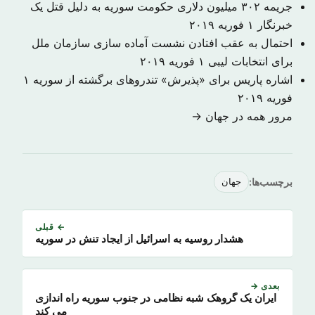
جریمه ۳۰۲ میلیون دلاری حکومت سوریه به دلیل قتل یک
خبرنگار
۱ فوریه ۲۰۱۹
احتمال به عقب افتادن نشست آماده سازی سازمان ملل
برای انتخابات لیبی
۱ فوریه ۲۰۱۹
اشاره پاریس برای «پذیرش» تندروهای برگشته از سوریه
۱
فوریه ۲۰۱۹
مرور همه در جهان →
برچسب‌ها:
جهان
← قبلی
هشدار روسیه به اسرائیل از ایجاد تنش در سوریه
بعدی →
ایران یک گروهک شبه نظامی در جنوب سوریه راه اندازی
می کند