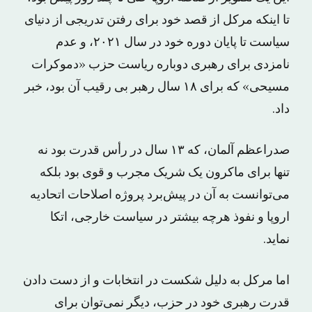
تا اینکه مرکل از قصد خود برای رفتن تدریجی از دنیای
سیاست تا پایان دوره خود در سال ۲۰۲۱، و عدم
نامزدی برای رهبری دوباره ریاست حزب «دموکرات
مسیحی» که برای ۱۸ سال رهبر بی رقیب آن بود، خبر
داد.
صدراعظم آلمان، که ۱۳ سال در رأس قدرت بود نه
تنها برای ماکرون یک شریک مجرب و قوی بود بلکه
می‌توانست به آن در پیش‌برد پروژه اصلاحات اتحادیه
اروپا و نفوذ هرچه بیشتر در سیاست خارجی، اتکا
نماید.
اما مرکل به دلیل شکست در انتخابات و از دست دادن
قدرت رهبری خود در حزب، دیگر نمی‌توان برای