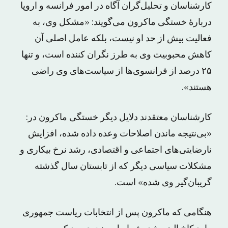
کارشناسان و تحلیل‌گران آگاه در امور فرانسه و اروپا
دربارهٔ خستگی ماکرون می‌گویند: «مشکل وی، به
فعالیت بیش از حد او نیست، بلکه عامل اصلی آن
کاهش محبوبیت وی به طرز نگران کننده است، و تنها
۲۵ درصد از فرانسوی‌ها از سیاست‌های وی راضی
هستند».
کارشناسان معتقدند دلایل دیگر خستگی ماکرون در:
«بی‌نتیجه ماندن اصلاحات وعده داده شده، افزایش
نارضایتی‌های اجتماعی و اقتصادی، رشد نرخ بیکاری و
مشکلات سیاسی دیگر که از تابستان سال گذشته
گریبان‌گیر وی شده» است.
هنگامی که ماکرون پس از انتخابات ریاست جمهوری