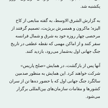
یکشنبه شد.
به گزارش الشرق الاوسط، به گفته منابعی از کاخ
الیزه؛ ماکرون و همسرش بریژیت، تصمیم گرفتند از
مرخصی چهار روزه خود به شرق و شمال فرانسه
سفر کنند و از اماکن مهمی که نقطه عطفی در تاریخ
جنگ جهانی اول به‌شمار می‌رود، بازدید کنند.
آنها پس از بازگشت، در همایش «صلح پاریس»
شرکت خواهند کرد. این همایش به منظور صدمین
سالگرد جنگ جهانی اول که با حضور ده‌ها تن از سران
کشورها و مقامات سازمان‌های بین‌المللی برگزار
می‌شود.