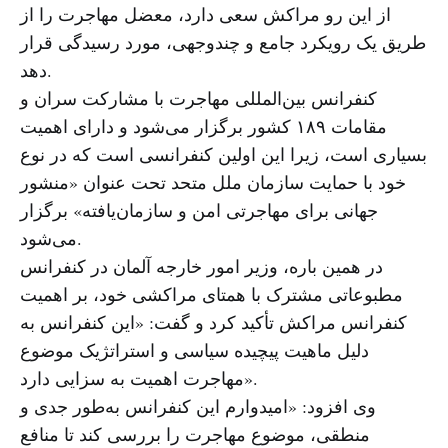
از این رو مراکش سعی دارد، معضل مهاجرت را از
طریق یک رویکرد جامع و چندوجهی، مورد رسیدگی قرار
دهد.
کنفرانس بین‌المللی مهاجرت با مشارکت سران و
مقامات ۱۸۹ کشور برگزار می‌شود و دارای اهمیت
بسیاری است، زیرا این اولین کنفرانسی است که در نوع
خود با حمایت سازمان ملل متحد تحت عنوان «منشور
جهانی برای مهاجرتی امن و سازمان‌یافته» برگزار
می‌شود.
در همین باره، وزیر امور خارجه آلمان در کنفرانس
مطبوعاتی مشترک با همتای مراکشی خود، بر اهمیت
کنفرانس مراکش تأکید کرد و گفت: «این کنفرانس به
دلیل ماهیت پیچیده سیاسی و استراتژیک موضوع
مهاجرت اهمیت به سزایی دارد».
وی افزود: «امیدوارم این کنفرانس به‌طور جدی و
منطقی، موضوع مهاجرت را بررسی کند تا منافع