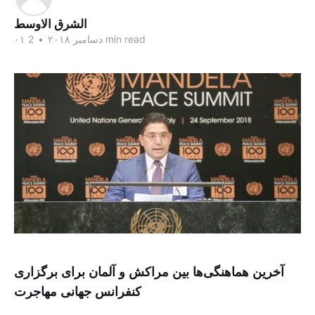
الشرق الاوسط
2 min read
۰۱ دسامبر ۲۰۱۸
•
آخرین هماهنگی‌ها بین مراکش و آلمان برای برگزاری
کنفرانس جهانی مهاجرت