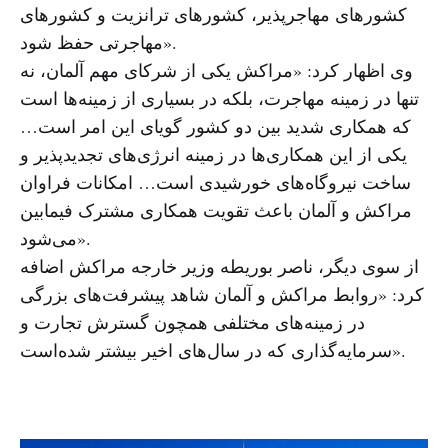
کشورهای مهاجرپذیر، کشورهای ترانزیت و کشورهای
مهاجرتی حفظ شود».
وی اظهار کرد: «مراکش یکی از شرکای مهم آلمان، نه
تنها در زمینه مهاجرت، بلکه در بسیاری از زمینه‌ها است
که همکاری شدید بین دو کشور گویای این امر است…
یکی از این همکاری‌ها در زمینه انرژی‌های تجدیدپذیر و
ساخت نیروگاه‌های خورشیدی است… امکانات فراوان
مراکش و آلمان باعث تقویت همکاری مشترک فیمابین
می‌شود».
از سوی دیگر، ناصر بوریطه وزیر خارجه مراکش اضافه
کرد: «روابط مراکش و آلمان شاهد پیشرفت‌های بزرگی
در زمینه‌های مختلفی همچون گسترش تجارت و
سرمایه‌گذاری که در سال‌های اخیر بیشتر شده‌است».