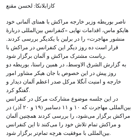
کازابلانکا: لحسن مقنع
ناصر بوریطه وزیر خارجه مراکش با همتای آلمانی خود
هایکو ماس، اقدامات نهایی «کنفرانس بین‌المللی دربارهٔ
منشور مهاجرت» را در برلین با یکدیگر بررسی کردند.
قرار است ده روز دیگر این کنفرانس در مراکش با
ریاست مشترک مراکش و آلمان برگزار شود.
به گزارش الشرق الاوسط، در همین راستا، بوریطه دو
روز پیش در این خصوص با جان هیکر مشاور امور
خارجه و امنیت آنگلا مرکل صدر اعظم آلمان دیدار و
گفتگو کرد.
در این جلسه موضوع مشارکت مرکل در کنفرانس
بین‌المللی مهاجرت که ۱۰ و ۱۱ دسامبر (۱۹ و ۲۰ آذر) در
مراکش برگزار می‌شود، را بررسی کردند همچنین آلمان
و مراکش تمام تلاش خود را می‌کنند تا این کنفرانس
بین‌المللی با موفقیت هرچه تمام‌تر برگزار شود.