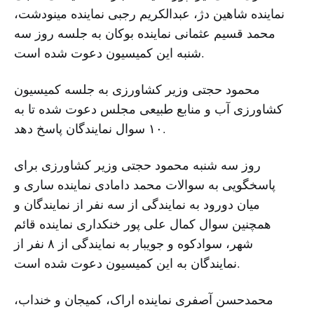
نماینده شاهین دژ، عبدالکریم رجبی نماینده مینودشت،
محمد قسیم عثمانی نماینده بوکان به جلسه روز سه
شنبه این کمیسیون دعوت شده است.
محمود حجتی وزیر کشاورزی به جلسه کمیسیون
کشاورزی آب و منابع طبیعی مجلس دعوت شده تا به
۱۰ سوال نمایندگان پاسخ دهد.
روز سه شنبه محمود حجتی وزیر کشاورزی برای
پاسخگویی به سوالات محمد دامادی نماینده ساری و
میان دورود به نمایندگی از سه نفر از نمایندگان و
همچنین سوال کمال علی پور خنکداری نماینده قائم
شهر، سوادکوه و جویبار به نمایندگی از ۸ نفر از
نمایندگان به این کمیسیون دعوت شده است.
محمدحسن آصفری نماینده اراک، کمیجان و خنداب،