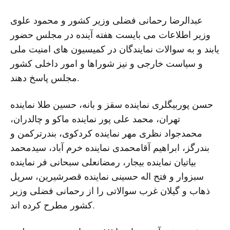
عبدالرضا رحمانی فضلی وزیر کشور و محمود علوی
وزیر اطلاعات می بایست هفته آینده در مجلس حضور
یابند و به سوالات نمایندگان در کمیسیون های امنیت ملی
و سیاست خارجی و نیز شوراها و امور داخلی کشور
مجلس پاسخ دهند.
حسن پوربیگلری نماینده سقز و بانه، حسین طلا نماینده
تهران، محمد علی پور نماینده ماکو و چالدران،
محمدجواد نظری مهر نماینده کردکوی، بندرترکمن و
بندرگز، ابراهیم آقامحمدی نماینده خرم آباد، سیدمحمد
بیاتیان نماینده بیجار، رمضانعلی سبحانی فر نماینده
سبزوار و فتح اله حسینی نماینده قصرشیرین، سرپل
ذهاب و گیلان غرب سوالاتی را از رحمانی فضلی وزیر
کشور مطرح کرده اند.