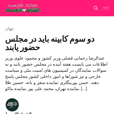
جهان
دو سوم کابینه باید در مجلس
حضور یابند
عبدالرضا رحمانی فضلی وزیر کشور و محمود علوی وزیر
اطلاعات می بایست هفته آینده در مجلس حضور یابند و به
سوالات نمایندگان در کمیسیون های امنیت ملی و سیاست
خارجی و نیز شوراها و امور داخلی کشور مجلس پاسخ
دهند. حسن پوربیگلری نماینده سقز و بانه، حسین طلا
نماینده تهران، محمد علی پور نماینده ماکو […]