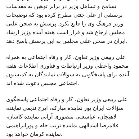
تسامح و تساهل وزیر در برابر توهین به مقدسات
پرسشی از علی جنتی مطرح کرده بود که توضیحات
وزیر فرهنگ وی را قانع نکرد. پرسش به صحن علنی
مجلس ارجاع شد و قرار است هفته آینده وزیر ارشاد
ایران در صحن علنی مجلس به این پرسش پاسخ دهد.
علی ربیعی وزیر تعاون، کار و رفاه اجتماعی به همراه
محمود واعظی وزیر ارتباطات و فناوری اطلاعات هفته
آینده برای پاسخگویی به سوالات نمایندگان به کمیسیون
اجتماعی مجلس دعوت شده اند.
علی ربیعی وزیر تعاون، کار و رفاه اجتماعی پاسخگوی
سؤالات ایران پور نماینده مبارکه، ایرج ندیمی نماینده
لاهیجان، عباسعلی منصوری آرانی نماینده کاشان،
غلامرضا اسدالهی نماینده تربت جام و پورابراهیمی
نماینده کرمان خواهد بود.