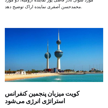
محمدحسن آصفری نماینده اراک توضیح دهد.
کویت میزبان پنجمین کنفرانس
استراتژی انرژی می‌شود