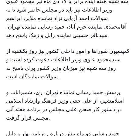
سه شنبه هفته آینده برابر با ۱۷ دی ماه نیز محمود علوی
وزیر اطلاعات نیز باید در مجلس حاضر شود تا به
سوالات احمد آریایی نژاد نماینده ملایر، ابراهیم
آقامحمدی نماینده خرم آباد، حمید رسایی نماینده تهران،
سیدباقر حسینی نماینده زابل و زهک پاسخ دهد.
کمیسیون شوراها و امور داخلی کشور نیز روز یکشنبه از
سیدمحمود علوی وزیر اطلاعات دعوت کرده است و
روز سه شنبه نیز میزبان وزیر کشور برای پاسخ به
سوالات نمایندگان است.
پرسش حمید رسائی نماینده تهران، ری، شمیرانات و
اسلامشهر، از علی جنتی وزیر فرهنگ وارشاد اسلامی
در دستور کار صحن علنی مجلس در برنامه هفته آتی
مجلس قرار گرفت.
حمید رسایی دو ماه پیش درباره روزنامه بهار و دلیل