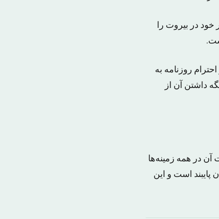
 خود در بیروت را
ست.
احترام روزنامه به
گه داشتن آن از
آن در همه زمینه‌ها
 پایبند است و این