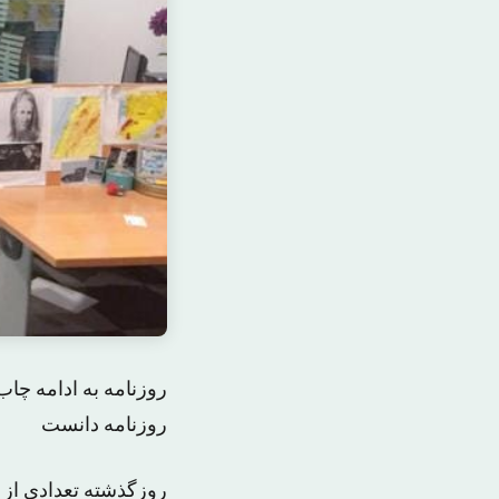
روزنامه به ادامه چاب
روزنامه دانست
روزگذشته تعدادی از ج