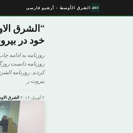
الشرق الأوسط - آرشیو فارسی
“الشرق الاو
خود در بیرو
روزنامه به ادامه چاب
روزنامه دانست روزگذ
کردند. روزنامه الشرق
بیروت ر
۲ آوریل ۲۰۱۶
·
الشرق الا