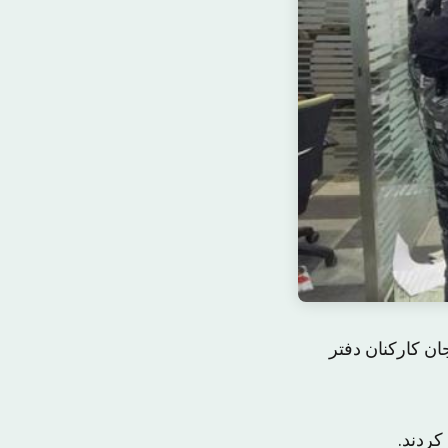
ان کارکنان دفتر
کردند.