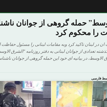
سط” حمله گروهی از جوانان ناشنا
ت را محکوم کرد
 ان در لبنان تاکید کرد وبه مقامات لبنانی را مسئول حفاظت ا
شته تعدادی از جوانان لبنانی به دفتر روزنامه “الشرق الاوس
 الاوسط، در بیانیه ای خود این حمله گروهی از جوانان ناشناس
وسط فارسی