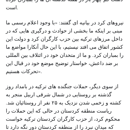
است.
نیروهای کرد در بیانیه ای گفتند: «با وجود اعلام رسمی ما
مبنی بر اینکه ما بخشی از حوادث و درگیری هایی که در
داخل مرزهای ترکیه بین حزب کارگران کرد و دولت این
کشور اتفاق می افتد نیستیم، با این حال آنکارا مواضع ما
را بمباران کرد. و ما از متحدان خود در ائتلاف بین المللی
بر ضد داعش، خواستار توضیح موضع خود در قبال این
تحرکات هستیم».
از سوی دیگر، حملات جنگنده های ترکیه در بامداد روز
گذشته بر روستایی در شمال شرقی اربیل منجر به
کشته و زخمی شدن نزدیک به ۲۵ نفر از روستائیان شد.
ریاست منطقه کردستان در حالی که این حملات را
محکوم کرد، از حزب کارگران کردستان ترکیه خواست
که میدان نبرد را از منطقه کردستان دور نگه دارد تا