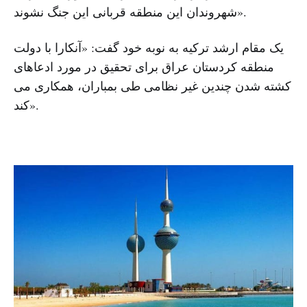
شهروندان این منطقه قربانی این جنگ نشوند».
یک مقام ارشد ترکیه به نوبه خود گفت: «آنکارا با دولت
منطقه کردستان عراق برای تحقیق در مورد ادعاهای
کشته شدن چندین غیر نظامی طی بمباران، همکاری می
کند».