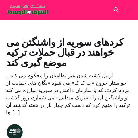
کردهای سوریه از واشنگتن می
خواهند در قبال حملات ترکیه
موضع گیری کند
اربیل کشته شدن غیر نظامیان را محکوم می کند…
خواستار خروج «پ ک ک» می شود «یگان های حمایت از
مردم کرد»، که با سازمان داعش در سوریه مبارزه می کند
و واشنگتن آن را «شریک میدانی» می شمارد، روز گذشته
ترکیه را متهم کرد که دست کم چهار بار در هفته گذشته آن
ها […]