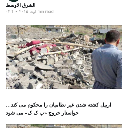
الشرق الاوسط
1 min read
۰۲ اوت ۲۰۱۵
•
اربیل کشته شدن غیر نظامیان را محکوم می کند…
خواستار خروج «پ ک ک» می شود