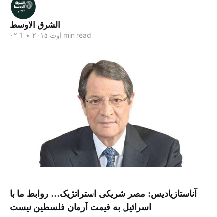
الشرق الاوسط
1 min read
۰۲ اوت ۲۰۱۵
•
آناستازیادیس: مصر شریکی استراتژیک… روابط ما با
اسرائیل به قیمت آرمان فلسطین نیست