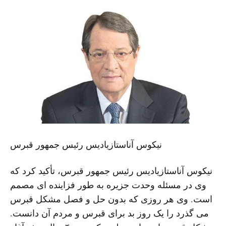
نیکوس آناستازیادیس رئیس جمهور قبرس
نیکوس آناستازیادیس رئیس جمهور قبرس، تأکید کرد که
وی در مسئله وحدت جزیره به طور فزاینده ای مصمم
است. وی هر روزی که بدون حل و فصل مشکل قبرس
می گذرد را یک روز بد برای قبرس و مردم آن دانست.