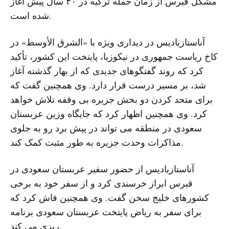
مشکل قبرس از زمان حمله ترکیه در ۴۰ سال پیش آغاز
شده است.
آناستازیادیس در دیداری ویژه با «الشرق الأوسط» در
کاخ ریاست جمهوری در نیکوزیا، پایتخت این کشور، تأکید
کرد که روند گفتگوهای جدیدی که از بهار گذشته آغاز
شد، بر مسیر درست قرار دارد. وی همچنین گفت که
برای متحد کردن دو بخش جزیره بی وقفه تلاش خواهد
کرد. وی همچنین اظهار کرد که جایگاه وزین عربستان
سعودی در منطقه می تواند در پیش برد رو به جلوی
مذاکرات وحدت جزیره به طور مثبت کمک کند.
آناستازیادیس از حضور سفیر عربستان سعودی در
قبرس ابراز خرسندی کرد و از سفر خود به برخی
کشورهای خلیج سخن گفت. وی همچنین فاش کرد که
برای سفر به ریاض پایتخت عربستان سعودی برنامه
ریزی می کند.