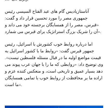
آناستازیادیس گام های عبد الفتاح السیسی رئیس
جمهوری مصر را مورد تحسین قرار داد و گفت:
«قبرس، مصر را از همسایگان برجسته خود می داند و
آن را شریک بزرگ استراتژیک برای قبرس می شمارد».
اما درباره روابط خوب کشورش با اسرائیل، رئیس
جمهور قبرس گفت: «روابط ما با کشور اسرائیل به
قیمت مواضع اولیه ما در قبال مسئله فلسطین نیست».
وی توضیح داد: «روابطی که ما را با جهان عرب پیوند می
دهد بسیار عمیق و تاریخی است، و منعکس کننده عزم و
اراده ما بر محافظت از روابط خوب با تمامی همسایگان
ما است».