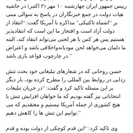
رییس جمهور ایران چهارشنبه ۱۰ مهر (۲ اکتبر) در حاشیه
هیات دولت در جمع خبرنگاران در پاسخ به سوالی مبنی
بر “اشتباه تاکتیکی” مذاکره با آمریکا گفت: “انتقاد از
دولت آزاد است و افتخار ما این است که انتقادپذیر
هستیم پس هر کس با هر لحنی می‌تواند انتقاد کند، البته
ما دلمان می‌خواهد لحن مودبانه‌واخلاقی باشد و اعتراض
در چارچوب قواعد بازی باشد.”
حسن روحانی که در شعارهای تبلیغاتی خود بحث تنش
زدایی در روابط بین المللی را مطرح کرده بود، بار دیگر
بر این مسئله تاکید کرد و گفت: “در جریان تبلیغات
انتخاباتی نیز گفته بودیم که ما خواهان افزایش تنش با
هیچ کشوری از جمله آمریکا نیستیم و معتقدیم که می
توانیم این تنش ها را کاهش دهیم.”
وی تاکید کرد: “این قدم کوچکی از دولت بوده و قدم