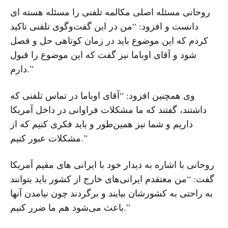
روحانی مسئله اصلی مکالمه تلفنی را مسئله هسته ای
دانست و افزود: “من در این گفت‌وگوی تلفنی تاکید
کردم که این موضوع باید در زمان کوتاهی حل و فصل
شود و آقای اوباما نیز گفت که این موضوع را قبول
دارم.”
وی همچنین افزود: “آقای اوباما در تماس تلفنی که
داشتند، گفتند که ما مشکلات فراوانی در داخل آمریکا
داریم و شما نیز همین‌طور و باید فکری کنیم که از
مشکلات عبور کنیم.”
روحانی با اشاره به دیدار خود با ایرانی های مقیم آمریکا
گفت: “من معتقدم ایرانی‌های خارج از کشور باید بتوانند
به راحتی به کشورشان بیایند و برگردند چون نیامدن آنها
باعث می‌شود هم ما ضرر کنیم.”