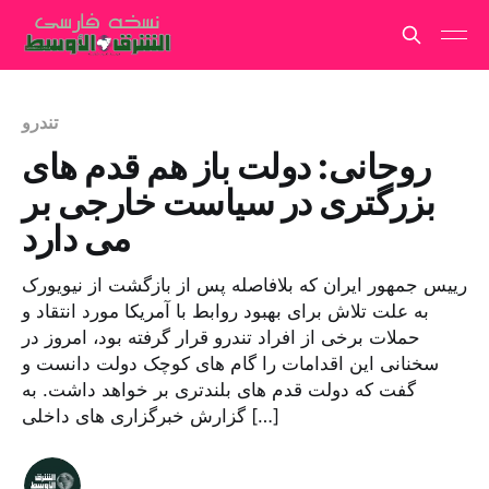
تندرو
روحانی: دولت باز هم قدم های
بزرگتری در سیاست خارجی بر
می دارد
رییس جمهور ایران که بلافاصله پس از بازگشت از نیویورک
به علت تلاش برای بهبود روابط با آمریکا مورد انتقاد و
حملات برخی از افراد تندرو قرار گرفته بود، امروز در
سخنانی این اقدامات را گام های کوچک دولت دانست و
گفت که دولت قدم های بلندتری بر خواهد داشت. به
گزارش خبرگزاری های داخلی […]