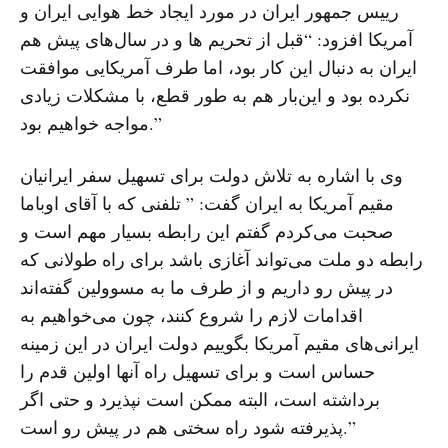
رییس جمهور ایران در مورد ایجاد خط هوایی ایران و
آمریکا افزود: “قبل از تحریم ‌ها و در سال‌های پیش هم
ایران به دنبال این کار بود، اما طرف آمریکایی موافقت
نکرده بود و این‌بار هم به طور قطع، با مشکلات زیادی
مواجه خواهیم بود.”
وی با اشاره به تلاش دولت برای تسهیل سفر ایرانیان
مقیم آمریکا به ایران گفت: ” تلفنی که با آقای اوباما
صحبت می‌کردم گفتم این رابطه بسیار مهم است و
رابطه دو ملت می‌تواند آغازی باشد برای راه طولانی که
در پیش رو داریم و از طرف ما به مسوولین گفته‌اند
اقدامات لازم را شروع کنند، چون می‌خواهیم به
ایرانی‌های مقیم آمریکا بگوییم دولت ایران در این زمینه
حساس است و برای تسهیل راه‌ آنها اولین قدم را
برداشته است، البته ممکن است نپذیرد و حتی اگر
پذیرفته شود راه سختی هم در پیش رو است.”