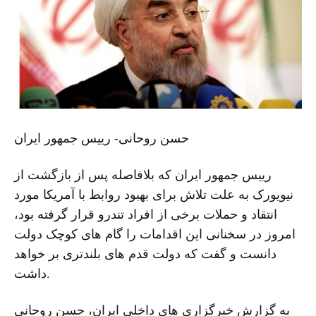
حسن روحانی- رییس جمهور ایران
رییس جمهور ایران که بلافاصله پس از بازگشت از
نیویورک به علت تلاش برای بهبود روابط با آمریکا مورد
انتقاد و حملات برخی از افراد تندرو قرار گرفته بود،
امروز در سخنانی این اقدامات را گام های کوچک دولت
دانست و گفت که دولت قدم های بلندتری بر خواهد
داشت.
به گزارش خبرگزاری های داخلی ایران، حسن روحانی