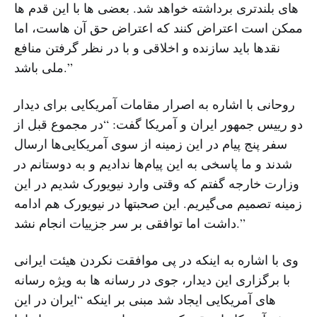
های بلندتری برداشته خواهد شد. بعضی ها با این قدم ها
ممکن است اعتراض کنند که اعتراض حق آن هاست، اما
نقدها باید سازنده و اخلاقی و با در نظر گرفتن منافع
ملی باشد.”
روحانی با اشاره به اصرار مقامات آمریکایی برای دیدار
دو رییس جمهور ایران و آمریکا گفت: “در مجموع قبل از
سفر پنج پیام در این زمینه از سوی آمریکایی‌ها ارسال
شدند و ما پاسخی به این پیام‌ها ندادیم و به دوستانم در
وزارت خارجه گفتم که وقتی وارد نیویورک شدیم در این
زمینه تصمیم می‌گیریم. این صحبتها در نیویورک هم ادامه
داشت اما توافقی بر سر جزییات انجام نشد.”
وی با اشاره به اینکه در پی موافقت نکردن هیئت ایرانی
با برگزاری این دیدار، جوی در رسانه ها به ویژه رسانه
های آمریکایی ایجاد شد مبنی بر اینکه “ایران در این