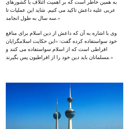
به همین خاطر است که بر اهمیت ائتلاف با کشورهای
عربی علیه داعش تاکید می کنیم. شاید این عملیات تا
سه سال به طول انجامد.»
وی با اشاره به آن که داعش از دین اسلام برای منافع
خود سواستفاده کرده گفت: «این حکایت اسلامگرایان
افراطی است که از اسلام سواستفاده می کنند و
مسلمانان باید دین خود را از افراطیون پس بگیرند.»