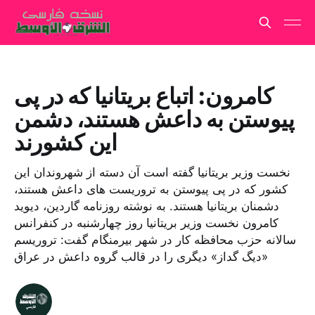
کامرون: اتباع بریتانیا که در پی
پیوستن به داعش هستند، دشمن
این کشورند
نخست وزیر بریتانیا گفته است آن دسته از شهروندان این
کشور که در پی پیوستن به تروریست های داعش هستند،
دشمنان بریتانیا هستند. به نوشته روزنامه گاردین، دیوید
کامرون نخست وزیر بریتانیا روز چهارشنبه در کنفرانس
سالانه حزب محافظه کار در شهر بیرمنگام گفت: تروریسم
«دیگ گداز» دیگری را در قالب گروه داعش در عراق