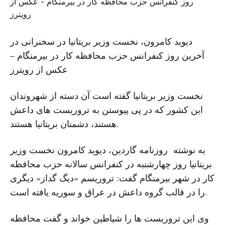
دیوید کامرون، نخست وزیر بریتانیا در سخنرانی در
آخرین روز کنفرانس حزب محافظه کار در بیرمنگام –
عکس از رویترز
نخست وزیر بریتانیا گفته است آن دسته از شهروندان
این کشور که در پی پیوستن به تروریست های داعش
هستند، دشمنان بریتانیا هستند.
به نوشته روزنامه گاردین، دیوید کامرون نخست وزیر
بریتانیا روز چهارشنبه در کنفرانس سالانه حزب محافظه
کار در شهر بیرمنگام گفت: تروریسم «دیگ گداز» دیگری
را در قالب گروه داعش در عراق و سوریه یافته است.
وی این تروریست ها را شیاطین خواند و گفت محافظه