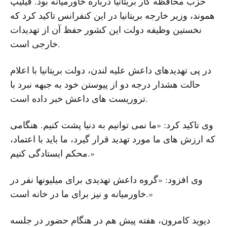
حزب محافظه کار بریتانیا درباره خاورمیانه بود. فیلیپ
هموند، وزیر خارجه بریتانیا در این کنفرانس تاکید کرد که
نخستین وظیفه دولت این کشور حفظ آن از تهدیدات
خارجی است.
در پی تهدیدهای داعش علیه لندن، دولت بریتانیا با اعلام
حالت هشدار درجه دو از پیوستن خود به جبهه نبرد با
تروریست های داعش خبر داده است.
وی تاکید کرد: «ما نمی توانیم به دنیا پشت کنیم. هنگامی
که ارزش های ما مورد تهدید قرار گیرد، ما باید با اعتماد،
محکم ایستادگی کنیم.»
وی افزود: «گروه داعش تهدیدی برای میلیونها نفر در
خاورمیانه و نیز برای ما در خانه است.»
دیوید کامرون، هفته پیش هم در هنگام حضور در جلسه