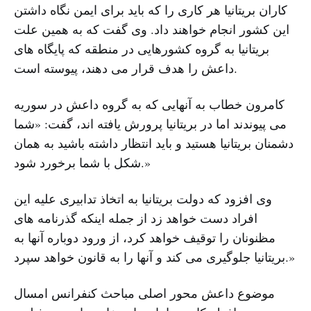
کاران بریتانیا هر کاری را که باید برای ایمن نگاه داشتن
این کشور انجام خواهند داد. وی گفت که به همین علت
بریتانیا به گروه کشورهایی در منطقه که پایگاه های
داعش را هدف قرار می دهند، پیوسته است.
کامرون خطاب به آنهایی که به گروه داعش در سوریه
می پیوندند اما در بریتانیا پرورش یافته اند، گفت: «شما
دشمنان بریتانیا هستید و باید انتظار داشته باشید به همان
شکل با شما برخورد شود.»
وی افزود که دولت بریتانیا به اتخاذ تدابیری علیه این
افراد دست خواهد زد از جمله اینکه گذرنامه های
مظنونان را توقیف خواهد کرد، از ورود دوباره آنها به
بریتانیا جلوگیری می کند و آنها را به قانون خواهد سپرد.»
موضوع داعش محور اصلی مباحث کنفرانس امسال