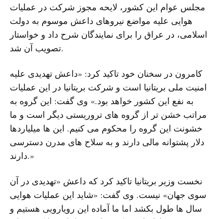
مجلس عوام این کشور، لایحه مجوز شرکت در عملیات
هوایی علیه مواضع نیروهای داعش موسوم به دولت
اسلامی، در عراق را برای نمایندگان شرح داد و خواستار
تصویب آن شد.
کامرون در سخنان خود تاکید کرد: «داعش تهدیدی علیه
امنیت ملی بریتانیا است و شرکت بریتانیا در این عملیات
به نفع این کشور خواهد بود.» وی گفت: این گروه به
مراتب خشن تر از گروه های تروریستی دیگر است و ما
خشونت این گروه را محکوم می کنیم. این ها میلیاردها
دلار پشتوانه مالی دارند و به سلاح های مدرن دسترسی
دارند.»
نخست وزیر بریتانیا تاکید کرد که داعش «تهدیدی در آن
سوی جهان» نیست. وی گفت: «شاید این عملیات هوایی
سال ها طول بکشد اما ما آماده این رویارویی هستیم و