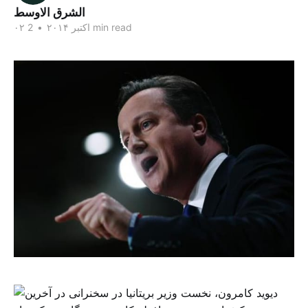
الشرق الاوسط
2 min read
۰۲ اکتبر ۲۰۱۴
•