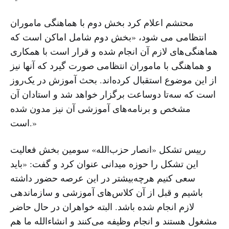
محتشم اعلام کرد بخش دوم با هماهنگی ماموران
انتظامی می شود، «بخش دوم شامل اماکن است که
هماهنگی‌های لازم آن انجام شده و قرار است با همکاری
و هماهنگی با ماموران انتظامی صورت گیرد که آنها نیز
از این موضوع استقبال کرده‌اند. بحث آموزش در یک‌روز
است که سه‌تا دوساعت برگزار خواهد شد و استادان آن
مشخص و برنامه‌های آموزشی آن نیز مدون شده
است.»
رییس تشکل «انصار حزب‌الله» سومین بخش فعالیت
این تشکل را حوزه میدانی عنوان کرد و گفت: «باید
سعی کنیم هرچه‌بیشتر در این عرصه حضور داشته
باشیم و قبل از آن کلاس‌های آموزشی و سازماندهی
لازم انجام شده باشد. البته خواهران در حال حاضر
مشغول هستند و انجام وظیفه می‌کنند و انشاءالله ما هم