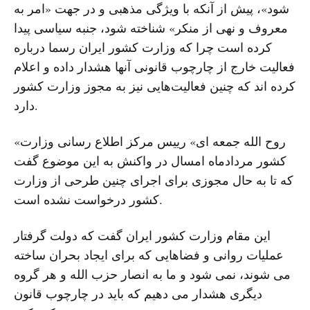
شود»، پیش از آنکه با ویژگی مذهبی و در جهت «امر به
معروف و نهی از منکر» شناخته شود، جنبه سیاسی پیدا
کرده است چرا که وزارت کشور ایران رسما درباره
فعالیت خارج از چارچوب قانونی آنها هشدار داده و اعلام
کرده اند که چنین فعالیت‌هایی نیز به مجوز وزارت کشور
دارد.
«روح الله جمعه ای» رییس مرکز اطلاع رسانی وزارت
کشور مردادماه امسال در واکنش به این موضوع گفت
که تا به حال مجوزی برای اجرای چنین طرحی از وزارت
کشور درخواست نشده است.
این مقام وزارت کشور ایران گفت که دولت گرفتار
عملیات روانی و فضاهایی که برای ایجاد بحران ساخته
می شوند، نمی شود و ما به انصار حزب الله و هر گروه
دیگری هشدار می دهیم که باید در چارچوب قانون