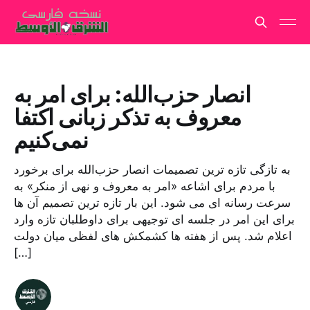
انصار حزب‌الله: برای امر به
معروف به تذکر زبانی اکتفا
نمی‌کنیم
به تازگی تازه ترین تصمیمات انصار حزب‌الله برای برخورد
با مردم برای اشاعه «امر به معروف و نهی از منکر» به
سرعت رسانه ای می شود. این بار تازه ترین تصمیم آن ها
برای این امر در جلسه ای توجیهی برای داوطلبان تازه وارد
اعلام شد. پس از هفته ها کشمکش های لفظی میان دولت
[…]