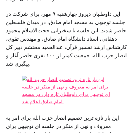
این داوطلبان دیروز چهارشنبه ۹ مهر، برای شرکت در
جلسه توجیهی به مسجد امام صادق، در میدان فلسطین
حاضر شدند. این جلسه با سخنرانی حجت‌الاسلام محمود
دهقانی، استاد دانشگاه امام صادق، و مهندس تقوی،
کارشناس ارشد تفسیر قرآن، عبدالحمید محتشم دبیر کل
انصار حزب الله، جمعیت کمتر از ۱۰۰ نفری حاضر آغاز و
پیگیری شد.
این بار تازه ترین تصمیم انصار حزب الله برای امر به
معروف و نهی از منکر در جلسه ای توجیهی برای