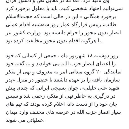
نمی‌توانیم اجتهاد شخصی کنیم. باید با معلول برخورد کرد
برخورد همگانی.» این در حالی است که حجت‌الاسلام
طائب، رییس قرارگاه عمار روز سه‌شنبه اقدام عملی
انصار بدون مجوز را حرام دانسته بود. وزارت کشور نیز
با هرگونه اقدام بدون مجوز مخالفت کرده بود.
روز دوشنبه ۱۸ شهریور ماه ، جمعی از کسانی که خود
را اعضای انصار حزب الله می خواندند و به گفته خود
نمایندگی ۲۰ گروه میدانی امر به معروف و نهی از منکر
سازمان یافته را بر عهده داشتند با حضور در منزل «پدر
شهید علی خلیلی»، جوان بسیجی ایرانی که چندی پیش
در درگیری به خاطر نهی از منکر، زخمی شد و سپس
جان خود را از دست داد، اعلام کرده بودند که تیم های
سیار انصار حزب الله در عرصه های مختلف وارد میدان
عملیاتی می شوند.