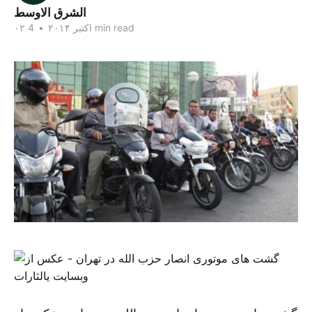
الشرق الاوسط
4 min read
۰۲ اکتبر ۲۰۱۴
•