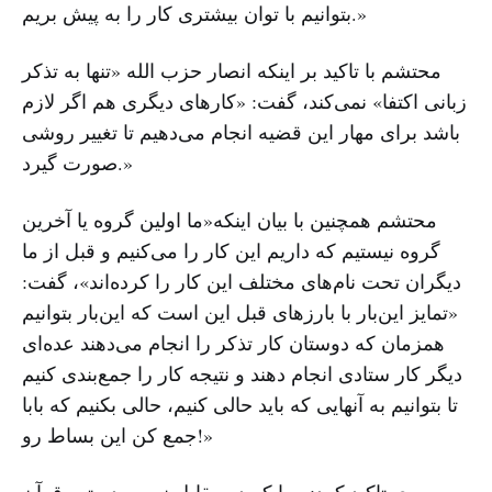
بتوانیم با توان بیشتری کار را به پیش بریم.»
محتشم با تاکید بر اینکه انصار حزب الله «تنها به تذکر
زبانی اکتفا» نمی‌کند، گفت: «کارهای دیگری هم اگر لازم
باشد برای مهار این قضیه انجام می‌دهیم تا تغییر روشی
صورت گیرد.»
محتشم همچنین با بیان اینکه«ما اولین گروه یا آخرین
گروه نیستیم که داریم این کار را می‌کنیم و قبل از ما
دیگران تحت نام‌های مختلف این کار را کرده‌اند»، گفت:
«تمایز این‌بار با بارز‌های قبل این است که این‌بار بتوانیم
همزمان که دوستان کار تذکر را انجام می‌دهند عده‌ای
دیگر کار ستادی انجام دهند و نتیجه کار را جمع‌بندی کنیم
تا بتوانیم به آنهایی که باید حالی کنیم، حالی بکنیم که بابا
جمع کن این بساط‌ رو!»
وی تاکید کرد: «ما که در مقابل نص و دستور قرآن