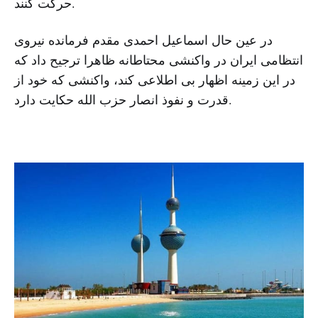
حرکت کنند.
در عین حال اسماعیل احمدی مقدم فرمانده نیروی
انتظامی ایران در واکنشی محتاطانه ظاهرا ترجیح داد که
در این زمینه اظهار بی اطلاعی کند، واکنشی که خود از
قدرت و نفوذ انصار حزب الله حکایت دارد.