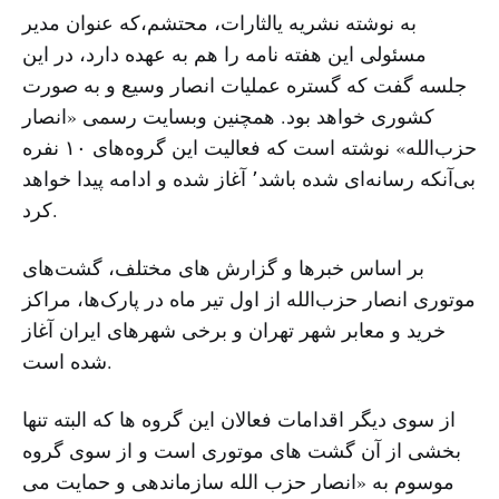
به نوشته نشریه یالثارات، محتشم،که عنوان مدیر
مسئولی این هفته نامه را هم به عهده دارد، در این
جلسه گفت که گستره عملیات انصار وسیع و به صورت
کشوری خواهد بود. همچنین وبسایت رسمی «انصار
حزب‌الله» نوشته است که فعالیت این گروه‌های ۱۰ نفره
بی‌آنکه رسانه‌ای شده باشد٬ آغاز شده و ادامه پیدا خواهد
کرد.
بر اساس خبرها و گزارش های مختلف، گشت‌های
موتوری انصار حزب‌الله از اول تیر ماه در پارک‌ها، مراکز
خرید و معابر شهر تهران و برخی شهر‌های ایران آغاز
شده است.
از سوی دیگر اقدامات فعالان این گروه ها که البته تنها
بخشی از آن گشت های موتوری است و از سوی گروه
موسوم به «انصار حزب الله سازماندهی و حمایت می