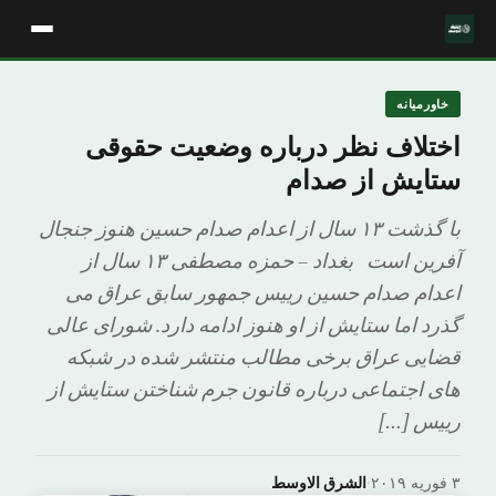
خاورمیانه
اختلاف نظر درباره وضعیت حقوقی
ستایش از صدام
با گذشت ۱۳ سال از اعدام صدام حسین هنوز جنجال
آفرین است بغداد – حمزه مصطفی ۱۳ سال از
اعدام صدام حسین رییس جمهور سابق عراق می
گذرد اما ستایش از او هنوز ادامه دارد. شورای عالی
قضایی عراق برخی مطالب منتشر شده در شبکه
های اجتماعی درباره قانون جرم شناختن ستایش از
رییس […]
۳ فوریه ۲۰۱۹
·
الشرق الاوسط