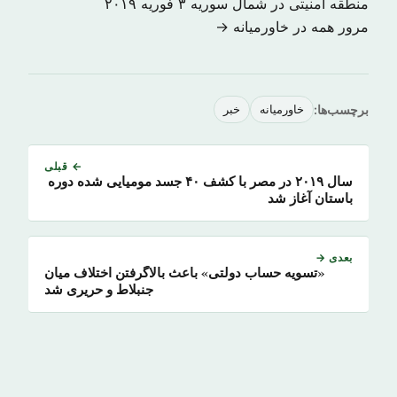
منطقه امنیتی در شمال سوریه
۳ فوریه ۲۰۱۹
مرور همه در خاورمیانه →
برچسب‌ها:
خاورمیانه
خبر
← قبلی
سال ۲۰۱۹ در مصر با کشف ۴۰ جسد مومیایی شده دوره
باستان آغاز شد
بعدی →
«تسویه حساب دولتی» باعث بالاگرفتن اختلاف میان
جنبلاط و حریری شد