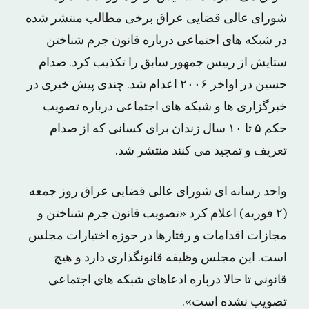
شورای عالی قضایی عراق برخی مطالب منتشر شده
در شبکه های اجتماعی درباره قانون جرم شناختن
ستایش از رییس جمهور سابق را تکذیب کرد. صدام
حسین در اواخر ۲۰۰۶ اعدام شد. چندی پیش خبری در
خبرگزاری ها و شبکه های اجتماعی درباره تصویب
حکم ۵ تا ۱۰ سال زندان برای کسانی که از صدام
تعریف و تمجید می کنند منتشر شد.
واحد رسانه ای شورای عالی قضایی عراق روز جمعه
(۲ فوریه) اعلام کرد «تصویب قانون جرم شناختن و
مجازات اقدامات و رفتارها در حوزه اختیارات مجلس
است. این مجلس وظیفه قانونگذاری دارد و هیچ
قانونی تا حالا درباره ادعاهای شبکه های اجتماعی
تصویب نشده است».