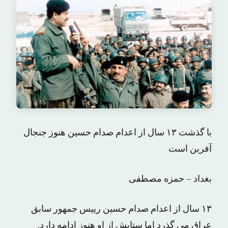
با گذشت ۱۳ سال از اعدام صدام حسین هنوز جنجال
آفرین است
بغداد – حمزه مصطفی
۱۳ سال از اعدام صدام حسین رییس جمهور سابق
عراق می گذرد اما ستایش از او هنوز ادامه دارد.