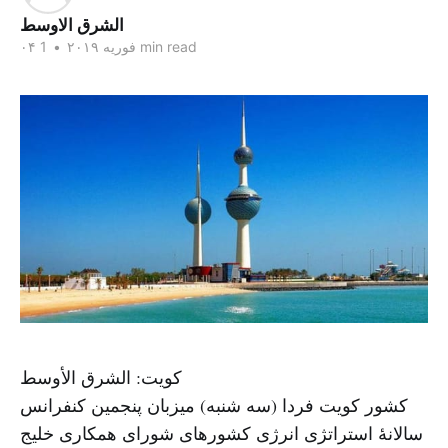
الشرق الاوسط
1 min read
۰۴ فوریه ۲۰۱۹
•
کویت: الشرق الأوسط
کشور کویت فردا (سه شنبه) میزبان پنجمین کنفرانس
سالانهٔ استراتژی انرژی کشورهای شورای همکاری خلیج