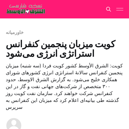
خاورمیانه
کویت میزبان پنجمین کنفرانس
استراتژی انرژی می‌شود
کویت: الشرق الأوسط کشور کویت فردا (سه شنبه) میزبان
پنجمین کنفرانس سالانهٔ استراتژی انرژی کشورهای شورای
همکاری خلیج می‌شود. به گزارش الشرق الاوسط، حدود
۳۰۰ متخصص از شرکت‌های جهانی نفت و گاز در این
کنفرانس شرکت خواهند کرد. سازمان نفت کویت روز
گذشته طی بیانیه‌ای اعلام کرد که میزبان این کنفرانس به
سرپرس