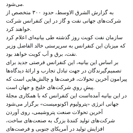
می‌شود.
به گزارش الشرق الاوسط، حدود ۳۰۰ متخصص از
شرکت‌های جهانی نفت و گاز در این کنفرانس شرکت
خواهند کرد.
سازمان نفت کویت روز گذشته طی بیانیه‌ای اعلام کرد
که میزبان این کنفرانس به سرپرستی خالد الفاضل وزیر
نفت، برق و آب کویت خواهد بود.
بر اساس این بیانیه، این کنفرانس فرصتی جدید برای
تصمیم‌گیرندگان در جهت تبادل تجارب و ارائهٔ دیدگاه‌ها
پیرامون آخرین تحولات، فرصت‌ها و چالش‌هایی است که
پیشِ رویِ شرکت‌های خلیج و جهان است.
در این بیانیه آمده‌است این کنفرانس که با همکاری مجلهٔ
جهانی انرژی «پترولیوم اکونومیست» برگزار می‌شود
آخرین تحولات صنعت پتروشیمی، روی آوردن
شرکت‌های تولید کنندهٔ بزرگ به صنعت‌های ساخت،
افزایش تولید در آمریکای جنوبی و فرصت‌های