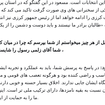
ین انتخابات است. مسعود در این گفتگو که در استان پر
کرزی را ادامه خواهد اما از رئیس جمهور کرزی نیز انت
از هر چیز میخواستم از شما بپرسم که چرا در میان کا
، شما آقای زلمی رسول را شایست
د:
در پاسخ به پرسش شما، باید به عملکرد و تجربه ایشا
اسب و راضی کننده بود و هرگونه تعصب های قومی و مذ
اه ایشان جایی ندارند. اخلاق بسیار حسنه و خوبی دارن
ن نسبت به بقیه نامزدها، دارای ترکیب ملی تر است. اینه
ما را به حمایت از ایشان تشویق کرد.