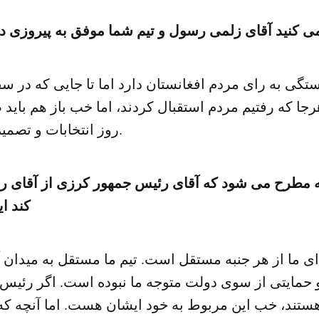
کنید آقای زلمی رسول و تیم شما موفق به پیروزی در
بستگی به رای مردم افغانستان دارد اما تا جایی که در س
رجا که رفتیم مردم استقبال کردند، اما خب باز هم باید 
روز انتخابات و تصمیم گیری مردم بود.
 مطرح می شود که آقای رئیس جمهور کرزی از آقای 
کند ا
ی ما از هر جنبه مستقل است. تیم ما مستقل به میدان 
 حمایتی از سوی دولت متوجه ما نبوده است. اگر رئیس
هستند، خب این مربوط به خود ایشان هست. اما آنچه که 