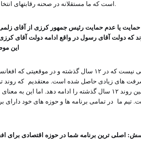
است که ما مستقلانه در صحنه رقابتهای انتخاباتی حضور داریم.
حمایت یا عدم حمایت رئیس جمهور کرزی از آقای زلم
رند که دولت آقای رسول در واقع ادامه دولت آقای کرز
این مو
جای شکی نیست که در ۱۲ سال گذشته و در موقعیتی که 
رفت های زیادی حاصل شده است. معتقدیم که روند ت
کشور هم باید همین روند ۱۲ سال گذشته را ادامه دهد. اما این به
 تیم ما در تمامی برنامه ها و حوزه های خود دارای ب
ش: اصلی ترین برنامه شما در حوزه اقتصادی برای ا