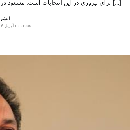
برای پیروزی در این انتخابات است. مسعود در این گفتگو که در […]
الشر
5 min read
۰۳ آوریل ۲۰۱۴