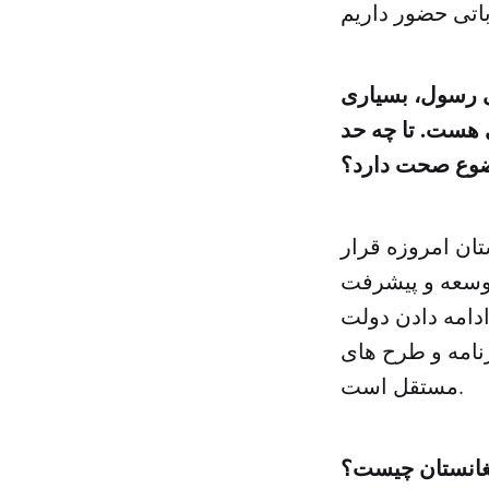
ی رسول، بسیاری
ی هست. تا چه حد
ضوع صحت دارد؟
افغانستان امروزه قرار
وسعه و پیشرفت
 معنای ادامه دادن دولت
رنامه و طرح های
مستقل است.
فغانستان چیست؟