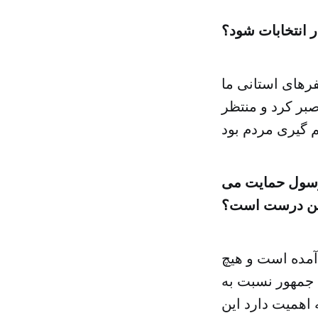
 انتخابات شود؟
فرهای استانی ما
صبر کرد و منتظر
رسول حمایت می
ین درست است؟
آمده است و هیچ
 جمهور نسبت به
اهمیت دارد این