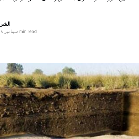
الشر
2 min read
۰۳ سپتامبر ۲۰۱۸