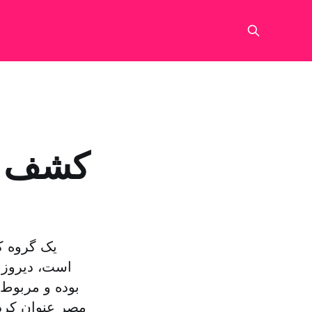
کشف رو
یک گروه ک
است، دیروز 
بوده و مربوط
مصر عنوان کرد