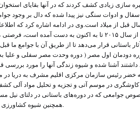
ه سازی زیادی کشف کردند که در آنها بقایای استخوان 
ال و ادوات سنگی نیز پیدا شده که دال بر وجود جوامع
حدود ۵۰۰۰ سال قبل از میلاد است.وی در ادامه اشاره کرد که اطل
و کاو تپه سماره از سال ۲۰۱۵ تا به اکنون به دست آمده است،
ثار باستانی قرار می‌دهد تا از طریق آن با جوامع ما قبل
ره دودمان اول مصر ( دوره وحدت مصر سفلی و علیا به
 داشتند آشنا شده و شیوه زندگی آنها را مورد بررسی ق
یه خضر رئیس سازمان مرکزی اقلیم مشرف به دریا در مص
 کاوشگری در موسم آتی و تجزیه و تحلیل مواد آلی کش
ص جوامعی که در دوره‌های باستانی در دلتای نیل مست
همچنین شیوه کشاورزی آنها به ما می‌دهد.