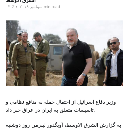
الشرق الاوسط
2 min read
۰۳ سپتامبر ۲۰۱۸
•
وزیر دفاع اسرائیل از احتمال حمله به منافع نظامی و
تاسیسات متعلق به ایران در عراق خبر داد.
به گزارش الشرق الاوسط، آویگدور لیبرمن روز دوشنبه