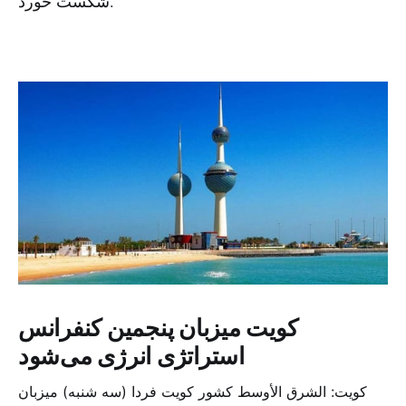
شکست خورد.
کویت میزبان پنجمین کنفرانس
استراتژی انرژی می‌شود
کویت: الشرق الأوسط کشور کویت فردا (سه شنبه) میزبان