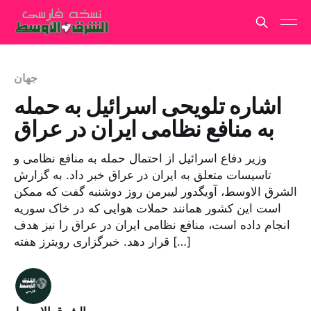
جهان
اشاره تلویحی اسرائیل به حمله
به منافع نظامی ایران در عراق
وزیر دفاع اسرائیل از احتمال حمله به منافع نظامی و
تاسیسات متعلق به ایران در عراق خبر داد. به گزارش
الشرق الاوسط، آویگدور لیبرمن روز دوشنبه گفت که ممکن
است این کشور همانند حملات هوایی که در خاک سوریه
انجام داده است، منافع نظامی ایران در عراق را نیز هدف
قرار دهد. خبرگزاری رویترز هفته […]