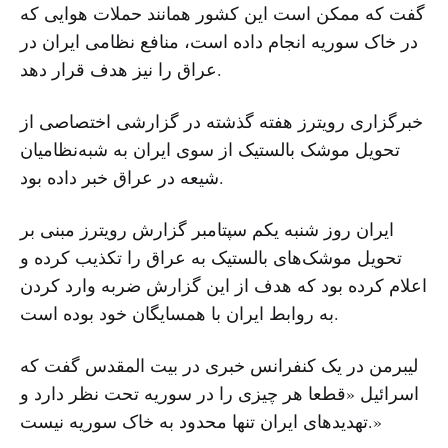
گفت که ممکن است این کشور همانند حملات هوایی که
در خاک سوریه انجام داده است، منافع نظامی ایران در
عراق را نیز هدف قرار دهد.
خبرگزاری رویترز هفته گذشته در گزارشی اختصاصی از
تحویل موشک بالستیک از سوی ایران به شبه‌نظامیان
شیعه در عراق خبر داده بود.
ایران روز شنبه یکم سپتامبر گزارش رویترز مبنی بر
تحویل موشک‌های بالستیک به عراق را تکذیب کرده و
اعلام کرده بود که هدف از این گزارش ضربه وارد کردن
به روابط ایران با همسایگان خود بوده است.
لیبرمن در یک کنفرانس خبری در بیت المقدس گفت که
اسرائیل «قطعا هر چیزی را در سوریه تحت نظر دارد و
تهدیدهای ایران تنها محدود به خاک سوریه نیست.»