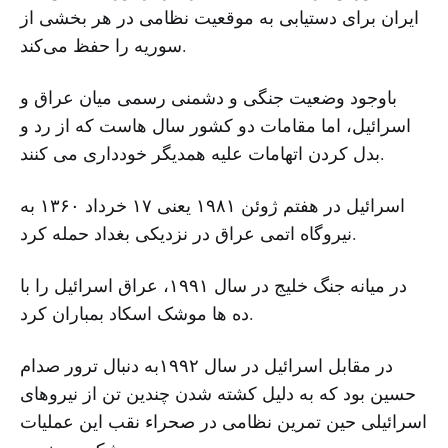
ایران برای دستیابی به موقعیت نظامی در هر بخشی از
سوریه را حفظ می‌کند.
باوجود وضعیت جنگی و دشمنی رسمی میان عراق و
اسرائیل، اما مقامات دو کشور سال هاست که از رد و
بدل کردن اتهامات علیه همدیگر خودداری می کنند.
اسرائیل در هفتم ژوئن ۱۹۸۱ یعنی ۱۷ خرداد ۱۳۶۰ به
نیروگاه اتمی عراق در نزدیکی بغداد حمله کرد.
در میانه جنگ خلیج در سال ۱۹۹۱، عراق اسرائیل را با
ده ها موشک اسکاد بمباران کرد.
در مقابل اسرائیل در سال ۱۹۹۲به دنبال ترور صدام
حسین بود که به دلیل کشته شدن چندین تن از نیروهای
اسرائیلی حین تمرین نظامی در صحراء نقب این عملیات