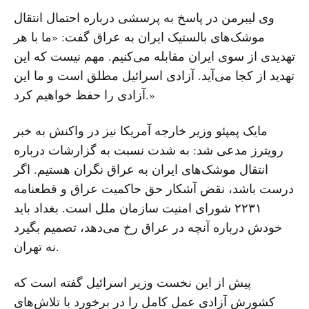
وی لیبرمن در پاسخ به پرسشی درباره احتمال انتقال
موشک‌های بالستیک ایران به عراق گفت: «ما با هر
تهدیدی از سوی ایران مقابله می‌کنیم. مهم نیست که این
تهدید از کجا می‌آید. آزادی اسرائیل مطلق است و ما این
آزادی را حفظ خواهیم کرد.»
مایک پمپئو وزیر خارجه آمریکا نیز در واکنش به خبر
رویترز مدعی شد: به شدت نسبت به گزارشات درباره
انتقال موشک‌های ایران به عراق نگران هستیم. اگر
درست باشد، نقض آشکار حق حاکمیت عراق و قطعنامه
۲۲۳۱ شورای امنیت سازمان ملل است. بغداد باید
خودش درباره آنچه در عراق رخ می‌دهد، تصمیم بگیرد
نه تهران.
پیش از این نخست وزیر اسرائیل گفته است که
کشورش آزادی عمل کامل را در برخورد با تلاش‌های