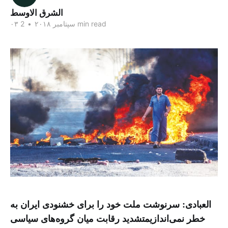
الشرق الاوسط
2 min read
۰۳ سپتامبر ۲۰۱۸
•
العبادی: سرنوشت ملت خود را برای خشنودی ایران به
خطر نمی‌اندازیمتشدید رقابت میان گروه‌های سیاسی