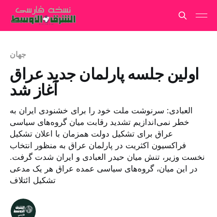
جهان
اولین جلسه پارلمان جدید عراق
آغاز شد
العبادی: سرنوشت ملت خود را برای خشنودی ایران به
خطر نمی‌اندازیم تشدید رقابت میان گروه‌های سیاسی
عراق برای تشکیل دولت همزمان با اعلان تشکیل
فراکسیون اکثریت در پارلمان عراق به منظور انتخاب
نخست وزیر، تنش میان حیدر العبادی و ایران شدت گرفت.
در این میان، گروه‌های سیاسی عمده عراق هر یک مدعی
تشکیل ائتلاف