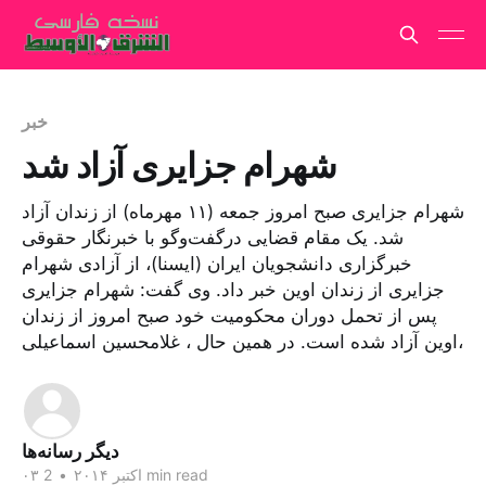
خبر
شهرام جزایری آزاد شد
شهرام جزایری صبح امروز جمعه (۱۱ مهرماه) از زندان آزاد
شد. یک مقام قضایی درگفت‌و‌گو با خبرنگار حقوقی
خبرگزاری دانشجویان ایران (ایسنا)، از آزادی شهرام
جزایری از زندان اوین خبر داد. وی گفت: شهرام جزایری
پس از تحمل دوران محکومیت خود صبح امروز از زندان
اوین آزاد شده است. در همین حال ، غلامحسین اسماعیلی،
دیگر رسانه‌ها
2 min read
۰۳ اکتبر ۲۰۱۴
•