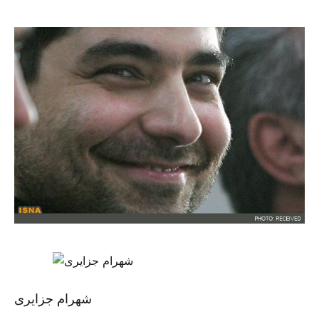
شهرام جزایری