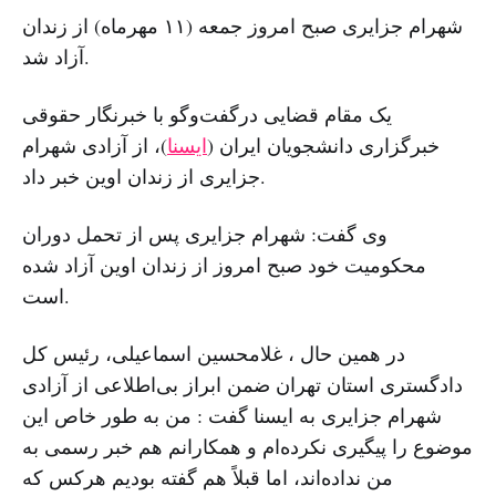
شهرام جزایری صبح امروز جمعه (۱۱ مهرماه) از زندان
آزاد شد.
یک مقام قضایی درگفت‌و‌گو با خبرنگار حقوقی
خبرگزاری دانشجویان ایران (
ایسنا
)، از آزادی شهرام
جزایری از زندان اوین خبر داد.
وی گفت: شهرام جزایری پس از تحمل دوران
محکومیت خود صبح امروز از زندان اوین آزاد شده
است.
در همین حال ، غلامحسین اسماعیلی، رئیس کل
دادگستری استان تهران ضمن ابراز بی‌اطلاعی از آزادی
شهرام جزایری به ایسنا گفت : من به طور خاص این
موضوع را پیگیری نکرده‌ام و همکارانم هم خبر رسمی به
من نداده‌اند، اما قبلاً هم گفته بودیم هرکس که