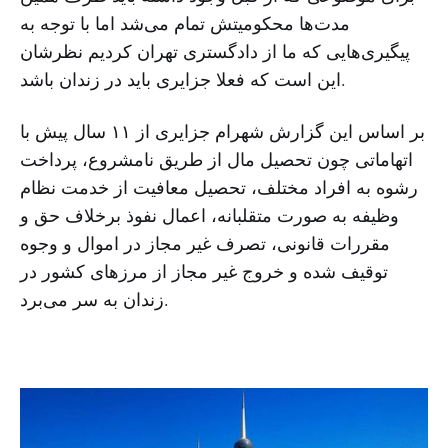
مدت‌ها محکومیتش تمام می‌شد اما با توجه به
پیگیری‌هایی که ما از دادگستری تهران کردیم نظرشان
این است که فعلا جزایری باید در زندان باشد.
بر اساس این گزارش شهرام جزایری از ۱۱ سال پیش با
اتهاماتی چون تحصیل مال از طریق نامشروع، پرداخت
رشوه به افراد مختلف،‌ تحصیل معافیت از خدمت نظام
وظیفه به صورت متقلبانه، اعمال نفوذ برخلاف حق و
مقررات قانونی، تصرف غیر مجاز در اموال و وجوه
توقیف شده و خروج غیر مجاز از مرزهای کشور در
زندان به سر می‌برد.