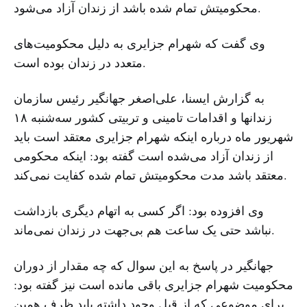
محکومیتش تمام شده باشد از زندان آزاد می‌شود.
وی گفت که شهرام جزایری به دلیل محکومیت‌های
متعدد در زندان بوده است.
به گزارش ایسنا، علی‌اصغر جهانگیر رئیس سازمان
زندانها و اقدامات تامینی و تربیتی کشور سه‌شنبه ۱۸
شهریور ماه درباره اینکه شهرام جزایری معتقد است باید
از زندان آزاد می‌شده است گفته بود: اینکه محکومی
معتقد باشد مدت محکومیتش تمام شده کفایت نمی‌کند.
وی افزوده بود: اگر کسی به اتهام دیگری بازداشت
نباشد حتی یک ساعت هم بی‌جهت در زندان نمی‌ماند.
جهانگیر در پاسخ به این سوال که چه مقدار از دوران
محکومیت شهرام جزایری باقی مانده است نیز گفته بود:
برای موضوعی که از قبل وجود داشته باید ظرف همین