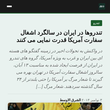
تندرو
تندروها در ایران در سالگرد اشغال
سفارت آمریکا قدرت نمایی می کنند
در واکنش به تحولات اخیر در زمینه گفتگو های هسته
ای بین ایران و غرب به ویژه آمریکا، گروه های تندرو
در ایران از فرصت ایجاد شده به مناسبت ۱۳ آبان،
سالروز اشغال سفارت آمریکا در تهران بهره می
گیرند تا شعار مرگ بر آمریکا را حتی بلندتر از ۳۴
سال گذشته سردهند. شعار مرگ […]
۳ نوامبر ۲۰۱۳
·
الشرق الاوسط