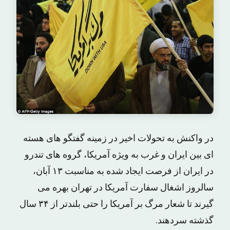
در واکنش به تحولات اخیر در زمینه گفتگو های هسته
ای بین ایران و غرب به ویژه آمریکا، گروه های تندرو
در ایران از فرصت ایجاد شده به مناسبت ۱۳ آبان،
سالروز اشغال سفارت آمریکا در تهران بهره می
گیرند تا شعار مرگ بر آمریکا را حتی بلندتر از ۳۴ سال
گذشته سردهند.