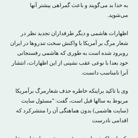
به خدا بد می‌گویند و باعث گمراهی بیشتر آنها
می‌شوید.
اظهارات هاشمی و دیگر طرفداران تجدید نظر در
شعار مرگ بر آمریکا با واکنش سخت تندروها در ایران
روبرود شده است به طوری که هاشمی رفسنجانی
خود بعدا با نوعی عقب نشینی از این اظهارات، انتشار
آنرا نامناسب دانست.
وی با تاکید براینکه خاطره حذف شعارمرگ برآمریکا
مربوط به سالها قبل است، گفت: “مسئول سایت
(سایت هاشمی) بدون هماهنگی آن را منتشرکرد که
اقدامی نادرست