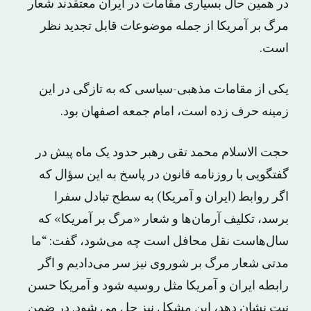
در همین حال بسیاری مقامات در ایران معتقدند شعار
مرگ بر آمریکا از جمله موضوعات قابل تجدید نظر
است.
یکی از مقامات مذهبی-سیاسی که به تازگی در این
زمینه حرف زده است، امام جمعه اصفهان بود.
حجت الاسلام محمد تقی رهبر حدود یک ماه پیش در
گفتگویی با روزنامه قانون در پاسخ به این سؤال که
اگر روابط (ایران و آمریکا) به سطح تبادل سفرا
برسد، تکلیف آرمان‌ها و شعار «مرگ بر آمریکا» که
سال‌هاست نقل محافل است چه می‌شود، گفت: “ما
مدتی شعار مرگ بر شوروی نیز سر می‌دادیم و اگر
رابطه ایران و آمریکا مثل روسیه شود و آمریکا حسن
نیت نشان دهد، این مشکل نیز حل می شود. در ضمن