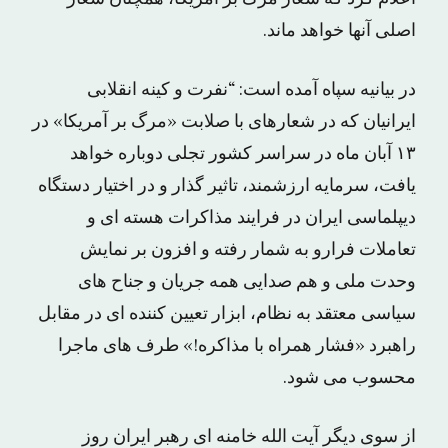
اصلی آنها خواهد ماند.
در بیانیه سپاه آمده است: “نفرت و کینه انقلابی
ایرانیان که در شعارهای با صلابت «مرگ بر آمریکا» در
۱۳ آبان ماه در سراسر کشور تجلی دوباره خواهد
یافت، سرمایه ارزشمند، تاثیر گذار و در اختیار دستگاه
دیپلماسی ایران در فرایند مذاکرات هسته ای و
تعاملات فرارو به شمار رفته و افزون بر نمایش
وحدت ملی و هم صدایی همه جریان و جناح های
سیاسی معتقد به نظام، ابزار تعیین کننده ای در مقابل
راهبرد «فشار همراه با مذاکره!» طرف های ماجرا
محسوب می شود.
از سوی دیگر آیت الله خامنه ای رهبر ایران روز