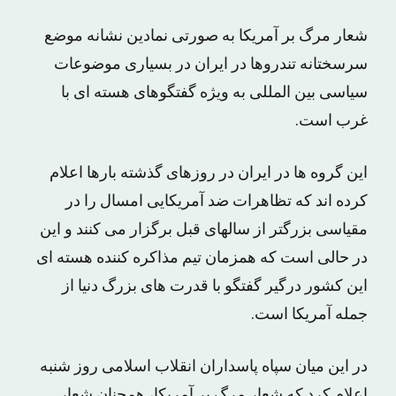
شعار مرگ بر آمریکا به صورتی نمادین نشانه موضع
سرسختانه تندروها در ایران در بسیاری موضوعات
سیاسی بین المللی به ویژه گفتگوهای هسته ای با
غرب است.
این گروه ها در ایران در روزهای گذشته بارها اعلام
کرده اند که تظاهرات ضد آمریکایی امسال را در
مقیاسی بزرگتر از سالهای قبل برگزار می کنند و این
در حالی است که همزمان تیم مذاکره کننده هسته ای
این کشور درگیر گفتگو با قدرت های بزرگ دنیا از
جمله آمریکا است.
در این میان سپاه پاسداران انقلاب اسلامی روز شنبه
اعلام کرد که شعار مرگ بر آمریکا، همچنان شعار