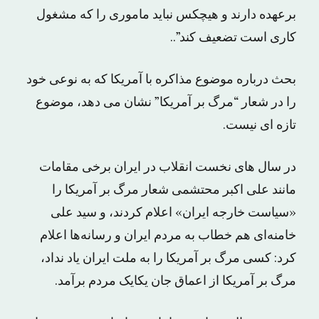
برعهده دارند و هیچکس نباید ماموری را که مشغول
کاری است تضعیف کند”..
بحث درباره موضوع مذاکره با آمریکا که به نوعی خود
را در شعار “مرگ بر آمریکا” نشان می دهد، موضوع
تازه ای نیست.
در سال های نخست انقلاب در ایران برخی مقامات
مانند علی اکبر محتشمی شعار مرگ بر آمریکا را
«سیاست خارجه ایران» اعلام کردند، و سید علی
خامنه‌ای هم خطاب به مردم ایران و رسانه‌ها اعلام
کرد: کسی مرگ بر آمریکا را به ملت ایران یاد نداد،
مرگ بر آمریکا از اعماق جان یکایک مردم برآمد.