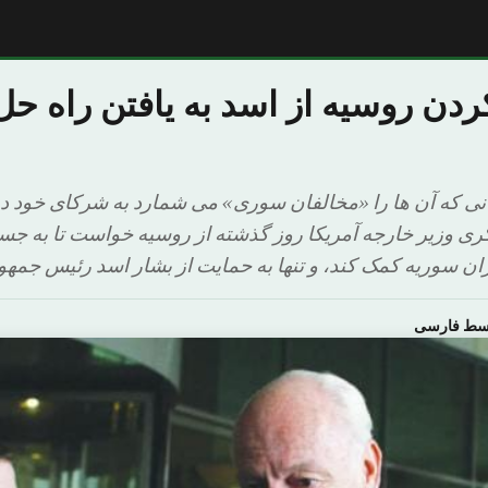
ردن روسیه از اسد به یافتن راه ح
ی که آن ها را «مخالفان سوری» می شمارد به شرکای خود 
ی وزیر خارجه آمریکا روز گذشته از روسیه خواست تا به جست
 سوریه کمک کند، و تنها به حمایت از بشار اسد رئیس جمهور
وسط فارسی