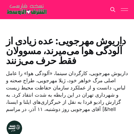
داریوش مهرجویی: عده زیادی از
آلودگی هوا می‌میرند، مسوولان
فقط حرف می‌زنند
داریوش مهرجویی، کارگردان سینما، «آلودگی هوا» را عامل
اصلی مرگ خواهر خود، ژیلا مهرجویی، طراح صحنه و
لباس، دانست و از عملکرد سازمان حفاظت محیط زیست
و شهرداری تهران در این رابطه به شدت انتقاد کرد. به
گزارش رادیو فردا به نقل از خبرگزاری‌های ایلنا و ایسنا،
آقای مهرجویی روز دوشنبه، ۱۱ آذر، در مراسم [&hell