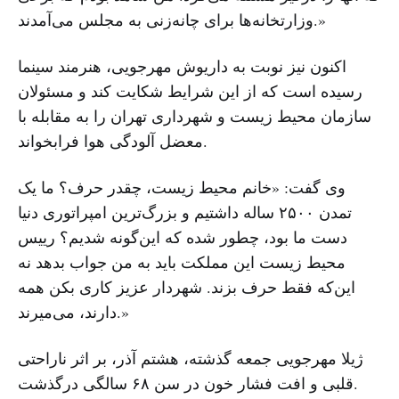
وزارتخانه‌‌ها برای چانه‌زنی به مجلس می‌آمدند.»
اکنون نیز نوبت به داریوش مهرجویی، هنرمند سینما
رسیده است که از این شرایط شکایت کند و مسئولان
سازمان محیط زیست و شهرداری تهران را به مقابله با
معضل آلودگی هوا فرابخواند.
وی گفت: «خانم محیط زیست، چقدر حرف؟ ما یک
تمدن ۲۵۰۰ ساله داشتیم و بزرگ‌ترین امپراتوری دنیا
دست ما بود، چطور شده که این‌گونه شدیم؟ رییس
محیط زیست این مملکت باید به من جواب بدهد نه
این‌که فقط حرف بزند. شهردار عزیز کاری بکن همه
دارند، می‌میرند.»
ژیلا مهرجویی جمعه گذشته، هشتم آذر، بر اثر ناراحتی
قلبی و افت فشار خون در سن ۶۸ سالگی درگذشت.