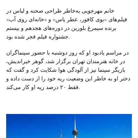
خانم مهرجویی به‌خاطر طراحی صحنه و لباس در
فیلم‌های «بوی کافور، عطر یاس» و «خانه‌ای روی آب»
برنده سیمرغ بلورین در دوره‌های هجدهم و بیستم
جشنواره فیلم فجر شده بود.
در مراسم یادبود او که روز دوشنبه با حضور سینماگران
در خانه هنرمندان تهران برگزار شد، گوهر خیراندیش،
بازیگر سینما نیز از آلودگی هوا شکایت کرد و گفت که
دختر او به خاطر این وضعیت ریه خود را از دست داده و
فقط ۲۰ درصد ریه او کار می‌کند.