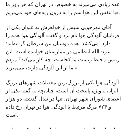
عده زیادی می‌میرند به خصوص در تهران که هر روز ما
با تنفس این هوا سم را به درون ریه‌های خود می‌بریم».
آقای مهرجویی سپس از خواهرش به عنوان یکی از
قربانیان آلودگی هوا نام برد و گفت: آلودگی هوا همه را
دارد، می‌کشد. همه دوستان من سرطان گرفته‌اند!
عزت‌الله انتظامی در بیمارستان خوابیده است. این
رییس محیط زیست ما کجاست، چه کار می‌کند؟ مردم
ما از این آلودگی دارند، می‌میرند.»
آلودگی هوا یکی از بزرگ‌ترین معضلات شهرهای بزرگ
ایران به‌ویژه پایتخت آن است، چنان‌چه به گفته یکی از
اعضای شورای شهر تهران، تنها در سال گذشته دو هزار
و ۷۲۴ مرگ مرتبط با آلودگی هوا در تهران رخ داده
است.