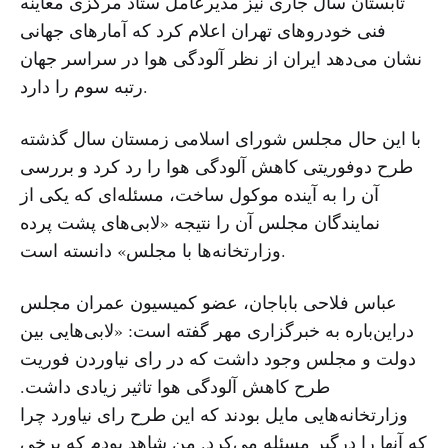
تابستان سال جاری نیز مدیرعامل ستاد مرکزی معاینه
فنی خودروهای تهران اعلام کرد که آمارهای جهانی
نشان می‌دهد ایران از نظر آلودگی هوا در سراسر جهان
رتبه سوم را دارد.
با این حال مجلس شورای اسلامی زمستان سال گذشته
طرح دوفوریتی کاهش آلودگی هوا را رد کرد و بررسی
آن را به آینده موکول ساخت، مسئله‌ای که یکی از
نمایندگان مجلس آن را نتیجه «لابی‌های پشت پرده
وزارتخانه‌ها با مجلس» دانسته است.
عباس فلاحی باباجان، عضو کمیسیون عمران مجلس
دراین‌باره به خبرگزاری مهر گفته است: «لابی‌هایی بین
دولت و مجلس وجود داشت که در رای نیاوردن فوریت
طرح کاهش آلودگی هوا تاثیر زیادی داشت.
وزارتخانه‌‌هایی مایل بودند که این طرح رای نیاورد چرا
که آنها را درگیر مسئله می‌کرد. من شاهد بودم که برخی