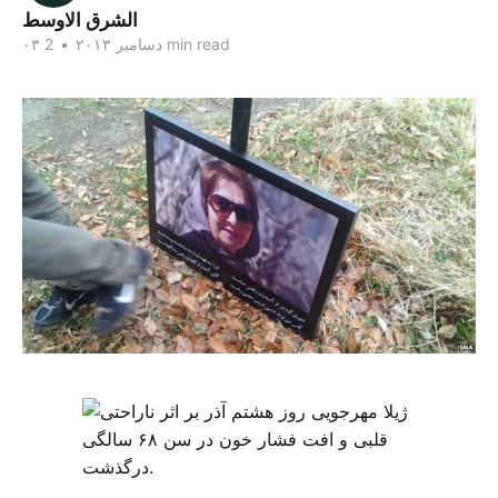
الشرق الاوسط
2 min read
۰۳ دسامبر ۲۰۱۳
•