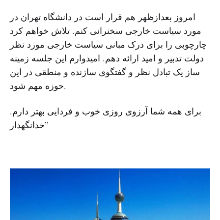
امروز بعدازظهر هم قرار است در دانشگاه تهران در
مورد سیاست خارجی سخنرانی کنم. تلاش خواهم کرد
چارچوبی را برای درک مبانی سیاست خارجی مورد نظر
دولت تدبیر و امید ارائه دهم. امیدوارم این جلسه زمینه
ساز یک تبادل نظر و گفتگوی سازنده و منطقی در این
حوزه مهم شود.
برای همه شما آرزوی روزی خوب و فردایی بهتر دارم.
خدانگهدار”