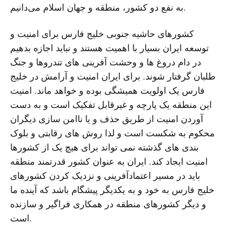
به نفع دو کشور، منطقه و جهان اسلام می‌دانیم.
کشورهای حاشیه جنوبی خلیج فارس برای امنیت و
توسعه ایران بسیار با اهمیت هستند و نباید اجازه بدهیم
در دام دروغ ها و وحشت آفرینی های تندروها و جنگ
طلبان گرفتار شوند. برای ایران امنیت و آرامش در خلیج
فارس یک اولویت همیشگی بوده و خواهد ماند. امنیت
این منطقه یک پارچه و غیرقابل تفکیک است و به دست
آوردن امنیت از طریق حذف و یا ناامن سازی دیگران
محکوم به شکست است و لذا روش های رقابتی و بلوک
بندی های گذشته نمی تواند برای هیچ یک از کشورها
امنیت ایجاد کند. ایران به عنوان کشور قدرتمند منطقه
باید در مسیر اعتمادآفرینی و نزدیک کردن کشورهای
خلیج فارس به خود و به یکدیگر پیشگام باشد که آینده ما
و دیگر کشورهای منطقه در همکاری فراگیر و سازنده
است.