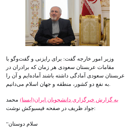
وزیر امور خارجه گفت: برای رایزنی و گفت‌وگو با
مقامات عربستان سعودی هر زمان که برادران در
عربستان سعودی آمادگی داشته باشند آماده‌ایم و آن را
به نفع دو کشور، منطقه و جهان اسلام می‌دانیم.
به گزارش خبرگزاری دانشجویان ایران(ایسنا)
محمد
جواد ظریف در صفحه فیسبوکش نوشت:
“سلام دوستان