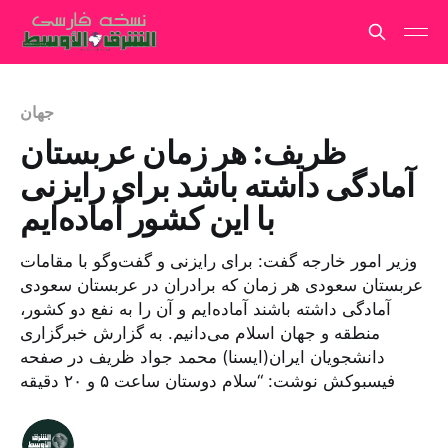
جهان
ظریف: هر زمان عربستان
آمادگی داشته باشد برای رایزنی
با این کشور آماده‌ایم
وزیر امور خارجه گفت: برای رایزنی و گفت‌وگو با مقامات
عربستان سعودی هر زمان که برادران در عربستان سعودی
آمادگی داشته باشند آماده‌ایم و آن را به نفع دو کشور،
منطقه و جهان اسلام می‌دانیم. به گزارش خبرگزاری
دانشجویان ایران(ایسنا) محمد جواد ظریف در صفحه
فیسبوکش نوشت: “سلام دوستان ساعت ۵ و ۲۰ دقیقه