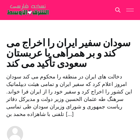
سودان سفیر ایران را اخراج می
کند و بر همراهی با عربستان
سعودی تأکید می کند
دخالت های ایران در منطقه را محکوم می کند سودان
امروز اعلام کرد که سفیر ایران و تمامی هیئت دیپلماتیک
این کشور را اخراج کرد و سفیر خود را از ایران فرا خواند.
سرهنگ طه عثمان الحسین وزیر دولت و مدیرکل دفاتر
ریاست جمهوری و شورای وزیران سودان طی تماسی
تلفنی با شاهزاده محمد بن […]