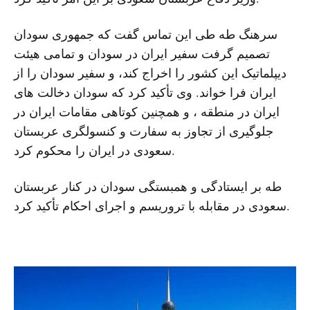
سرهنگ طه طی این تماس گفت که جمهوری سودان
تصمیم گرفت سفیر ایران در سودان و تمامی هیئت
دیپلماتیک این کشور را اخراج کند، و سفیر سودان را از
ایران فرا خواند. وی تأکید کرد که سودان دخالت های
ایران در منطقه ، و همچنین کوتاهی مقامات ایران در
جلوگیری از تجاوز به سفارت و کنسولگری عربستان
سعودی در ایران را محکوم کرد.
طه بر ایستادگی و همبستگی سودان در کنار عربستان
سعودی در مقابله با تروریسم و اجرای احکام تأکید کرد.