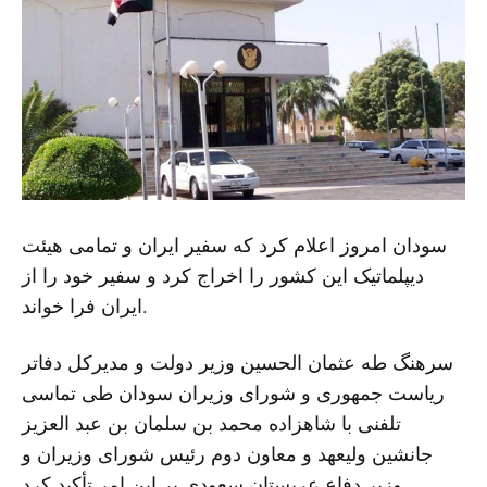
سودان امروز اعلام کرد که سفیر ایران و تمامی هیئت
دیپلماتیک این کشور را اخراج کرد و سفیر خود را از
ایران فرا خواند.
سرهنگ طه عثمان الحسین وزیر دولت و مدیرکل دفاتر
ریاست جمهوری و شورای وزیران سودان طی تماسی
تلفنی با شاهزاده محمد بن سلمان بن عبد العزیز
جانشین ولیعهد و معاون دوم رئیس شورای وزیران و
وزیر دفاع عربستان سعودی بر این امر تأکید کرد.