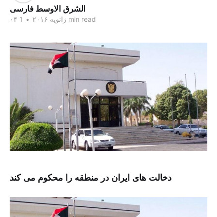
الشرق الاوسط فارسی
1 min read
۰۴ ژانویه ۲۰۱۶
•
دخالت های ایران در منطقه را محکوم می کند