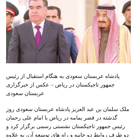
پادشاه عربستان سعودی به هنگام استقبال از رئیس
جمهور تاجیکستان در ریاض – عکس از خبرگزاری
عربستان سعودی
ملک سلمان بن عبد العزیز پادشاه عربستان سعودی روز
گذشته در قصر یمامه در ریاض با امام علی رحمان
رئیس جمهور تاجیکستان نشستی رسمی برگزار کرد و
دو طرف روابط دو جانبه و راه های توسعه آن، به علاوه