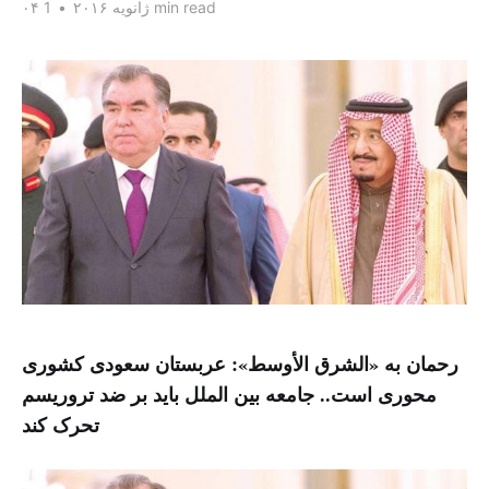
1 min read
۰۴ ژانویه ۲۰۱۶
•
رحمان به «الشرق الأوسط»: عربستان سعودی کشوری
محوری است.. جامعه بین الملل باید بر ضد تروریسم
تحرک کند