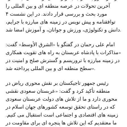
آخرین تحولات در عرصه منطقه ای و بین المللی را
مورد بحث و بررسی قرار دادند. در این نشست ۴
توافقنامه و پیش نویس در زمینه های مبارزه با جرایم،
دانش و تکنولوژی، ورزش و جوانان، و آموزش امضا شد.
امام علی رحمان در گفتگو با «الشرق الأوسط» گفت:
«مذاکرات با پادشاه عربستان به راه های تقویت همکاری
در زمینه مبارزه با تروریسم و گسترش صلح و امنیت در
سطح منطقه ای و بین المللی پرداخته شد».
رئیس جمهور تاجیکستان بر نقش محوری ریاض در
منطقه تأکید کرد و گفت: «عربستان سعودی نقشی
محوری دارد و ما از تلاش های دولت عربستان سعودی
که در راستای تحقق توسعه کشورهای جهان اسلام در
زمینه های اقتصادی و اجتماعی است استقبال می کنیم.
ما معتقدیم که این تلاش ها پنجره ای برای مقاومت در