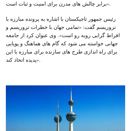
برابر چالش های مدرن برای امنیت و ثبات است».
رئیس جمهور تاجیکستان با اشاره به پرونده مبارزه با
تروریسم گفت: «تمامی جهان با خطرات تروریسم و
افراط گرایی روبه رو است». وی عنوان کرد از جامعه
جهانی خواسته می شود که گام های هماهنگ و پویایی
برای راه اندازی طرح های سازنده برای مبارزه با این
پدیده اتخاذ کند».