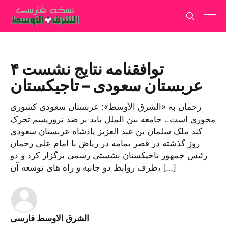
۴ توافقنامه نتایج نشست
عربستان سعودی – تاجیکستان
رحمان به «الشرق الأوسط»: عربستان سعودی کشوری
محوری است.. جامعه بین الملل باید بر ضد تروریسم تحرک
کند ملک سلمان بن عبد العزیز پادشاه عربستان سعودی
روز گذشته در قصر یمامه در ریاض با امام علی رحمان
رئیس جمهور تاجیکستان نشستی رسمی برگزار کرد و دو
طرف روابط دو جانبه و راه های توسعه آن، […]
الشرق الاوسط فارسی