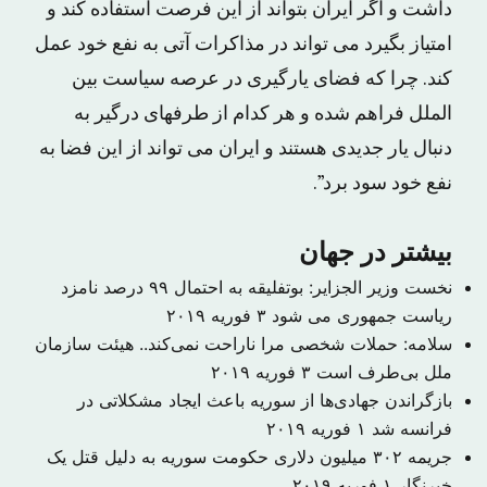
داشت و اگر ایران بتواند از این فرصت استفاده کند و
امتیاز بگیرد می تواند در مذاکرات آتی به نفع خود عمل
کند. چرا که فضای یارگیری در عرصه سیاست بین
الملل فراهم شده و هر کدام از طرفهای درگیر به
دنبال یار جدیدی هستند و ایران می تواند از این فضا به
نفع خود سود برد”.
بیشتر در جهان
نخست وزیر الجزایر: بوتفلیقه به احتمال ۹۹ درصد نامزد
ریاست جمهوری می شود
۳ فوریه ۲۰۱۹
سلامه: حملات شخصی مرا ناراحت نمی‌کند.. هیئت سازمان
ملل بی‌طرف است
۳ فوریه ۲۰۱۹
بازگراندن جهادی‌ها از سوریه باعث ایجاد مشکلاتی در
فرانسه شد
۱ فوریه ۲۰۱۹
جریمه ۳۰۲ میلیون دلاری حکومت سوریه به دلیل قتل یک
خبرنگار
۱ فوریه ۲۰۱۹