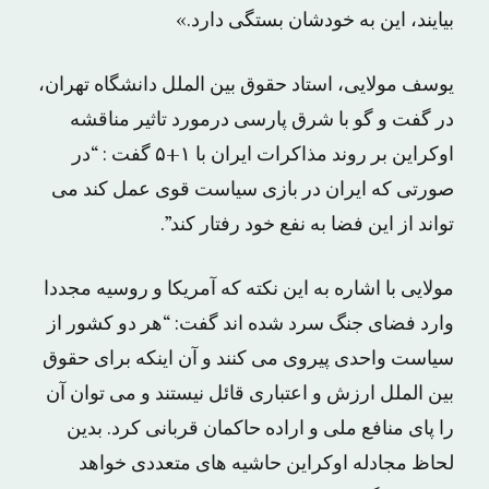
بیایند، این به خودشان بستگی دارد.»
یوسف مولایی، استاد حقوق بین الملل دانشگاه تهران،
در گفت و گو با شرق پارسی درمورد تاثیر مناقشه
اوکراین بر روند مذاکرات ایران با ۱+۵ گفت : “در
صورتی که ایران در بازی سیاست قوی عمل کند می
تواند از این فضا به نفع خود رفتار کند”.
مولایی با اشاره به این نکته که آمریکا و روسیه مجددا
وارد فضای جنگ سرد شده اند گفت: “هر دو کشور از
سیاست واحدی پیروی می‌ کنند و آن اینکه برای حقوق
بین ‌الملل ارزش و اعتباری قائل نیستند و می ‌توان آن
را پای منافع ملی و اراده حاکمان قربانی کرد. بدین
لحاظ مجادله اوکراین حاشیه های متعددی خواهد