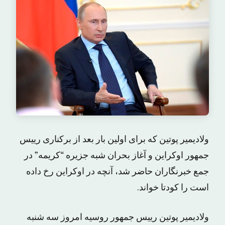
ولادیمیر پوتین که برای اولین بار بعد از برکناری رییس
جمهور اوکراین و آغاز بحران شبه جزیره “کریمه” در
جمع خبرنگاران حاضر شد، آنچه در اوکراین رخ داده
است را کودتا خواند.
ولادیمیر پوتین رییس جمهور روسیه امروز سه شنبه