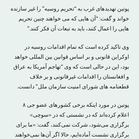
پوتین تهدیدهای غرب به “تحریم روسیه” را غیر سازنده
خواند و گفت: “آن هایی که می خواهند چنین تحریم
هایی را اعمال کنند، باید به تبعات آن فکر کنند.”
وی تاکید کرده است که تمام اقدامات روسیه در
اوکراین قانونی و بر اساس قوانین بین المللی خواهد
بود، این در حالی است که وی “تهاجم آمریکا به عراق
و افغانستان را اقدامات غیرقانونی و بر خلاف
قطعنامه های شورای امنیت سازمان ملل” دانست.
پوتین در مورد اینکه برخی کشورهای عضو جی ۸
اعلام کرده‌اند که در نشستی که در «سوچی»
برگزاری می‌شود، شرکت نمی‌کنند، گفت: «ما برای
برگزاری نشست آماده‌ایم، حالا اگر آن‌ها نمی‌خواهند