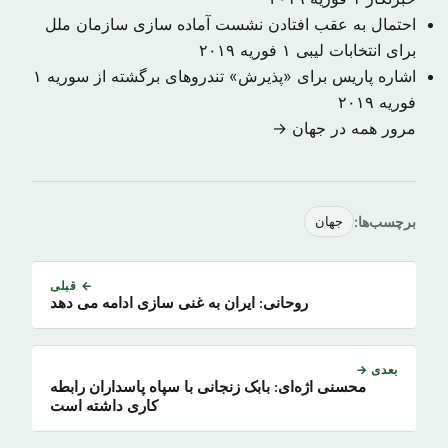
احتمال به عقب افتادن نشست آماده سازی سازمان ملل
برای انتخابات لیبی
۱ فوریه ۲۰۱۹
اشاره پاریس برای «پذیرش» تندروهای برگشته از سوریه
۱
فوریه ۲۰۱۹
مرور همه در جهان →
برچسب‌ها:
جهان
← قبلی
روحانی: ایران به غنی سازی ادامه می دهد
بعدی →
محسنی اژه‌ای: بابک زنجانی با سپاه پاسداران رابطه
کاری داشته است