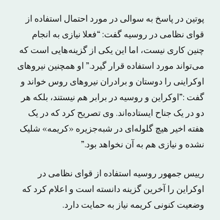
پوتین در پاسخ به سوالی در مورد احتمال استفاده از
قوای نظامی در روسیه گفت: “فعلا نیازی به انجام
چنین کاری نیست، اما این یکی از گزینه‌هایی است که
می‌تواند مورد استفاده قرار گیرد.” او همچنین نیروهای
اوکراینی را دوستان و برادران نیروهای روس خواند و
گفت :”اوکراین و روسیه در برابر هم نیستند، بلکه هر
دو در یک جناح ایستاده‌اند. وی تصریح کرد که در یک
هفته اخیر هیچ گلوله‌ای در شبه‌جزیره «کریمه» شلیک
نشده و نیازی هم به آن نخواهد بود.”
رییس جمهور روسیه استفاده از قوای نظامی در
اوکراین را آخرین گزینه دانسته است و اعلام کرد که
وضعیت کنونی کریمه نیاز به حمایت دارد.