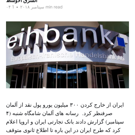
الشرق الاوسط
1 min read
۰۴ سپتامبر ۲۰۱۸
•
ایران از خارج کردن ۳۰۰ میلیون یورو پول نقد از آلمان
صرفنظر کرد. رسانه های آلمان شامگاه شنبه (۴
سپتامبر) گزارش دادند بانک تجارتی ایران و اروپا اعلام
کرد که طرح ایران در این باره تا اطلاع ثانوی متوقف