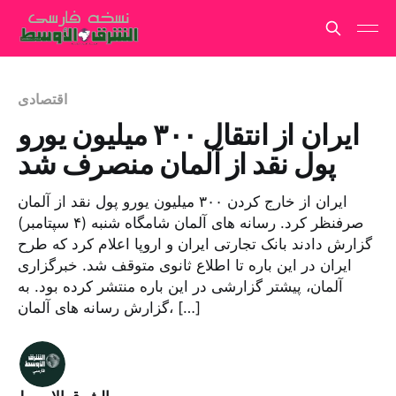
اقتصادی
ایران از انتقال ۳۰۰ میلیون یورو
پول نقد از آلمان منصرف شد
ایران از خارج کردن ۳۰۰ میلیون یورو پول نقد از آلمان
صرفنظر کرد. رسانه های آلمان شامگاه شنبه (۴ سپتامبر)
گزارش دادند بانک تجارتی ایران و اروپا اعلام کرد که طرح
ایران در این باره تا اطلاع ثانوی متوقف شد. خبرگزاری
آلمان، پیشتر گزارشی در این باره منتشر کرده بود. به
گزارش رسانه های آلمان، […]