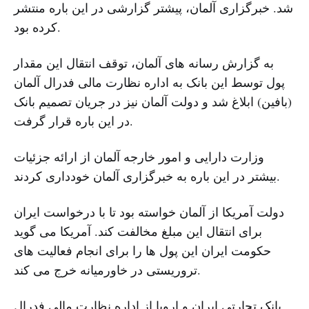
شد. خبرگزاری آلمان، پیشتر گزارشی در این باره منتشر
کرده بود.
به گزارش رسانه های آلمان، توقف انتقال این مقدار
پول توسط این بانک به اداره نظارت مالی فدرال آلمان
(بافین) ابلاغ شد و دولت آلمان نیز در جریان تصمیم بانک
در این باره قرار گرفت.
وزارت دارایی و امور خارجه آلمان از ارائه جزئیات
بیشتر در این باره به خبرگزاری آلمان خودداری کردند.
دولت آمریکا از آلمان خواسته بود تا با درخواست ایران
برای انتقال این مبلغ مخالفت کند. آمریکا می گوید
حکومت ایران این پول ها را برای انجام فعالیت های
تروریستی در خاورمیانه خرج می کند.
بانک تجارتی ایران و اروپا از اداره نظارت مالی فدرال