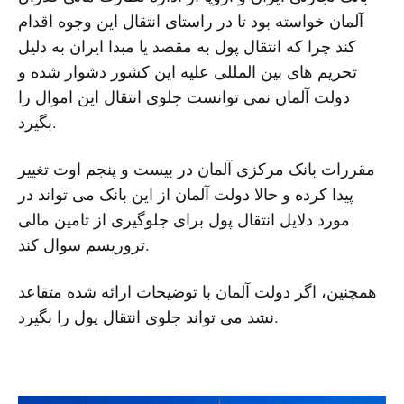
آلمان خواسته بود تا در راستای انتقال این وجوه اقدام
کند چرا که انتقال پول به مقصد یا مبدا ایران به دلیل
تحریم های بین المللی علیه این کشور دشوار شده و
دولت آلمان نمی توانست جلوی انتقال این اموال را
بگیرد.
مقررات بانک مرکزی آلمان در بیست و پنجم اوت تغییر
پیدا کرده و حالا دولت آلمان از این بانک می تواند در
مورد دلایل انتقال پول برای جلوگیری از تامین مالی
تروریسم سوال کند.
همچنین، اگر دولت آلمان با توضیحات ارائه شده متقاعد
نشد می تواند جلوی انتقال پول را بگیرد.