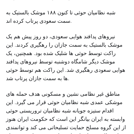
شبه نظامیان حوثی تا کنون ۱۸۸ موشک بالستیک به
سمت سعودی پرتاب کرده اند.
نیروهای پدافند هوایی سعودی، دو روز پیش هم یک
موشک بالستیک به سمت جازان را رهگیری کردند. این
راکت توسط حوثی ها شلیک شده بود. همچنین، یک
موشک دیگر شامگاه دوشنبه توسط نیروهای پدافند
هوایی سعودی رهگیری شد. این راکت هم توسط حوثی
ها به سمت جازان پرتاب شد.
مناطق غیر نظامی نشین و مسکونی هدف حمله های
موشکی عمدی شبه نظامیان حوثی قرار می گیرد. این
اقدام ستیزه جویانه شبه نظامیان تروریستی حوثی
وابسته به ایران بیانگر این است که حکومت ایران هنوز
از این گروه مسلح حمایت تسلیحاتی می کند و توانمندی