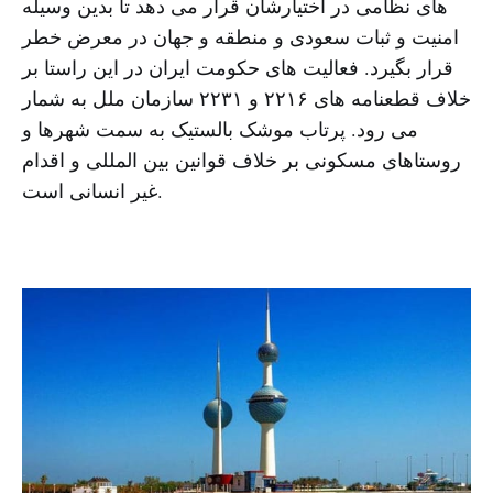
های نظامی در اختیارشان قرار می دهد تا بدین وسیله
امنیت و ثبات سعودی و منطقه و جهان در معرض خطر
قرار بگیرد. فعالیت های حکومت ایران در این راستا بر
خلاف قطعنامه های ۲۲۱۶ و ۲۲۳۱ سازمان ملل به شمار
می رود. پرتاب موشک بالستیک به سمت شهرها و
روستاهای مسکونی بر خلاف قوانین بین المللی و اقدام
غیر انسانی است.