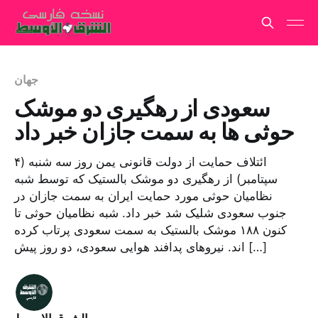
جهان
سعودی از رهگیری دو موشک
حوثی ها به سمت جازان خبر داد
ائتلاف حمایت از دولت قانونی یمن روز سه شنبه (۴
سپتامبر) از رهگیری دو موشک بالستیک که توسط شبه
نظامیان حوثی مورد حمایت ایران به سمت جازان در
جنوب سعودی شلیک شد خبر داد. شبه نظامیان حوثی تا
کنون ۱۸۸ موشک بالستیک به سمت سعودی پرتاب کرده
اند. نیروهای پدافند هوایی سعودی، دو روز پیش […]