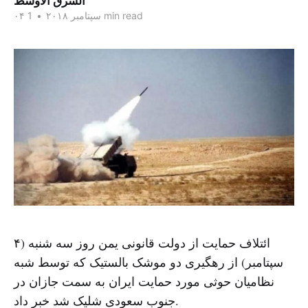
الشرق الاوسط
1 min read
۰۴ سپتامبر ۲۰۱۸
•
ائتلاف حمایت از دولت قانونی یمن روز سه شنبه (۴
سپتامبر) از رهگیری دو موشک بالستیک که توسط شبه
نظامیان حوثی مورد حمایت ایران به سمت جازان در
جنوب سعودی شلیک شد خبر داد.