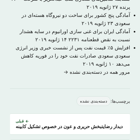
پرنده
۲۷ ژانویه ۲۰۱۹
آمادگی پنج کشور برای ساخت دو نیروگاه‌ هسته‌ای در
سعودی
۲۳ ژانویه ۲۰۱۹
آمادگی ایران برای غنی سازی اورانیوم در سایه هشدار
نسبت به نقض قطعنامه ۲۲۳۱
۱۴ ژانویه ۲۰۱۹
افزایش ۵٪ قیمت نفت پس از نشست خبری وزیر انرژی
سعودی سعودی صادرات نفت خود را در فوریه کاهش
می‌دهد
۱۰ ژانویه ۲۰۱۹
مرور همه در دسته‌بندی نشده →
برچسب‌ها:
دسته‌بندی نشده
← قبلی
دیدار رضایتبخش حریری و عون در خصوص تشکیل کابینه