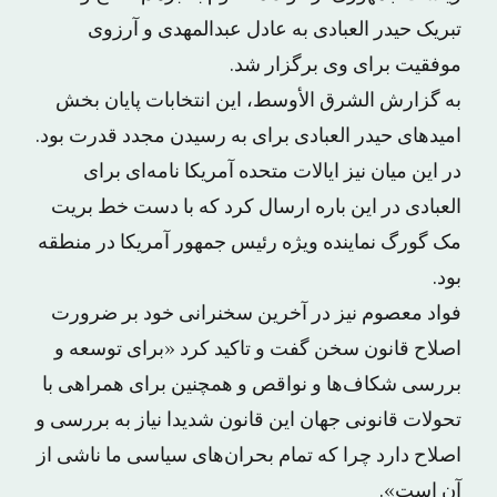
تبریک حیدر العبادی به عادل عبدالمهدی و آرزوی
موفقیت برای وی برگزار شد.
به گزارش الشرق الأوسط، این انتخابات پایان بخش
امیدهای حیدر العبادی برای به رسیدن مجدد قدرت بود.
در این میان نیز ایالات متحده آمریکا نامه‌ای برای
العبادی در این باره ارسال کرد که با دست خط بریت
مک گورگ نماینده ویژه رئیس جمهور آمریکا در منطقه
بود.
فواد معصوم نیز در آخرین سخنرانی خود بر ضرورت
اصلاح قانون سخن گفت و تاکید کرد «برای توسعه و
بررسی شکاف‌ها و نواقص و همچنین برای همراهی با
تحولات قانونی جهان این قانون شدیدا نیاز به بررسی و
اصلاح دارد چرا که تمام بحران‌های سیاسی ما ناشی از
آن است».