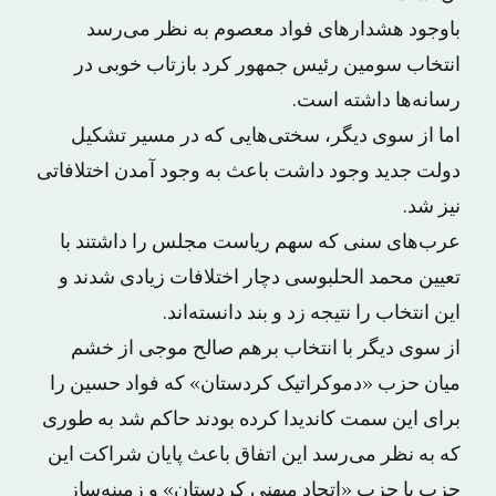
باوجود هشدارهای فواد معصوم به نظر می‌رسد
انتخاب سومین رئیس جمهور کرد بازتاب خوبی در
رسانه‌ها داشته است.
اما از سوی دیگر، سختی‌هایی که در مسیر تشکیل
دولت جدید وجود داشت باعث به وجود آمدن اختلافاتی
نیز شد.
عرب‌های سنی که سهم ریاست مجلس را داشتند با
تعیین محمد الحلبوسی دچار اختلافات زیادی شدند و
این انتخاب را نتیجه زد و بند دانسته‌اند.
از سوی دیگر با انتخاب برهم صالح موجی از خشم
میان حزب «دموکراتیک کردستان» که فواد حسین را
برای این سمت کاندیدا کرده بودند حاکم شد به طوری
که به نظر می‌رسد این اتفاق باعث پایان شراکت این
حزب با حزب «اتحاد میهنی کردستان» و زمینه‌ساز