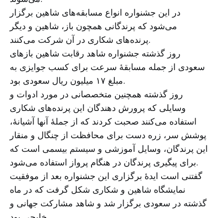
در این جشنواره انواع مسابقه‌های شاهین برگزار
می‌شود که پرندگانی همچون باز، شاهین و دیگر
پرنده‌های شکاری در آن شرکت می‌کنند.
روز گذشته جشنواره شاهد رقابت شاهین بازهای
سعودی از جمله مسابقهٔ سرعت برای کسب جوایزی به
مبلغ ۱۷ میلیون ریال سعودی بود.
روز گذشته همچنین متخصصانی در مورد ادوات و
وسایلی که پرورش دهندگان این پرنده‌های شکاری
استفاده می‌کنند صحبت کردند که از جملهٔ آنها آشیانهٔ،
پوشش سر، زره دست برای محافظت از چنگال و منقار
این پرندگان، وسایل آموزشی و سیستم بیسمی است که
برای پیگیری پرندگان در هنگام پرواز استفاده می‌شود.
گفتنی است ایدهٔ برگزاری این جشنواره بعد از موفقیت
نمایشگاه شاهین و شکاری شکل گرفت که در ماه
گذشته در سعودی برگزار شد و شاهد مشارکت جهانی و
خلیجی بود.