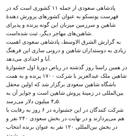
پادشاهی سعودی از جمله ۱۱ کشوری است که در
فهرست یونسکو به عنوان کشورهای پرورش دهندهٔ
شاهین و سرزمین میزبان این گونه پرنده و پذیرای
شاهین‌های مهاجر دیگر، ثبت شده‌است.
به گزارش الشرق الاوسط، پادشاهی سعودی اهمیت
زیادی به دوستداران شاهین و درونی سازی این فرهنگ
آبا و اجدادی می‌دهد.
در همین راستا روز گذشته در ریاض دورهٔ اول جشنوارهٔ
شاهین ملک عبدالعزیز با شرکت ۱۷۰۰ پرنده و به همت
باشگاه شاهین سعودی برگزار شد که اولین محفل
بین‌المللی در زمینهٔ پروش شاهین است و جوایز آن به
۴٫۵ میلیون دلار می‌رسد.
شرکت کنندگان در این جشنواره در ۶ روز به رقابت با
هم می‌پردازند و در نهایت در بخش سعودی ۲۴۰ نفر و
در بخش بین‌المللی ۱۲۰ نفر به عنوان برنده انتخاب
می‌شوند.