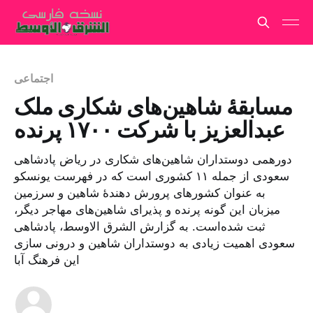
اجتماعی
مسابقهٔ شاهین‌های شکاری ملک
عبدالعزیز با شرکت ۱۷۰۰ پرنده
دورهمی دوستداران شاهین‌های شکاری در ریاض پادشاهی
سعودی از جمله ۱۱ کشوری است که در فهرست یونسکو
به عنوان کشورهای پرورش دهندهٔ شاهین و سرزمین
میزبان این گونه پرنده و پذیرای شاهین‌های مهاجر دیگر،
ثبت شده‌است. به گزارش الشرق الاوسط، پادشاهی
سعودی اهمیت زیادی به دوستداران شاهین و درونی سازی
این فرهنگ آبا