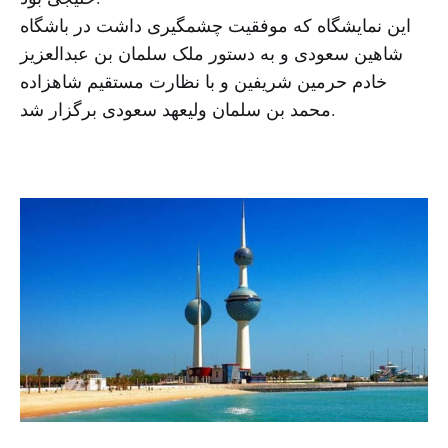
این نمایشگاه که موفقیت چشمگیری داشت در باشگاه
شاهین سعودی و به دستور ملک سلمان بن عبدالعزیز
خادم حرمین شریفین و با نظارت مستقیم شاهزاده
محمد بن سلمان ولیعهد سعودی برگزار شد.