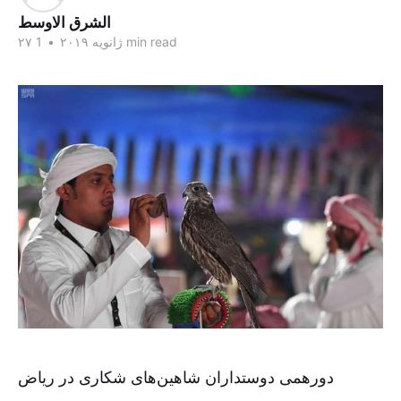
الشرق الاوسط
1 min read
۲۷ ژانویه ۲۰۱۹
•
دورهمی دوستداران شاهین‌های شکاری در ریاض