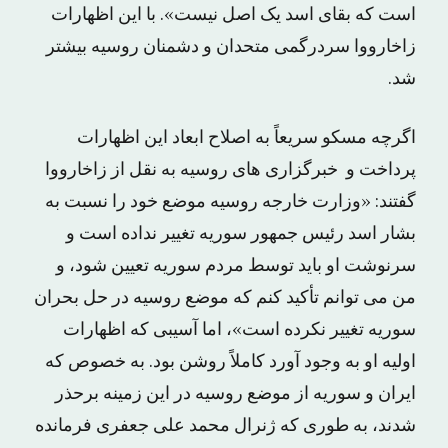
است که بقای اسد یک اصل نیست». با این اظهارات
زاخارووا سردرگمی متحدان و دشمنان روسیه بیشتر
شد.
اگرچه مسکو سریعاً به اصلاح ابعاد این اظهارات
پرداخت و خبرگزاری های روسیه به نقل از زاخارووا
گفتند: «وزارت خارجه روسیه موضع خود را نسبت به
بشار اسد رئیس جمهور سوریه تغییر نداده است و
سرنوشت او باید توسط مردم سوریه تعیین شود، و
من می توانم تأکید کنم که موضع روسیه در حل بحران
سوریه تغییر نکرده است»، اما آسیبی که اظهارات
اولیه او به وجود آورد کاملاً روشن بود. به خصوص که
ایران و سوریه از موضع روسیه در این زمینه برحذر
شدند، به طوری که ژنرال محمد علی جعفری فرمانده