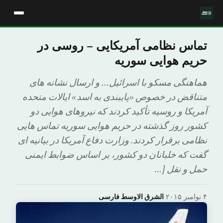
تماس نظامی آمریکایی – روسی در
حریم هوایی سوریه
هماهنگی مسکو با اسرائیل… و ارسال نشانه های
متناقض در خصوص «پایبندی به اسد» ایالات متحده
آمریکا و روسیه تأکید کردند که نیروهای هوایی دو
کشور روز گذشته در حریم هوایی سوریه تماس هایی
نظامی برقرار کردند. وزارت دفاع آمریکا در بیانیه ای
گفت که خلبانان دو کشور، بر اساس ضوابط ایمنی
حمل و نقل […
۴ نوامبر ۲۰۱۵
·
الشرق الاوسط فارسی