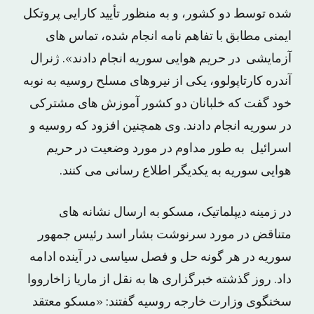
شده توسط دو کشور، و به منظور تأیید کارایی پروتکل
ایمنی مطابق با تفاهم نامه انجام شده، تماس های
آزمایشی در حریم هوایی سوریه انجام دادند». ژنرال
آندره کارتاپولوو، یکی از نیروهای مسلح روسیه به نوبه
خود گفت که خلبانان دو کشور آموزش های مشترکی
در سوریه انجام دادند. وی همچنین افزود که روسیه و
اسرائیل به طور مداوم در مورد وضعیت در حریم
هوایی سوریه به یکدیگر اطلاع رسانی می کنند.
در زمینه دیپلماتیک، مسکو به ارسال نشانه های
متناقض در مورد سرنوشت بشار اسد رئیس جمهور
سوریه در هر گونه حل و فصل سیاسی در آینده ادامه
داد. روز گذشته خبرگزاری ها به نقل از ماریا زاخارووا
سخنگوی وزارت خارجه روسیه گفتند: «مسکو معتقد