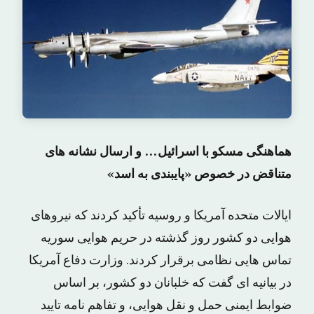
هماهنگی مسکو با اسرائیل… و ارسال نشانه های
متناقض در خصوص «پایبندی به اسد»
ایالات متحده آمریکا و روسیه تأکید کردند که نیروهای
هوایی دو کشور روز گذشته در حریم هوایی سوریه
تماس هایی نظامی برقرار کردند. وزارت دفاع آمریکا
در بیانیه ای گفت که خلبانان دو کشور، بر اساس
ضوابط ایمنی حمل و نقل هوایی، و تفاهم نامه تایید