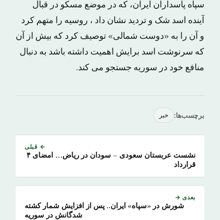
سپاه پاسداران ایران، که در موضع مسکو در قبال
آینده اسد شک و تردید نشان داد ، روسیه را متهم کرد
و آن را به «دوست شمالی» توصیف کرد که بیش از آن
که سرنوشت اسد برایش اهمیت داشته باشد به دنبال
منافع خود در سوریه جستجو می کند.
برچسب‌ها:
خبر
← قبلی
نشست عربستان سعودی – سودان در ریاض… امضای ۴
قرارداد
بعدی →
شورش در «سپاه» ایران.. پس از افزایش شمار کشته
شدگانش در سوریه