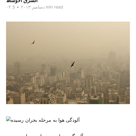
الشرق الاوسط
3 min read
۰۴ دسامبر ۲۰۱۳
•