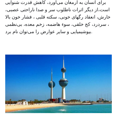
برای انسان به ارمغان می‌آورد، کاهش قدرت شنوایی
است،از دیگر اثرات ناطلوب سر و صدا ناراحتی عصبی،
خارش، انعقاد رگهای خونی، سکته قلبی ، فشار خون بالا
، سردرد، کج خلقی، سوء هاضمه، زخم معده، بی‌نظمی
بیوشیمیایی و سایر عوارض را می‌توان نام برد.