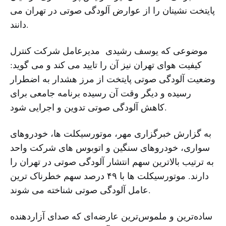
پایتخت نشینان را از عوارض آلودگی صوتی در تهران می
دانند.
موضوعی که یوسف رشیدی مدیرعامل شرکت کنترل
کیفیت هوای تهران نیز آن را تایید می کند و می گوید:
وضعیت آلودگی صوتی پایتخت از مرز هشدار به اضطرار
رسیده و دیگر وقت آن رسیده برنامه جامعی برای
کاهش آلودگی صوتی تدوین و اجرایی شود.
به گزارش خبرگزاری مهر، موتورسیکلت ها، خودروهای
سواری، خودروهای سنگین و اتوبوس های شرکت واحد
به ترتیب بالاترین سهم انتشار آلودگی صوتی در تهران را
دارند. موتورسیکلت ها با ۴۹ درصد سهم خطرناک ترین
عامل آلودگی صوتی شناخته می شوند.
ساده‌ترین و ملموس‌ترین عارضه‌ای که صدای آزاردهنده