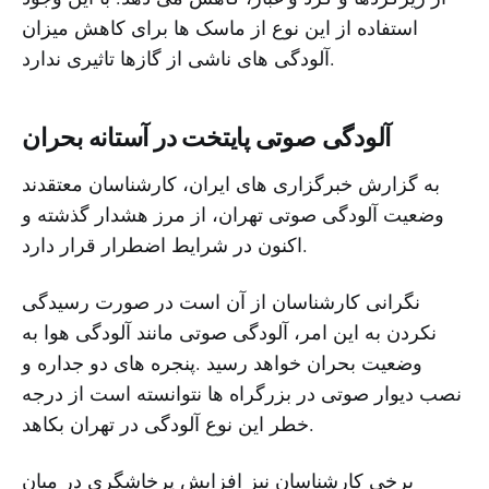
استفاده از این نوع از ماسک ها برای کاهش میزان
آلودگی های ناشی از گازها تاثیری ندارد.
آلودگی صوتی پایتخت در آستانه بحران
به گزارش خبرگزاری های ایران، کارشناسان معتقدند
وضعیت آلودگی صوتی تهران، از مرز هشدار گذشته و
اکنون در شرایط اضطرار قرار دارد.
نگرانی کارشناسان از آن است در صورت رسیدگی
نکردن به این امر، آلودگی صوتی مانند آلودگی هوا به
وضعیت بحران خواهد رسید .پنجره های دو جداره و
نصب دیوار صوتی در بزرگراه ها نتوانسته است از درجه
خطر این نوع آلودگی در تهران بکاهد.
برخی کارشناسان نیز افزایش پرخاشگری در میان