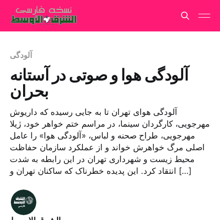
آلودگی
آلودگی هوا و صوتی در آستانه
بحران
آلودگی هوای تهران تا به جایی رسیده که داریوش
مهرجویی، کارگردان سینما، در مراسم ختم خواهر خود، ژیلا
مهرجویی، طراح صحنه و لباس، «آلودگی هوا» را عامل
اصلی مرگ خواهرش خواند و از عملکرد سازمان حفاظت
محیط زیست و شهرداری تهران در این رابطه به شدت
انتقاد کرد. این پدیده خطرناک که ساکنان تهران و […]