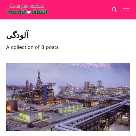
آلودگی
A collection of 8 posts