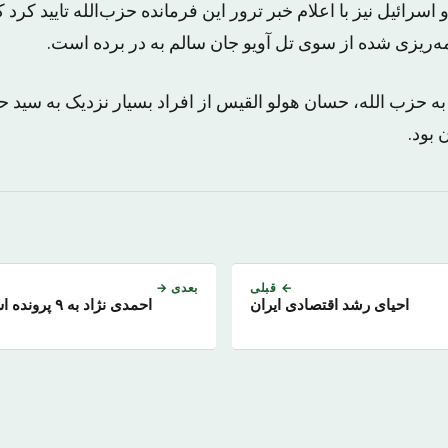
سرائیل نیز با اعلام خبر ترور این فرمانده حزب‌الله تایید کرد 
ه‌ریزی شده از سوی تل آویو جان سالم به در برده است.
به حزب الله، حسان هولو القیس از افراد بسیار نزدیک به سید 
 بود.
← قبلی
بعدی →
احیای رشد اقتصادی ایران
احمدی ن‍ژاد ب