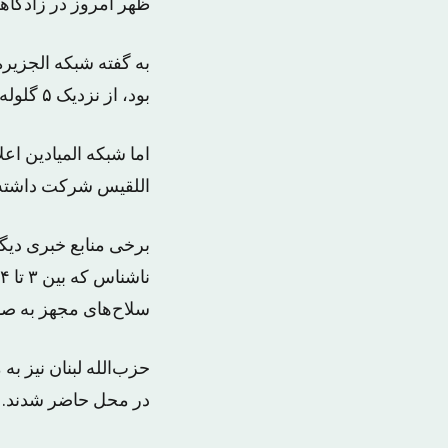
ظهر امروز در زادگاه
به گفته شبکه الجزیره
بود، از نزدیک ۵ گلوله به وی شلیک کرده است.
اللقیس شرکت داشته‌ا
برخی منابع خبری دیگر
سلاح‌های مجهز به صدا
حزب‌الله لبنان نیز به
در محل حاضر شدند. د