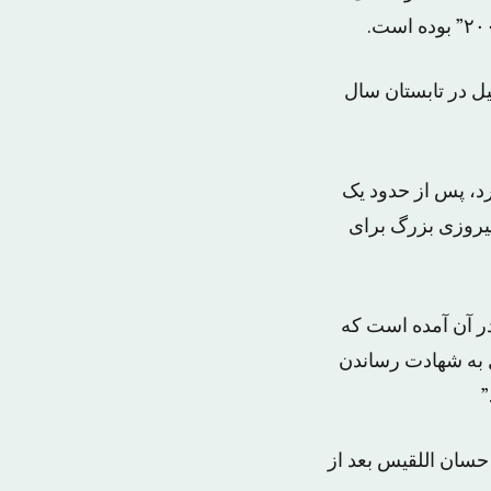
یل در تابستان سال
رد، پس از حدود یک
پیروزی بزرگ برای
ر آن آمده است که
ل به شهادت رساندن
”
حسان اللقیس بعد از