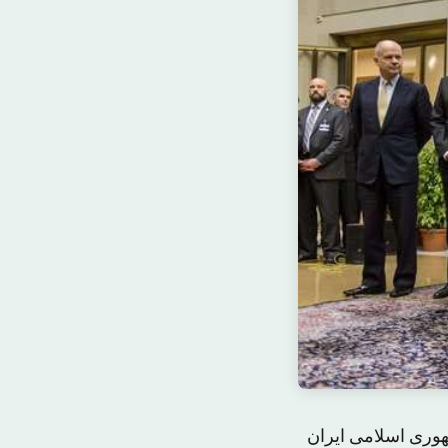
هوری اسلامی ایران