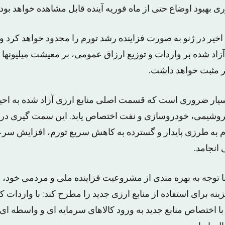
ری بهبود اوضاع حتی از ماه فوریه آینده قابل مشاهده خواهد بود.
اخیر در ژنو به صورت فزاینده رشد تورم را محدود خواهد کرد و
زاد شده بر واردات و توزیع ارزاق عمومی، بر معیشت میلیونها ت
یر مثبت خواهد داشت.
سیار ضروری است که قسمت اصلی منابع ارزی آزاد شده به احی
تروشیمی، خودروسازی و نفت اختصاص یابد. این سمت گیری در
م به طرزی پایدار و گسترده به کاهش سریع تورم، افزایش سر
 انجامد.
توجه به بهره مندی از مشروعیت فزاینده ملی و مردمی خود، م
نه برای استفاده از منابع ارزی جدید را مطرح کند: با واردات 
ا اختصاص منابع جدید به ورود کالاهای سرمایه ای و واسطه ا