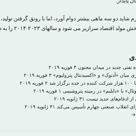
ل پایدار.
م شاید دو سه ماهی بیشتر دوام آورد، اما با رونق گرفتن تولید
و داخلی عظیمی به بخش مولد ا
دی
۴ فوریه ۲۰۱۹
ری میان «آدنوک» و «اکسیدنتال پترولیوم»
۳ فوریه ۲۰۱۹
ر شد
۲ فوریه ۲۰۱۹
ال» با «دایلیم» در زمینه پتروشیمی
۱ فوریه ۲۰۱۹
از ادغام‌های جدید نیست
۳۱ ژانویه ۲۰۱۹
۳۱ ژانویه ۲۰۱۹
 →