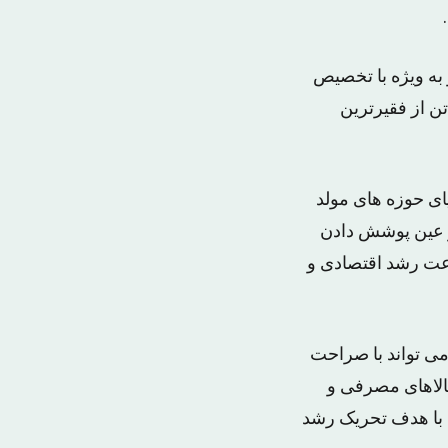
 به ویژه با تخصیص
ن از فقیرترین
ای حوزه های مولد
 عین پوشش دادن
عت رشد اقتصادی و
ی تواند با صراحت
کالاهای مصرفی و
ی با هدف تحریک رشد