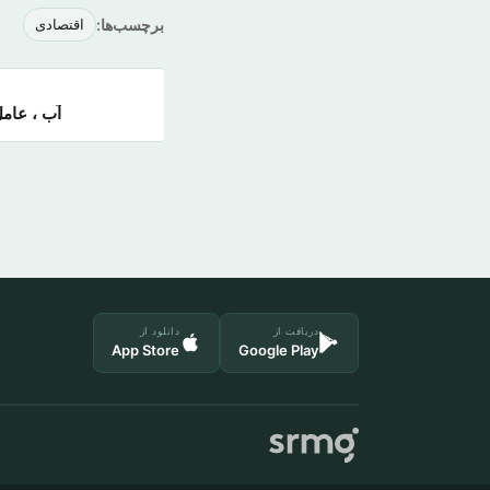
برچسب‌ها:
اقتصادی
آب ، عام
دریافت از
دانلود از
App Store
Google Play