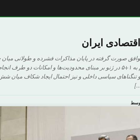
قتصادی ایران
 توافق صورت گرفته در پایان مذاکرات فشرده و طولانی میان
ایران و گروه موسوم به ۱+۵ در ژنو بر مبنای محدودیت‌ها و امکانات دو‌ ط
و تنگناهای سیاسی داخلی و نیز احتمال ایجاد شکاف میان ش
…]
اوسط