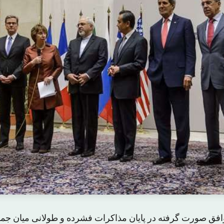
توافق صورت گرفته در پایان مذاکرات فشرده و طولانی میان جم