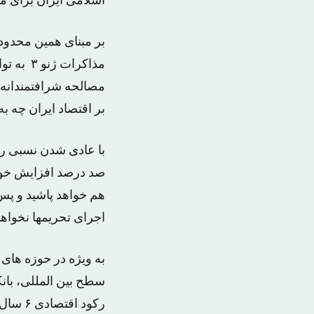
اسلامی ایران برای م
بر مبنای همین محدودی
مذاکرات
بر اقتصاد ایران چه ب
با عادی شدن نسبی رو
صد درصد افزایش خواه
هم خواهد پاشید و پس
اجرای تحریمها نخواهد
به ویژه در حوزه های ز
سطح بین المللی، بان