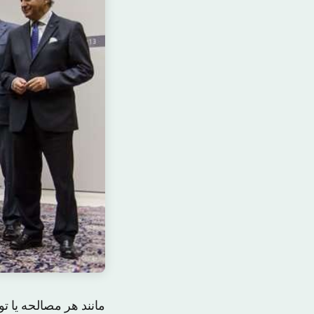
مانند هر مصالحه یا 