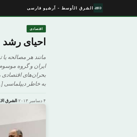
الشرق الأوسط - آرشیو فارسی
اقتصادی
احیای رشد ا
مانند هر مصالحه یا
بحران‌های اقتصادی 
به خاطر دیپلماسی [
۴ دسامبر ۲۰۱۳
·
الشرق ال