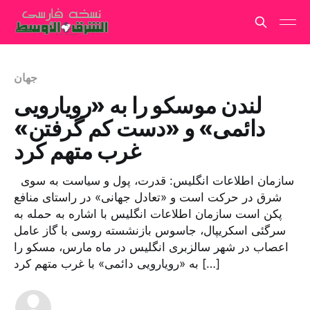
جهان
لندن موسکو را به «رویارویی
دائمی» و «دست کم گرفتن»
غرب متهم کرد
سازمان اطلاعات انگلیس: قدرت، پول و سیاست به سوی
شرق در حرکت است و «تعادل جهانی» در راستای منافع
پکن است سازمان اطلاعات انگلیس با اشاره به حمله به
سرگئی اسکریپال، جاسوس بازنشسته روسی با گاز عامل
اعصاب در شهر سالزبری انگلیس در ماه مارس، مسکو را
به «رویارویی دائمی» با غرب متهم کرد […]