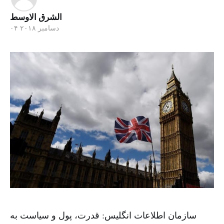
الشرق الاوسط
۰۴ دسامبر ۲۰۱۸
سازمان اطلاعات انگلیس: قدرت، پول و سیاست به