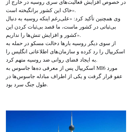
در خصوص افزایش فعالیت‌های سری روسیه در خارج از
خاک این کشور برانگیخته است».
وی همچنین تأکید کرد: «علی‌رغم اینکه روسیه به دنبال
بی‌ثباتی در کشور ماست، ما قصد بی‌ثبات کردن این
کشور و افزایش تنش‌ها را نداریم».
از سوی دیگر روسیه بارها دخالت مسکو در حمله به
اسکریپال را رد کرده و سازمان‌های اطلاعاتی انگلیس را
به ایجاد فضای روانی ضد روسیه متهم کرد.
اسکریپال پس از معرفی ده‌ها جاسوس به MI6 مورد
عفو قرار گرفت و یکی از اطراف مبادله جاسوس‌ها در
طول جنگ سرد بود.