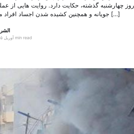
ز چهارشنبه گذشته، حکایت دارد. روایت هایی از عملی
جویانه و همچنین کشیده شدن اجساد افراد مظنون وابسته به […]
الشر
1 min read
۰۵ آوریل ۲۰۱۵