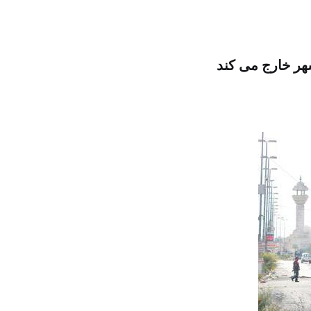
هر خارج می کند