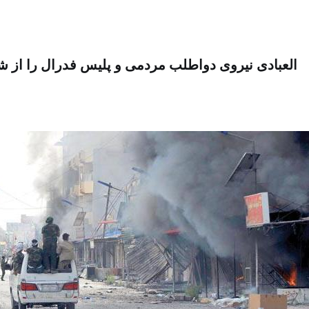
العبادی نیروی دواطلب مردمی و پلیس فدرال را از ش