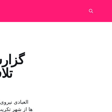
گزارش
تلا
العبادی نیرو
ها از شهر تکری