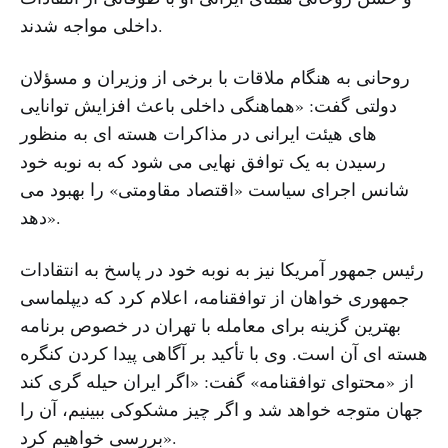
داخلی مواجه شدند.
روحانی به هنگام ملاقات با برخی از وزیران و مسؤلان
دولتی گفت: «هماهنگی داخلی باعث افزایش توانایی
های هیئت ایرانی در مذاکرات هسته ای به منظور
رسیدن به یک توافق نهایی می شود که به نوبه خود
شانس اجرای سیاست «اقتصاد مقاومتی» را بهبود می
دهد».
رئیس جمهور آمریکا نیز به نوبه خود در پاسخ به انتقادات
جمهوری خواهان از توافقنامه، اعلام کرد که دیپلماسی
بهترین گزینه برای معامله با تهران در خصوص برنامه
هسته ای آن است. وی با تأکید بر آگاهی پیدا کردن کنگره
از «محتوای توافقنامه» گفت: «اگر ایران حیله گری کند
جهان متوجه خواهد شد و اگر چیز مشکوکی ببینیم، آن را
بررسی خواهیم کرد».