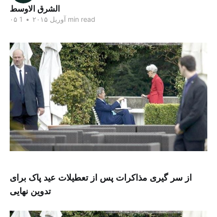
الشرق الاوسط
1 min read
۰۵ آوریل ۲۰۱۵
•
از سر گیری مذاکرات پس از تعطیلات عید پاک برای
تدوین نهایی