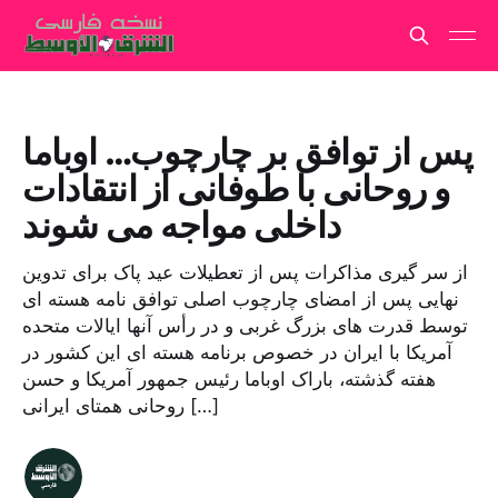
پس از توافق بر چارچوب… اوباما
و روحانی با طوفانی از انتقادات
داخلی مواجه می شوند
از سر گیری مذاکرات پس از تعطیلات عید پاک برای تدوین
نهایی پس از امضای چارچوب اصلی توافق نامه هسته ای
توسط قدرت های بزرگ غربی و در رأس آنها ایالات متحده
آمریکا با ایران در خصوص برنامه هسته ای این کشور در
هفته گذشته، باراک اوباما رئیس جمهور آمریکا و حسن
روحانی همتای ایرانی […]