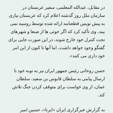
در مقابل، عبدالله المعلمی، سفیر عربستان در
سازمان ملل روز گذشته اعلام کرد که عربستان نیازی
به پیش نویس قطعنامه ارائه شده توسط روسیه نمی
بیند، وی تأکید کرد که اگر حوثی ها از صنعا و شهرهای
تحت کنترل خود خارج شوند، در این صورت جایی برای
گفتگو وجود خواهد داشت، اما آنها تا کنون از این امر
خود داری می کنند».
حسن روحانی رئیس جمهور ایران نیز به نوبه خود با
ارسال پیامی به سلطان قابوس بن سعید، سلطان
عمان، از وی خواست برای متوقف کردن جنگ تلاش
کند.
به گزارش خبرگزاری ایران «ایرنا»، حسین امیر