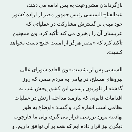
بازگرداندن مشروعیت به یمن ادامه می دهند،
عبدالفتاح السیسی رئیس جمهور مصر از اراده کشور
خود مبنی بر گسترش مشارکت در عملیاتی که
عربستان آن را رهبری می کند تأکید کرد. وی همچنین
تأکید کرد که «مصر هرگز از امنیت خلیج دست نخواهد
کشید».
السیسی پس از نشست فوق العاده شورای عالی
نیروهای مسلح، در پیامی به مردم مصر، که روز
گذشته از تلوزیون رسمی این کشور پخش شد، به
اقدامات قانونی که نیازمند مداخله ارتش در عملیات
نظامی است اشاره کرد و گفت: «اوضاع به طور
نهادینه مورد بررسی قرار می گیرد، ولی ما چارچوب
دیگری نیز قرار داده ایم که همه بر آن توافق داریم، و