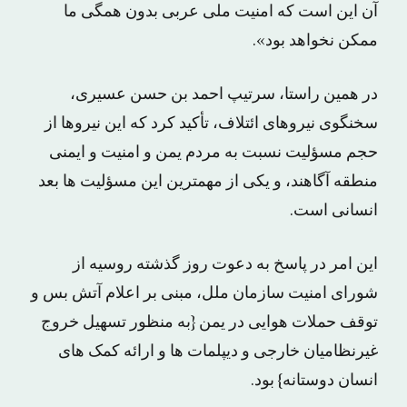
آن این است که امنیت ملی عربی بدون همگی ما
ممکن نخواهد بود».
در همین راستا، سرتیپ احمد بن حسن عسیری،
سخنگوی نیروهای ائتلاف، تأکید کرد که این نیروها از
حجم مسؤلیت نسبت به مردم یمن و امنیت و ایمنی
منطقه آگاهند، و یکی از مهمترین این مسؤلیت ها بعد
انسانی است.
این امر در پاسخ به دعوت روز گذشته روسیه از
شورای امنیت سازمان ملل، مبنی بر اعلام آتش بس و
توقف حملات هوایی در یمن {به منظور تسهیل خروج
غیرنظامیان خارجی و دیپلمات ها و ارائه کمک های
انسان دوستانه} بود.