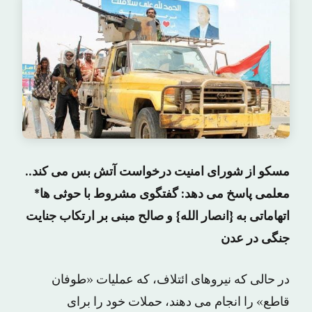
مسکو از شورای امنیت درخواست آتش بس می کند..
معلمی پاسخ می دهد: گفتگوی مشروط با حوثی ها*
اتهاماتی به {انصار الله} و صالح مبنی بر ارتکاب جنایت
جنگی در عدن
در حالی که نیروهای ائتلاف، که عملیات «طوفان
قاطع» را انجام می دهند، حملات خود را برای