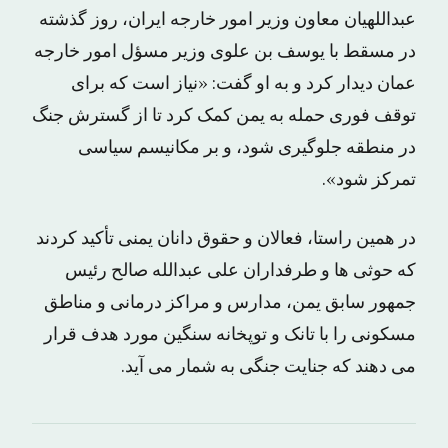
عبداللهیان معاون وزیر امور خارجه ایران، روز گذشته
در مسقط با یوسف بن علوی وزیر مسؤل امور خارجه
عمان دیدار کرد و به او گفت: «نیاز است که برای
توقف فوری حمله به یمن کمک کرد تا از گسترش جنگ
در منطقه جلوگیری شود، و بر مکانیسم سیاسی
تمرکز شود».
در همین راستا، فعالان و حقوق دانان یمنی تأکید کردند
که حوثی ها و طرفداران علی عبدالله صالح رئیس
جمهور سابق یمن، مدارس و مراکز درمانی و مناطق
مسکونی را با تانک و توپخانه سنگین مورد هدف قرار
می دهند که جنایت جنگی به شمار می آید.