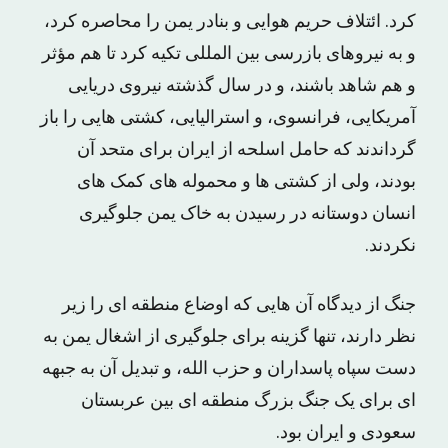
کرد. ائتلاف حریم هوایی و بنادر یمن را محاصره کرد،
و به نیروهای بازرسی بین المللی تکیه کرد تا هم مؤثر
و هم شاهد باشند، و در سال گذشته نیروی دریایی
آمریکایی، فرانسوی، و استرالیایی، کشتی هایی را باز
گرداندند که حامل اسلحه از ایران برای متحد آن
بودند، ولی از کشتی ها و محموله های کمک های
انسان دوستانه در رسیدن به خاک یمن جلوگیری
نکردند.
جنگ از دیدگاه آن هایی که اوضاع منطقه ای را زیر
نظر دارند، تنها گزینه برای جلوگیری از اشغال یمن به
دست سپاه پاسداران و حزب الله، و تبدیل آن به جبهه
ای برای یک جنگ بزرگ منطقه ای بین عربستان
سعودی و ایران بود.