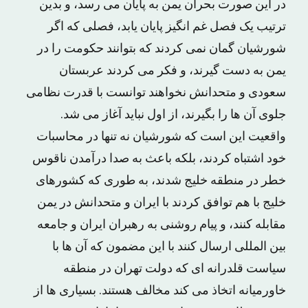
در این صورت بحران یمن به پایان می رسد، و بدین
ترتیب یک فصل غم انگیز پایان یابد، فصلی که اگر
شورشیان گمان نمی کردند که بتوانند حکومت را در
یمن به دست گیرند، و فکر می کردند عربستان
سعودی و متحدانش نخواهند توانست با قدرت نظامی
جلوی آن ها را بگیرند، از اول نباید آغاز می شد.
واقعیت این است که شورشیان نه تنها در محاسبات
خود اشتباه کردند، بلکه باعث به صدا درآمدن ناقوس
خطر در منطقه خلیج شدند، به طوری که کشورهای
خلیج با هم توافق کردند با ایران و متحدانش در یمن
مقابله کنند، و پیام روشنی به رهبران ایران و جامعه
بین المللی ارسال کنند با این مضمون که آن ها با
سیاست قلدرانه ای که دولت تهران در منطقه
خاورمیانه اتخاذ می کند مخالف هستند. بسیاری ها از