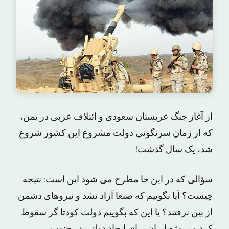
از آغاز جنگ عربستان سعودی و ائتلاف عربی در یمن،
که از زمان سرنگونی دولت مشروع این کشور شروع
شد، یک سال گذشت!
سؤالی که در این جا مطرح می شود این است: نتیجه
چیست؟ آیا بگوییم که صنعا آزاد نشد و نیروهای دشمن
از بین نرفتند؟ یا این که بگوییم دولت کودتا گر سقوط