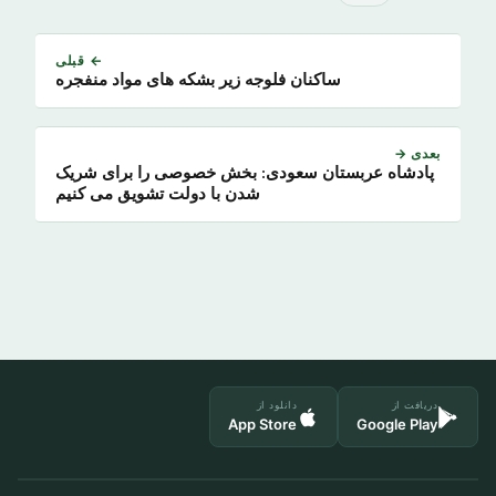
← قبلی
ساکنان فلوجه زیر بشکه های مواد منفجره
بعدی →
پادشاه عربستان سعودی: بخش خصوصی را برای شریک
شدن با دولت تشویق می کنیم
دریافت از
دانلود از
App Store
Google Play