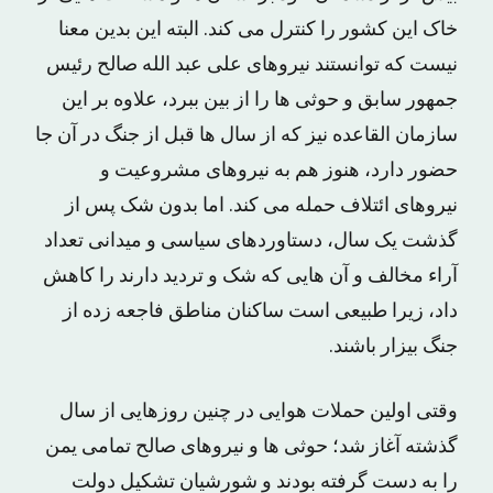
خاک این کشور را کنترل می کند. البته این بدین معنا
نیست که توانستند نیروهای علی عبد الله صالح رئیس
جمهور سابق و حوثی ها را از بین ببرد، علاوه بر این
سازمان القاعده نیز که از سال ها قبل از جنگ در آن جا
حضور دارد، هنوز هم به نیروهای مشروعیت و
نیروهای ائتلاف حمله می کند. اما بدون شک پس از
گذشت یک سال، دستاوردهای سیاسی و میدانی تعداد
آراء مخالف و آن هایی که شک و تردید دارند را کاهش
داد، زیرا طبیعی است ساکنان مناطق فاجعه زده از
جنگ بیزار باشند.
وقتی اولین حملات هوایی در چنین روزهایی از سال
گذشته آغاز شد؛ حوثی ها و نیروهای صالح تمامی یمن
را به دست گرفته بودند و شورشیان تشکیل دولت