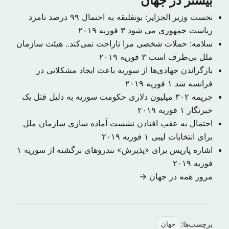
بیشتر در جهان
نخست وزیر الجزایر: بوتفلیقه به احتمال ۹۹ درصد نامزد
ریاست جمهوری می شود
۳ فوریه ۲۰۱۹
سلامه: حملات شخصی مرا ناراحت نمی‌کند.. هیئت سازمان
ملل بی‌طرف است
۳ فوریه ۲۰۱۹
بازگراندن جهادی‌ها از سوریه باعث ایجاد مشکلاتی در
فرانسه شد
۱ فوریه ۲۰۱۹
جریمه ۳۰۲ میلیون دلاری حکومت سوریه به دلیل قتل یک
خبرنگار
۱ فوریه ۲۰۱۹
احتمال به عقب افتادن نشست آماده سازی سازمان ملل
برای انتخابات لیبی
۱ فوریه ۲۰۱۹
اشاره پاریس برای «پذیرش» تندروهای برگشته از سوریه
۱
فوریه ۲۰۱۹
مرور همه در جهان →
برچسب‌ها:
جهان