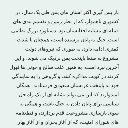
باز پس گیری اکثر استان های یمن طی یک سال، در
کشوری ناهموار، که از نظر زمین و تقسیم بندی های
قبیله ای مشابه افغانستان بود، دستاورد بزرگ نظامی
است. جنگ به پایان نرسیده است، همچنان با شدت
کمتری ادامه دارد، به طوری که نیروهای دولت
مشروع به صنعا پایتخت یمن نزدیک می شوند، و این
آخرین نبرد است، به همین علت صالح و حوثی ها قبول
کردند در کویت مذاکره کنند، و گروهی را به نمایندگی
خود به پایتخت عربستان سعودی فرستادند. همگان
امیدوارند که این می تواند نشانه ای از یک راه حل
سیاسی برای پایان دادن به جنگ باشد، و همگی به
سوی بازسازی مشروعیت قدم بردارند، و قطعنامه
های شورای امنیت، که از آغاز بحران و از آغاز بهار