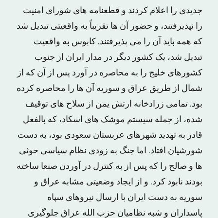
جدیدی را اعلام کردند و قطعنامه های شورای امنیت
را نپذیرفتند، و حضور آن ها تقریباً به واقعیتی تبدیل شد
که همه باید آن را می پذیرفتند. کابوس به واقعیت
تبدیل شد، یک کشور دیگر در مدار ایران از جنوب
کشورهای خلیج را به محاصره در آورد پس از آن که از
شمال از طریق عراق و سوریه آن ها را محاصره کرده
بود. تمامی زرادخانه ارتش یمن از سلاح های توقیف
شده، از جمله سیستم موشک های اسکاد، که بالفعل
قادر به تهدید شهرهای عربستان سعودی بود، به دست
شورشیان افتاد. اما جنگ به زودی نظام سیاسی حوثی
ها و صالح را که پس از به کنترل در آوردن صنعا ساخته
بودند نابود کرد. و از ایجاد وضعیتی مشابه عراق و
سوریه به دست ایران با ارسال نیروهای سپاه
پاسداران و شبه نظامیان حزب الله عراق جلوگیری