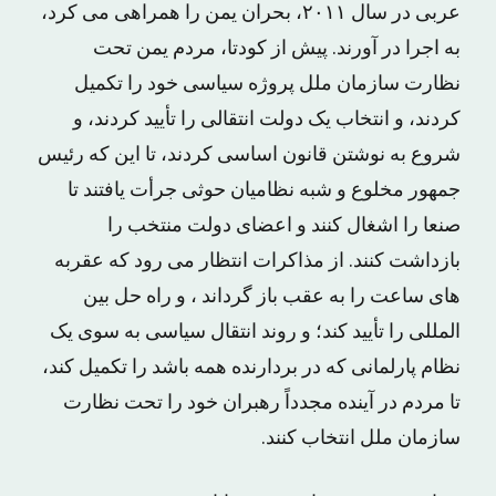
عربی در سال ۲۰۱۱، بحران یمن را همراهی می کرد،
به اجرا در آورند. پیش از کودتا، مردم یمن تحت
نظارت سازمان ملل پروژه سیاسی خود را تکمیل
کردند، و انتخاب یک دولت انتقالی را تأیید کردند، و
شروع به نوشتن قانون اساسی کردند، تا این که رئیس
جمهور مخلوع و شبه نظامیان حوثی جرأت یافتند تا
صنعا را اشغال کنند و اعضای دولت منتخب را
بازداشت کنند. از مذاکرات انتظار می رود که عقربه
های ساعت را به عقب باز گرداند ، و راه حل بین
المللی را تأیید کند؛ و روند انتقال سیاسی به سوی یک
نظام پارلمانی که در بردارنده همه باشد را تکمیل کند،
تا مردم در آینده مجدداً رهبران خود را تحت نظارت
سازمان ملل انتخاب کنند.