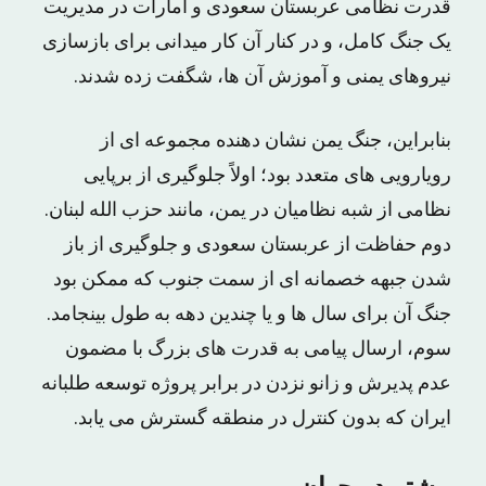
قدرت نظامی عربستان سعودی و امارات در مدیریت
یک جنگ کامل، و در کنار آن کار میدانی برای بازسازی
نیروهای یمنی و آموزش آن ها، شگفت زده شدند.
بنابراین، جنگ یمن نشان دهنده مجموعه ای از
رویارویی های متعدد بود؛ اولاً جلوگیری از برپایی
نظامی از شبه نظامیان در یمن، مانند حزب الله لبنان.
دوم حفاظت از عربستان سعودی و جلوگیری از باز
شدن جبهه خصمانه ای از سمت جنوب که ممکن بود
جنگ آن برای سال ها و یا چندین دهه به طول بینجامد.
سوم، ارسال پیامی به قدرت های بزرگ با مضمون
عدم پدیرش و زانو نزدن در برابر پروژه توسعه طلبانه
ایران که بدون کنترل در منطقه گسترش می یابد.