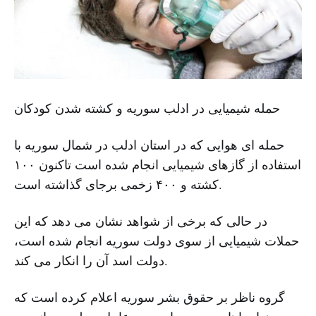
حمله شیمیایی در ادلب سوریه و کشته شدن کودکان
حمله ای هوایی که در استان ادلب در شمال سوریه با
استفاده از گازهای شیمیایی انجام شده است تاکنون ۱۰۰
کشته و ۴۰۰ زخمی برجای گذاشته است.
در حالی که برخی از شواهد نشان می دهد که این
حملات شیمیایی از سوی دولت سوریه انجام شده است،
دولت اسد آن را انکار می کند.
گروه ناظر بر حقوق بشر سوریه اعلام کرده است که