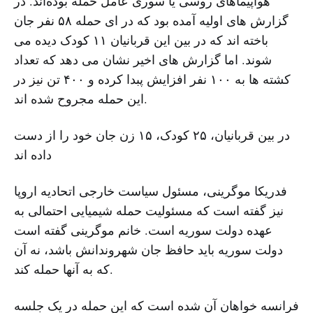
هواپیماهای روسی یا سوری عامل حمله بوده‌اند. در
گزارش های اولیه آمده بود که در ای حمله ۵۸ نفر جان
باخته اند که در بین این قربانیان ۱۱ کودک دیده می
شوند. اما گزارش های اخیر نشان می دهد که تعداد
کشته ها به ۱۰۰ نفر افزایش پبدا کرده و ۴۰۰ تن نیز در
این حمله مجروح شده اند.
در بین قربانیان، ۲۵ کودک، ۱۵ زن جان خود را از دست
داده اند
فدریکا موگرینی، مسئول سیاست خارجی اتحادیه اروپا
نیز گفته است که مسئولیت حمله شیمیایی احتمالی به
عهده دولت سوریه است. خانم موگرینی گفته است
دولت سوریه باید حافظ جان شهروندانش باشد، نه آن
که به آنها حمله کند.
فرانسه خواهان آن شده است که این حمله در یک جلسه