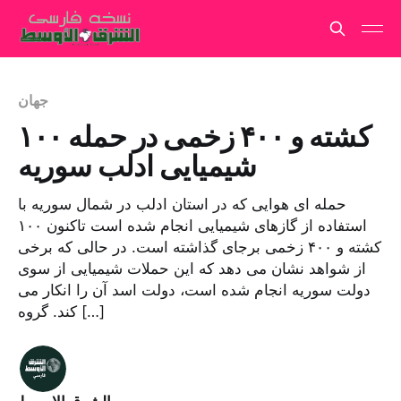
جهان
۱۰۰ کشته و ۴۰۰ زخمی در حمله
شیمیایی ادلب سوریه
حمله ای هوایی که در استان ادلب در شمال سوریه با
استفاده از گازهای شیمیایی انجام شده است تاکنون ۱۰۰
کشته و ۴۰۰ زخمی برجای گذاشته است. در حالی که برخی
از شواهد نشان می دهد که این حملات شیمیایی از سوی
دولت سوریه انجام شده است، دولت اسد آن را انکار می
کند. گروه […]