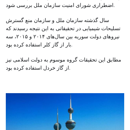
اضطراری شورای امنیت سازمان ملل بررسی شود.
سال گذشته سازمان ملل و سازمان منع گسترش
تسلیحات شیمیایی در تحقیقاتی به این نتیجه رسیدند که
نیروهای دولت سوریه بین سال‌های ۲۰۱۴ و ۲۰۱۵، سه
بار از گاز کلر استفاده کرده بود.
مطابق این تحقیقات گروه موسوم به دولت اسلامی نیز
از گاز خردل استفاده کرده بود.