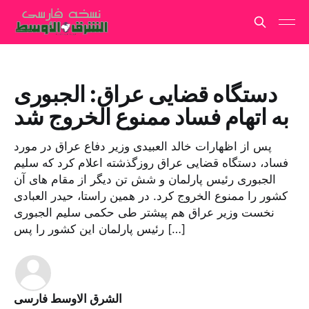
دستگاه قضایی عراق: الجبوری
به اتهام فساد ممنوع الخروج شد
پس از اظهارات خالد العبیدی وزیر دفاع عراق در مورد
فساد، دستگاه قضایی عراق روزگذشته اعلام کرد که سلیم
الجبوری رئیس پارلمان و شش تن دیگر از مقام های آن
کشور را ممنوع الخروج کرد. در همین راستا، حیدر العبادی
نخست ‌وزیر عراق هم پیشتر طی حکمی سلیم الجبوری
رئیس پارلمان این کشور را پس […]
الشرق الاوسط فارسی