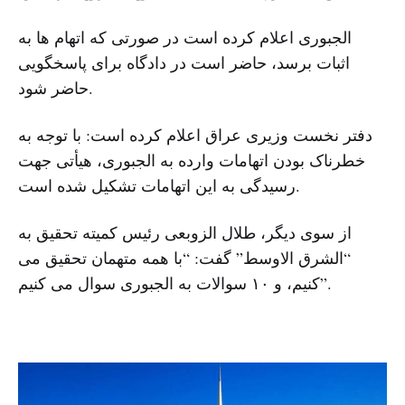
الجبوری اعلام کرده است در صورتی که اتهام ها به
اثبات برسد، حاضر است در دادگاه برای پاسخگویی
حاضر شود.
دفتر نخست وزیری عراق اعلام کرده است: با توجه به
خطرناک بودن اتهامات وارده به الجبوری، هیأتی جهت
رسیدگی به این اتهامات تشکیل شده است.
از سوی دیگر، طلال الزوبعی رئیس کمیته تحقیق به
“الشرق الاوسط” گفت: “با همه متهمان تحقیق می
کنیم، و ۱۰ سوالات به الجبوری سوال می کنیم”.