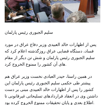
سلیم الجبوری رئیس پارلمان
پس از اظهارات خالد العبیدی وزیر دفاع عراق در مورد
فساد، دستگاه قضایی عراق روزگذشته اعلام کرد که
سلیم الجبوری رئیس پارلمان و شش تن دیگر از مقام
های آن کشور را ممنوع الخروج کرد.
در همین راستا، حیدر العبادی نخست ‌وزیر عراق هم
پیشتر طی حکمی سلیم الجبوری رئیس پارلمان این
کشور را پس از اظهارات خالد العبیدی مبنی بر دست
داشتن وی در انعقاد قراردادهای تسلیحاتی غیرقانونی تا
اطلاع بعدی و پایان تحقیقات ممنوع الخروج کرده بود.