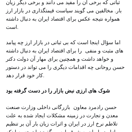
ثباتی که برخی آن را مفید می دانند و برخی دیگر زیان
بار. مخالفین می گویند سیاست قیمتگذاری در بازار ارز
همواره نتیجه عکس برای اقتصاد ایران به دنبال داشته
است.
اما سؤال اینجا است که بی ثباتی در بازار ارز چه پیامد
های مثبت و منفی را برای اقتصاد ایران به دنبال داشته
و خواهد داشت و همچنین برای مهار آن دولت دکتر
حسن روحانی چه اقدامات دیگری را می تواند در دستور
کار خود قرار دهد.
شوک های ارزی نبض بازار را در دست گرفته بود
حسن رادمرد معاون بازرگانی داخلی وزارت صنعت
معدن و تجارت در زمینه مشکلات ایجاد شده به علت
تلاطم نرخ ارز در ایران و اثرات زیان بار آن بر تنظیم
بازار در ایران به شرق پارسی گفت: با توجه به اینکه