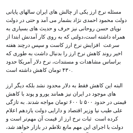
مسئله نرخ ارز یکی از چالش های ایران سالهای پایانی
دولت محمود احمدی نژاد بشمار می آمد و حتی در دولت
نوپای حسن روحانی نیز حرف و حدیث های بسیاری به
همراه داشته است،دولتی که به روی کار آمدنش ابتدا از
سرعت افزایش نرخ ارز کاست و سپس درچند هفته
اخیر روند کاهش نرخ ارز را بدنبال داشت به طوری که
براساس مشاهدات و مستندات، نرخ دلار آمریکا حدود
۴۳۰ تومان کاهش داشته است.
البته این کاهش فقط به دلار محدود نشد بلکه دیگر ارز
های موجود در ایران نیز همانند یورو و پوند با کاهش
قیمتی در حدود ۵۰۰ تا ۶۰۰ تومان مواجه شدند. به تازگی
علی طیب نیا وزیر اقتصاد و دارایی دولت یازدهم اعلام
کرده است ثبات نرخ ارز از قیمت آن مهم‌تر است و
دولت با اجرای این مهم مانع تلاطم در بازار خواهد شد،