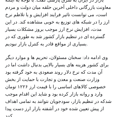
معاونت بازرگانی داخلی آخرین حلقه میان دولت و مردم
است، می توانست تاثیر فرایند افزایش و یا تلاطم نرخ
ارز را در شبکه های توزیع به خوبی مشاهده کند. در این
مدت، افزایش نرخ ارز موجب بروز مشکلات بسیار
گسترده ای در تنظیم بازار کشور شد به طوری که در
بسیاری از مواقع قادر به کنترل بازار نبودیم.
وی ادامه داد: سخنان مسئولان، تحریم ها و موارد دیگر
برای کشور هزینه های بسیار بالایی بدنبال داشت اما در
آن مدت که نرخ دلار روند صعودی به خود گرفته بود
وزارت صنعت و معدن و تجارت با حمایت از بخش
خصوصی کالاهای اساسی را با قیمت ارز ۱۲۲۶ تومان
وارد و روانه بازار کرده بود و شاید این اقدام موجب
شدکه در تنظیم بازار، سودجویان نتوانند به تمامی اهداف
از پیش تعیین شده خود در آشفته بازار ارز دست پیدا
کنند.