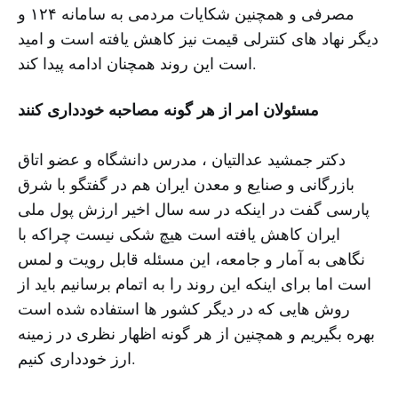
مصرفی و همچنین شکایات مردمی به سامانه ۱۲۴ و
دیگر نهاد های کنترلی قیمت نیز کاهش یافته است و امید
است این روند همچنان ادامه پیدا کند.
مسئولان امر از هر گونه مصاحبه خودداری کنند
دکتر جمشید عدالتیان ، مدرس دانشگاه و عضو اتاق
بازرگانی و صنایع و معدن ایران هم در گفتگو با شرق
پارسی گفت در اینکه در سه سال اخیر ارزش پول ملی
ایران کاهش یافته است هیچ شکی نیست چراکه با
نگاهی به آمار و جامعه، این مسئله قابل رویت و لمس
است اما برای اینکه این روند را به اتمام برسانیم باید از
روش هایی که در دیگر کشور ها استفاده شده است
بهره بگیریم و همچنین از هر گونه اظهار نظری در زمینه
ارز خودداری کنیم.