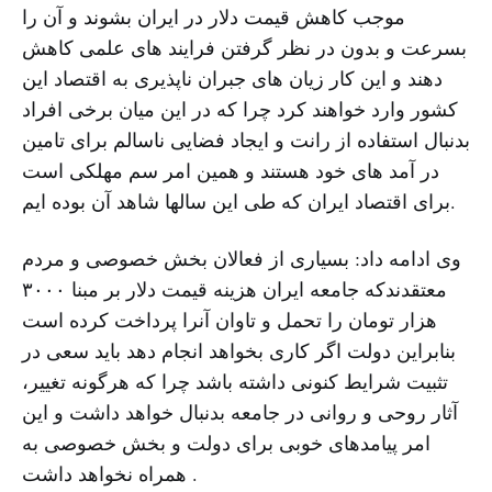
موجب کاهش قیمت دلار در ایران بشوند و آن را
بسرعت و بدون در نظر گرفتن فرایند های علمی کاهش
دهند و این کار زیان های جبران ناپذیری به اقتصاد این
کشور وارد خواهند کرد چرا که در این میان برخی افراد
بدنبال استفاده از رانت و ایجاد فضایی ناسالم برای تامین
در آمد های خود هستند و همین امر سم مهلکی است
برای اقتصاد ایران که طی این سالها شاهد آن بوده ایم.
وی ادامه داد: بسیاری از فعالان بخش خصوصی و مردم
معتقدندکه جامعه ایران هزینه قیمت دلار بر مبنا ۳۰۰۰
هزار تومان را تحمل و تاوان آنرا پرداخت کرده است
بنابراین دولت اگر کاری بخواهد انجام دهد باید سعی در
تثبیت شرایط کنونی داشته باشد چرا که هرگونه تغییر،
آثار روحی و روانی در جامعه بدنبال خواهد داشت و این
امر پیامدهای خوبی برای دولت و بخش خصوصی به
همراه نخواهد داشت .