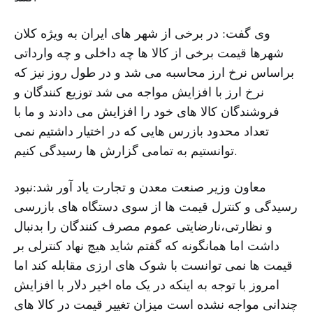
وی گفت: در برخی از شهر های ایران به ویژه کلان
شهرها قیمت برخی از کالا ها چه داخلی و چه وارداتی
براساس نرخ ارز محاسبه می شد و در طول روز نیز که
نرخ ارز با افزایش مواجه می شد توزیع کنندگان و
فروشندگان کالا های خود را افزایش می دادند و ما با
تعداد محدود بازرس هایی که در اختیار داشتیم نمی
توانستیم به تمامی گزارش ها رسیدگی کنیم.
معاون وزیر صنعت معدن و تجارت یاد آور شد:نبود
رسیدگی و کنترل قیمت ها از سوی دستگاه های بازرسی
و نظارتی،نارضایتی عموم مصرف کنندگان را بدنبال
داشت اما همانگونه که گفتم شاید هیچ نهاد کنترلی بر
قیمت ها نمی توانست با شوک های ارزی مقابله کند اما
امروز با توجه به اینکه در یک ماه اخیر دلار با افزایش
چندانی مواجه نشده است میزان تغییر قیمت در کالا های