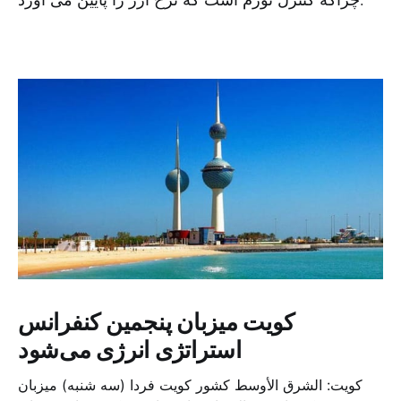
کویت میزبان پنجمین کنفرانس
استراتژی انرژی می‌شود
کویت: الشرق الأوسط کشور کویت فردا (سه شنبه) میزبان