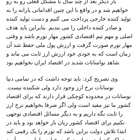
بار دیگر بعد از چند سال با مشکل فعلی رو به رو
خواهیم شد و در واقع با این چنین اقداماتی یارانه را به
تولید کننده خارجی پرداخت می کنیم و دست تولید کننده
و صادر کننده داخلی را می بندیم. بنابراین باید هذف
اصلی و مهم تیم اقتصادی کشور مهار تورم باشد و وقتی
مهار تورم صورت گرفت و ارزش پول ملی حفظ شد آن
زمان است که به خودی خود ارزش ارز ثابت می ماند و
شاهد نواسانات شدید در اقتصاد ایران نخواهیم بود.
وی تصریح کرد: باید توجه داشت که در تمامی دنیا
نوسانات نرخ ارز وجود دارد ولی شکننده نیست.
نوسانات در محدوده کوچکی قرار دارند که برای اقتصاد
کشور ما نیز مفید است ولی اگر صرفا بخواهیم نرخ ارز
را ثابت نگه داریم و به دیگر مسائل اقتصادی توجهی
نکنیم برای اقتصاد کشور زیان بار خواهد بود و باید در
ابتدا تلاش دولت براین باشد که تورم را یک رقمی کند
چراکه کنترل تورم است که نرخ ارز را پایین می آورد.