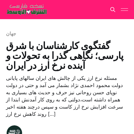
جهان
گفتگوی کارشناسان با شرق
پارسی؛ نگاهی گذرا به تحولات و
آینده نرخ ارز در ایران
مسئله نرخ ارز یکی از چالش های ایران سالهای پایانی
دولت محمود احمدی نژاد بشمار می آمد و حتی در دولت
نوپای حسن روحانی نیز حرف و حدیث های بسیاری به
همراه داشته است،دولتی که به روی کار آمدنش ابتدا از
سرعت افزایش نرخ ارز کاست و سپس درچند هفته اخیر
روند کاهش نرخ ارز […]