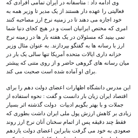
وی ادامه داد : متاسفانه در ایران تمامی افرادی که
فعالیتی را عهده دار هستند از یک مدیر تا وزیر همه به
خود اجازه می دهند تا در زمنیه نرخ ارز مصاحبه کنند
امری که مختص ایرانیان است و در هیچ کجای دنیا شما
نمی بینید که مسئولان در یک هفته بار ها در زمینه نرخ
ارز با رسانه ها به گفتگو بپردازند. به عنوان مثال وزیر
خزانه داری ایالات متحده آمریکا تنها سالی یک بار در
میان رسانه های گروهی حاضر و از روی متنی که پیشتر
برای او آماده شده است صحبت می کند.
این مدرس دانشگاه اظهارات اعضای دولت دهم را برای
اقتصاد ایران زیان بار دانست و گفت : نحوه استفاده از
جملات و با بهتر بگویم ادبیات دولت گذشته اثر بسیار
زیادی بر کاهش ارزش پول ملی ایران داشت بطوری که
فقط چند دقیقه پس از اتمام سخنان آنان نرخ ارز روند
صعودی به خود می گرفت بنابراین اعضای دولت یازدهم