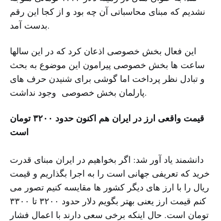
نشدیم که مبنای محاسباتی آن چه بود و از کجا این رقم
بدست آمد.
این فعال بخش خصوصی اذعان کرد که در این سالها
ساعت ها بخش خصوصی پیرامون این موضوع به بحث
و تبادل نظر پرداخت اما گوشی برای شنیدن حرف های
پارلمان بخش خصوصی وجود نداشت.
قیمت واقعی ارز در ایران هم اکنون حدود ۳۲۰۰ تومان
است
دانشمند یاد آور شد: اگر بخواهیم در ایران مبنای قدرت
خرید که تعریفی جهانی است را به اجرا بگذاریم و قیمت
ریال را با ارز های دیگر کشور ها مقایسه کنیم تصور می
کنم قیمت ارز یعنی بهتر بگویم دلار حدود ۳۲۰۰ تا ۳۳۰۰
تومان است. حال اینکه برخی سعی دارند با اعمال فشار