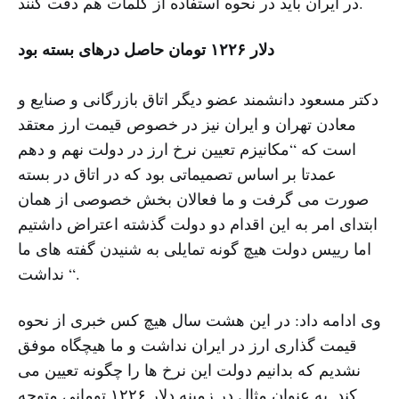
در ایران باید در نحوه استفاده از کلمات هم دقت کنند.
دلار ۱۲۲۶ تومان حاصل درهای بسته بود
دکتر مسعود دانشمند عضو دیگر اتاق بازرگانی و صنایع و
معادن تهران و ایران نیز در خصوص قیمت ارز معتقد
است که “مکانیزم تعیین نرخ ارز در دولت نهم و دهم
عمدتا بر اساس تصمیماتی بود که در اتاق در بسته
صورت می گرفت و ما فعالان بخش خصوصی از همان
ابتدای امر به این اقدام دو دولت گذشته اعتراض داشتیم
اما رییس دولت هیچ گونه تمایلی به شنیدن گفته های ما
نداشت “.
وی ادامه داد: در این هشت سال هیچ کس خبری از نحوه
قیمت گذاری ارز در ایران نداشت و ما هیچگاه موفق
نشدیم که بدانیم دولت این نرخ ها را چگونه تعیین می
کند. به عنوان مثال در زمینه دلار ۱۲۲۶ تومانی متوجه