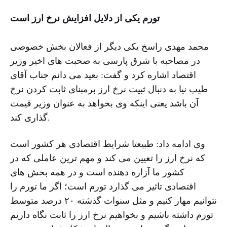
تورم یکی از دلایل افزایش نرخ ارز است
محمد مهدی راسخ یکی دیگر از فعالان بخش خصوصی
در مصاحبه با شرق پارسی به صحبت های اخیر وزیر
اقتصاد اشاره کرد و گفت: بعید می دانم جناب آقای
طیب نیا به دنبال ثبیت نرخ ارز برمبنای ثابت کردن نرخ
آن باشد یعنی اینکه وی بخواهد به عنوان وزیر قیمت
گذاری کند.
وی ادامه داد: طبیعتا شرایط اقتصادی هر کشور است
که نرخ ارز را تعیین می کند و مهم ترین عاملی که در
کشور ما آزاره دهنده است و در همه بخش های
اقتصادی تاثیر می گذارد تورم است؛ اگر ما تورم را
نتوانیم مهار کنیم و مثل سنوات گذشته ۲۰ درصد متوسط
تورم داشته باشیم و بخواهیم نرخ ارز را ثابت نگاه داریم