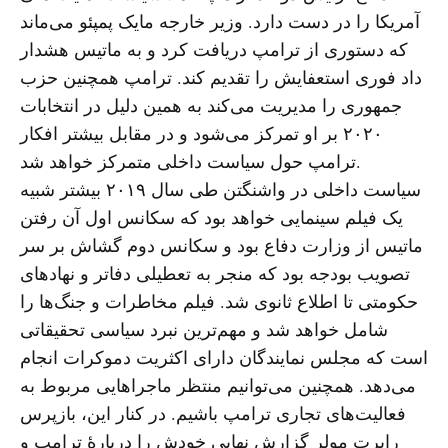
آمریکا را در دست دارد. وزیر خارجه مایک پمپئو می‌ماند
که دستوری از ترامپ دریافت کرد و به ماتیس هشدار
داد فوری استعفایش را تقدیم کند. ترامپ همچنین حزب
جمهوری را مدیریت می‌کند به همین دلیل در انتخابات
۲۰۲۰ بر او تمرکز می‌شود و در مقابل بیشتر افکار
ترامپ حول سیاست داخلی متمرکز خواهد شد.
سیاست داخلی در واشنگتن طی سال ۲۰۱۹ بیشتر شبیه
یک فیلم سینمایی خواهد بود که سکانس اول آن رفتن
ماتیس از وزارت دفاع بود و سکانس دوم گشاش بر سر
تصویب بودجه بود که منجر به تعطیلی دفاتر و نهادهای
حکومتی تا اطلاع ثانوی شد. فیلم مخاطرات و جنگ‌ها را
شامل خواهد شد و مهم‌ترین نبرد سیاسی تحقیقاتی
است که مجلس نمایندگان دارای اکثریت دموکرات انجام
می‌دهد. همچنین می‌توانیم منتظر ماجراهایی مربوط به
فعالیت‌های تجاری ترامپ باشیم. در کنار این، بازپرس
رابرت مولر گزارش نهایی خودش را دربارهٔ ترامپ و