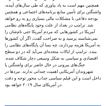
همچنین مهم است به یاد بیاوری که طی سال‌های آینده،
واشنگتن برای تأمین منابع برنامه‌های اجتماعی و همچنین
بودجه دفاعی با مشکلات مالی بسیاری رو به رو خواهد
شد. ترامپ در بغداد از علت وجود پایگاه‌های نظامی
آمریکا در کشورهایی که مردم آمریکا حتی نام‌شان را
نمی‌شناسند پرسید و به صراحت گفت، اگر آن کشورها
به آمریکا هزینه نپردازند، چه بسا آن پایگاه‌های نظامی را
ببندد. ترامپ از ایالات متحده‌ای می‌آید که در دو سطح
اقتصادی و سیاسی به شکل وسیعی دچار شکاف شده.
جنگ‌های بیرونی در حال حاضر برای واشنگتن یا
شهروندان آمریکایی اهمیت چندانی ندارند. نبردها در
داخل است و این فیلم سیاسی جذاب محور توجه و دقت
در آمریکای سال ۲۰۱۹ خواهد بود.