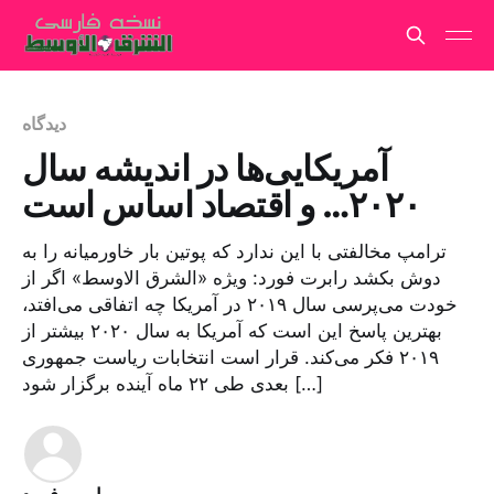
دیدگاه
آمریکایی‌ها در اندیشه سال
۲۰۲۰… و اقتصاد اساس است
ترامپ مخالفتی با این ندارد که پوتین بار خاورمیانه را به
دوش بکشد رابرت فورد: ویژه «الشرق الاوسط» اگر از
خودت می‌پرسی سال ۲۰۱۹ در آمریکا چه اتفاقی می‌افتد،
بهترین پاسخ این است که آمریکا به سال ۲۰۲۰ بیشتر از
۲۰۱۹ فکر می‌کند. قرار است انتخابات ریاست جمهوری
بعدی طی ۲۲ ماه آینده برگزار شود […]