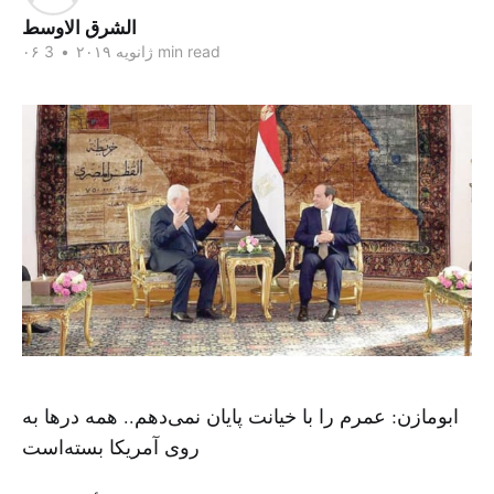
الشرق الاوسط
3 min read
۰۶ ژانویه ۲۰۱۹
•
ابومازن: عمرم را با خیانت پایان نمی‌دهم.. همه درها به
روی آمریکا بسته‌است