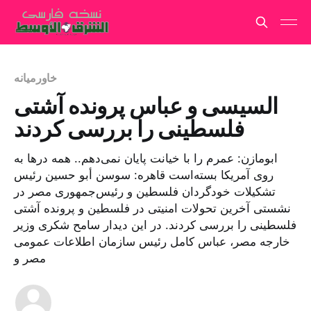
خاورمیانه
السیسی و عباس پرونده آشتی
فلسطینی را بررسی کردند
ابومازن: عمرم را با خیانت پایان نمی‌دهم.. همه درها به
روی آمریکا بسته‌است قاهره: سوسن أبو حسین رئیس
تشکیلات خودگردان فلسطین و رئیس‌جمهوری مصر در
نشستی آخرین تحولات امنیتی در فلسطین و پرونده آشتی
فلسطینی را بررسی کردند. در این دیدار سامح شکری وزیر
خارجه مصر، عباس کامل رئیس سازمان اطلاعات عمومی
مصر و