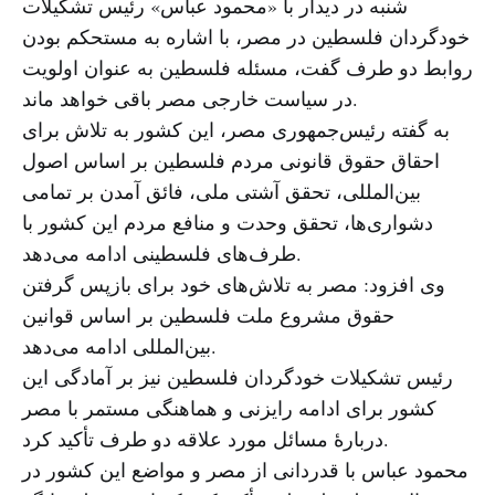
شنبه در دیدار با «محمود عباس» رئیس تشکیلات
خودگردان فلسطین در مصر، با اشاره به مستحکم بودن
روابط دو طرف گفت، مسئله فلسطین به عنوان اولویت
در سیاست خارجی مصر باقی خواهد ماند.
به گفته رئیس‌جمهوری مصر، این کشور به تلاش برای
احقاق حقوق قانونی مردم فلسطین بر اساس اصول
بین‌المللی، تحقق آشتی ملی، فائق آمدن بر تمامی
دشواری‌ها، تحقق وحدت و منافع مردم این کشور با
طرف‌های فلسطینی ادامه می‌دهد.
وی افزود: مصر به تلاش‌های خود برای بازپس گرفتن
حقوق مشروع ملت فلسطین بر اساس قوانین
بین‌المللی ادامه می‌دهد.
رئیس تشکیلات خودگردان فلسطین نیز بر آمادگی این
کشور برای ادامه رایزنی و هماهنگی مستمر با مصر
دربارهٔ مسائل مورد علاقه دو طرف تأکید کرد.
محمود عباس با قدردانی از مصر و مواضع این کشور در