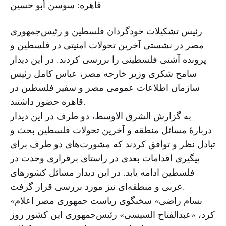
قاهره: سوسن أبو حسین
رئیس تشکیلات خودگردان فلسطین و رئیس‌جمهوری
مصر در نشستی آخرین تحولات امنیتی در فلسطین و
پرونده آشتی فلسطینی را بررسی کردند. در این دیدار
سامح شکری وزیر خارجه مصر، عباس کامل رئیس
سازمان اطلاعات عمومی مصر و سفیر فلسطین در
قاهره حضور داشتند.
به گزارش الشرق الاوسط، دو طرف در این دیدار
دربارهٔ مسائل منطقه و آخرین تحولات فلسطین بحث و
تبادل نظر و توافق کردند که مشورت‌های دو طرف برای
پیگیری اقدامات بعدی در راستای برقراری وحدت در
فلسطین ادامه یابد. در این دیدار مسائل کشورهای
عربی و منطقه‌ای نیز مورد بررسی قرار گرفت.
«بسام راضی» سخنگوی ریاست جمهوری مصر اعلام
کرد، «عبدالفتاح السیسی» رئیس‌جمهوری این کشور روز