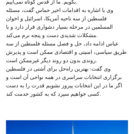
بگویم. ما از قدس کوتاه نمی‌آییم.
وی با اشاره به اقدامات اخیر حماس گفت، مسئله
فلسطین از سه ناحیه آمریکا، اسرائیل و اخوان
المسلمین در مرحله بسیار دشواری قرار دارد و با
مشکلات شدیدی دست و پنجه نرم می‌کند.
عباس ادامه داد، حل و فصل مسئله فلسطین از سه
طریق سیاسی، امنیتی و اقتصادی ممکن است و پذیرش
روندی بدون دو روند دیگر غیرممکن است.
وی گفت: بهترین راه‌حل برای آشتی در فلسطین
برگزاری انتخابات سراسری در همه نواحی آن است و
اگر ما در این انتخابات پیروز نشویم قدرت را به دست
کسی خواهیم سپرد که به کشور خدمت کند.