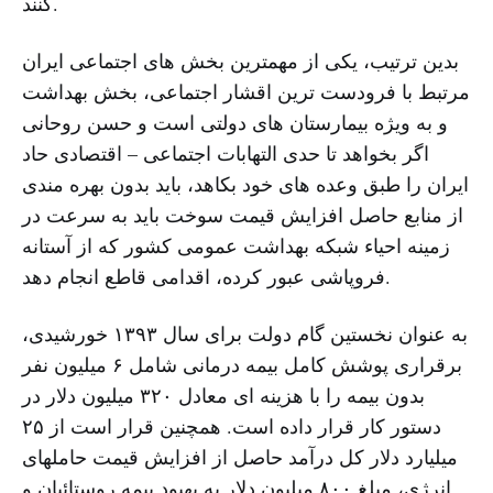
کنند.
بدین ترتیب، یکی از مهمترین بخش های اجتماعی ایران
مرتبط با فرودست ترین اقشار اجتماعی، بخش بهداشت
و به ویژه بیمارستان های دولتی است و حسن روحانی
اگر بخواهد تا حدی التهابات اجتماعی – اقتصادی حاد
ایران را طبق وعده های خود بکاهد، باید بدون بهره مندی
از منابع حاصل افزایش قیمت سوخت باید به سرعت در
زمینه احیاء شبکه بهداشت عمومی کشور که از آستانه
فروپاشی عبور کرده، اقدامی قاطع انجام دهد.
به عنوان نخستین گام دولت برای سال ۱۳۹۳ خورشیدی،
برقراری پوشش کامل بیمه درمانی شامل ۶ میلیون نفر
بدون بیمه را با هزینه ای معادل ۳۲۰ میلیون دلار در
دستور کار قرار داده است. همچنین قرار است از ۲۵
میلیارد دلار کل درآمد حاصل از افزایش قیمت حاملهای
انرژی، مبلغ ۸۰۰ میلیون دلار به بهبود بیمه روستائیان و