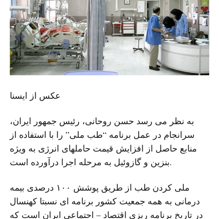
عکس از ایسنا
به نظر می رسد حسن روحانی، رئیس جمهور ایران،
سرانجام در عمل برنامه “طب ملی” را با استفاده از
منابع حاصل از افزایش قیمت حاملهای انرژی به ویژه
بنزین و گازوئیل به مرحله اجرا درآورده است.
ملی کردن طب از طریق پوشش ۱۰۰ درصدی بیمه
درمانی به همه جمعیت کشور برنامه ای نسبتا کهنسال
در تاریخ برنامه ریزی اقتصاد – اجتماعی ایران است که