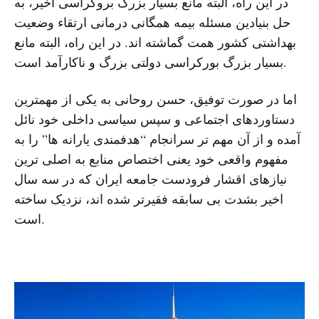
در این راه، البته مانع بسیار بزرگ بروکراسی اخیر، به
حل بنیادین مسئله بیمه همگانی درمانی ارتقاء وضعیت
بهداشتی کشور همت گماشته اند. در این راه، البته مانع
بسیار بزرگ بورکراسی دولتی بزرگ و ناکارآمد است.
اما در صورت توفیق، حسن روحانی به یکی از مهمترین
دستاوردهای اجتماعی و سپس سیاسی داخلی خود نائل
آمده و از آن مهم تر سرانجام “هدفمندی یارانه ها” را به
مفهوم واقعی خود یعنی اختصاص منابع به اصلی ترین
نیازهای اقشار فرودست جامعه ایران که در سه سال
اخیر بشدت بی سابقه فقیرتر شده اند، نزدیک ساخته
است.