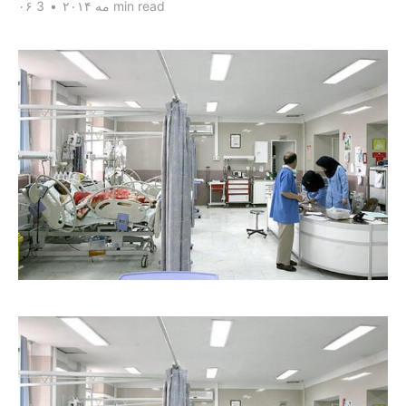
3 min read
۰۶ مه ۲۰۱۴
•