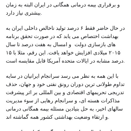
و برقراری بیمه درمانی همگانی در ایران البته به زمان
بیشتری نیاز دارد.
در حال حاضر فقط ۶ درصد تولید ناخالص داخلی ایران به
بهداشت اختصاص می یابد که در صورت تحقق برنامه
های بازسازی دولت و امسال به هفت درصد تا سال
۲۰۱۵ میلادی افزایش خواهد یافت. این رقم، مثلا با ۱۵
درصد مشابه در ایالات متحده آمریکا قابل مقایسه است.
با این همه به نظر می رسد سرانجام ایرانیان در سایه
تداوم طولانی ترین دوران رونق نفتی خود و جهان، حذف
تدریجی تحریمهای اقتصادی و بین المللی بر اثر پیشرفت
مذاکرات هسته ای، و سرانجام رهایی از سوء مدیریت
سالهای اخیر، به حل بنیادین مسئله بیمه همگانی درمانی
و ارتقاء وضعیت بهداشتی کشور همه گماشته اند.