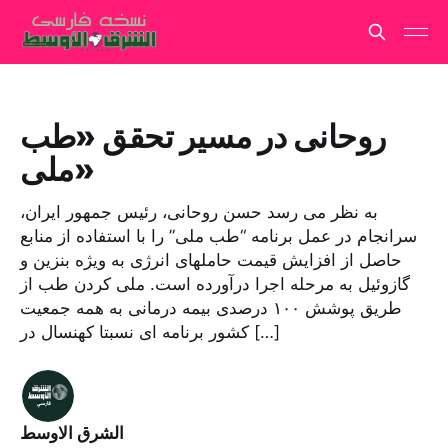
روحانی در مسیر تحقق «طب
ملی»
به نظر می رسد حسن روحانی، رئیس جمهور ایران،
سرانجام در عمل برنامه “طب ملی” را با استفاده از منابع
حاصل از افزایش قیمت حاملهای انرژی به ویژه بنزین و
گازوئیل به مرحله اجرا درآورده است. ملی کردن طب از
طریق پوشش ۱۰۰ درصدی بیمه درمانی به همه جمعیت
کشور برنامه ای نسبتا کهنسال در […]
الشرق الاوسط