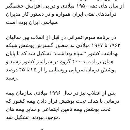
از سال های دهه ۱۹۵۰ میلادی و در پی افزایش چشمگیر
درآمدهای نفتی ایران همواره و در دستور کار مدیران
سیاسی ایران بوده است.
در برنامه سوم عمرانی در قبل از انقلاب بین سالهای
۱۹۶۲ تا ۱۹۶۷ میلادی به منظور گسترش پوشش شبکه
بهداشت کشور “سپاه بهداشت” تشکیل شد که تا پایان
همان برنامه به ۴۰۰ گروه در سراسر کشور رسید و
پوشش درمان سرپایی روستایی را از ۲۵ تا ۴۵ درصد
رسید.
پس از انقلاب نیز در سال ۱۹۹۶ میلادی سازمان بیمه
درمانی با هدف تحت پوشش قرار دادن بیمه کشور که
تحت پوشش بیمه تامین اجتماعی و سایر بیمه های
موجود نبودند، تشکیل شد.