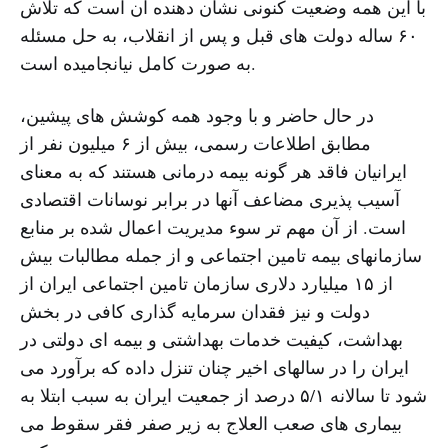
با این همه وضعیت کنونی نشان دهنده آن است که تلاش
۶۰ ساله دولت های قبل و پس از انقلاب، به حل مسئله
به صورت کامل نیانجامیده است.
در حال حاضر و با وجود همه کوشش های پیشین،
مطابق اطلاعات رسمی، بیش از ۶ میلیون نفر از
ایرانیان فاقد هر گونه بیمه درمانی هستند که به معنای
آسیب پذیری مضاعف آنها در برابر نوسانات اقتصادی
است. از آن مهم تر سوء مدیریت اعمال شده بر منابع
سازمانهای بیمه تامین اجتماعی و از جمله مطالبات بیش
از ۱۵ میلیارد دلاری سازمان تامین اجتماعی ایران از
دولت و نیز فقدان سرمایه گذاری کافی در بخش
بهداشت، کیفیت خدمات بهداشتی و بیمه ای دولتی در
ایران را در سالهای اخیر چنان تنزل داده که برآورد می
شود تا سالانه ۵/۱ درصد از جمعیت ایران به سبب ابتلا به
بیماری های صعب العلاج به زیر صفر فقر سقوط می