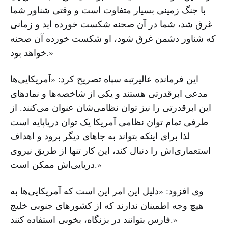
با جنگ زمینی بسیار متفاوت است و وقتی شناور شما
غرق شد، شما در آن صحنه شکست خورده‌ اید و زمانی
که شناور دشمن غرق شود، او شکست خورده آن صحنه
خواهد بود.»
این فرمانده عالیرتبه سپاه تصریح کرد: «آمریکایی‌ها
مدعی ابرقدرتی‌ هستند و یکی از شاخصه‌ها و نمادهای
این ابرقدرتی را نیز توان نظامی‌شان عنوان می‌کنند. از
طرفی تمام توان نظامی آمریکا یک توان دریاپایه است
لذا برای اینکه بتواند به جاهای دیگر برود و اهداف
استعماری‌اش را دنبال کند، این کار تنها از طریق نیروی
دریایی‌اش ممکن است.»
وی افزود: «دلیل این امر این است که آمریکایی‌ها به
هیچ وجه اطمینان ندارند که از کشورهای جنوبی خلیج
فارس بتوانند در بزنگاه، بخوبی استفاده کنند.»