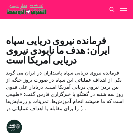
فرمانده نیروی دریایی سپاه
ایران: هدف ما نابودی نیروی
دریایی آمریکا است
فرمانده نیروی دریایی سپاه پاسداران در ایران می گوید
یکی از اهداف عملیاتی این سپاه در صورت بروز جنگ، از
بین بردن نیروی دریایی آمریکا است. دریادار علی فدوی
روز سه شنبه در گفتگو با خبرگزاری فارس گفت: «طبیعی
است که ما همیشه انجام آموزش‌ها، تمرینات و رزمایش‌ها
را برای مقابله با اهداف عملیاتی در […