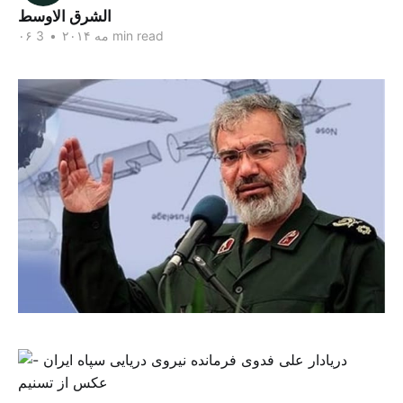
الشرق الاوسط
3 min read
۰۶ مه ۲۰۱۴
•