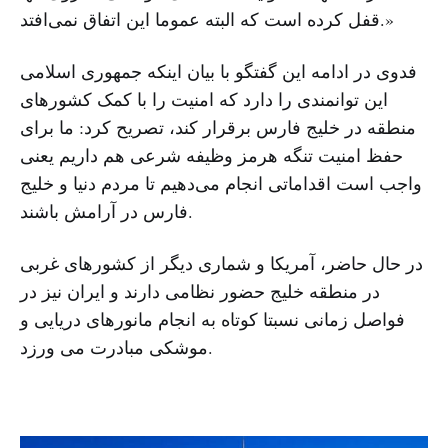
قفل کرده است که البته عموما این اتفاق نمی‌‌افتد.»
فدوی در ادامه این گفتگو با بیان اینکه جمهوری اسلامی
این توانمندی را دارد که امنیت را با کمک کشورهای
منطقه در خلیج فارس برقرار کند، تصریح کرد: ما برای
حفظ امنیت تنگه هرمز وظیفه شرعی هم داریم یعنی
واجب است اقداماتی انجام می‌دهیم تا مردم دنیا و خلیج
فارس در آرامش باشند.
در حال حاضر، آمریکا و شماری دیگر از کشورهای غربی
در منطقه خلیج حضور نظامی دارند و ایران نیز در
فواصل زمانی نسبتا کوتاه به انجام مانورهای دریایی و
موشکی مبادرت می ورزد.