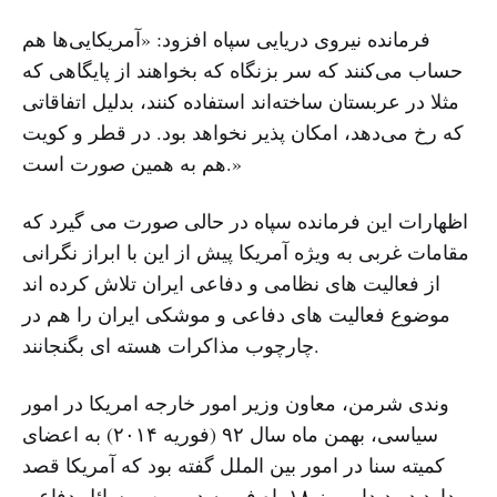
فرمانده نیروی دریایی سپاه افزود: «آمریکایی‌ها هم
حساب می‌کنند که سر بزنگاه که بخواهند از پایگاهی که
مثلا در عربستان ساخته‌‌اند استفاده کنند، بدلیل اتفاقاتی
که رخ می‌دهد، امکان پذیر نخواهد بود. در قطر و کویت
هم به همین صورت است.»
اظهارات این فرمانده سپاه در حالی صورت می گیرد که
مقامات غربی به ویژه آمریکا پیش از این با ابراز نگرانی
از فعالیت های نظامی و دفاعی ایران تلاش کرده اند
موضوع فعالیت های دفاعی و موشکی ایران را هم در
چارچوب مذاکرات هسته ای بگنجانند.
وندی شرمن، معاون وزیر امور خارجه امریکا در امور
سیاسی، بهمن ماه سال ۹۲ (فوریه ۲۰۱۴) به اعضای
کمیته سنا در امور بین الملل گفته بود که آمریکا قصد
دارد در دیدار روز ۱۸ماه فوریه در وین، مسائل دفاعی