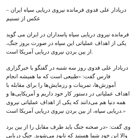
دریادار علی فدوی فرمانده نیروی دریایی سپاه ایران –
عکس از تسنیم
فرمانده نیروی دریایی سپاه پاسداران در ایران می گوید
یکی از اهداف عملیاتی این سپاه در صورت بروز جنگ،
از بین بردن نیروی دریایی آمریکا است.
دریادار علی فدوی روز سه شنبه در گفتگو با خبرگزاری
فارس گفت: «طبیعی است که ما همیشه انجام
آموزش‌ها، تمرینات و رزمایش‌ها را برای مقابله با
اهداف عملیاتی در دستور کار خود داریم و آمریکایی‌ها و
همه دنیا هم می‌دانند که یکی از اهداف عملیاتی نیروی
دریایی سپاه، از بین بردن نیروی دریایی آمریکا است.»
وی گفت: «در صحنه جنگ باید طرف مقابل را از بین برد
والا این خود شما هستید که نابود می‌شوید. جنگ دریایی