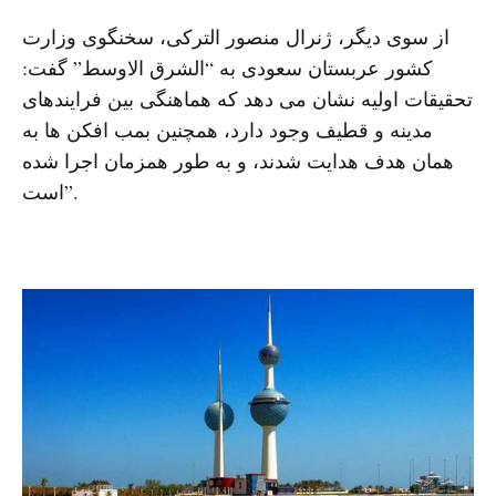
از سوی دیگر، ژنرال منصور الترکی، سخنگوی وزارت
کشور عربستان سعودی به “الشرق الاوسط” گفت:
تحقیقات اولیه نشان می دهد که هماهنگی بین فرایندهای
مدینه و قطیف وجود دارد، همچنین بمب افکن ها به
همان هدف هدایت شدند، و به طور همزمان اجرا شده
است”.