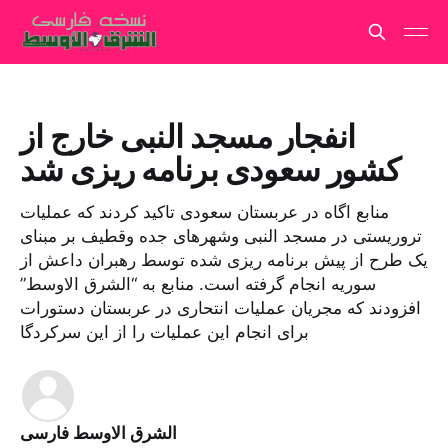
انفجار مسجد النبی خارج از
کشور سعودی برنامه ریزی شد
منابع اگاه در عربستان سعودی تاکید کردند که عملیات
تروریستی در مسجد النبی وشهرهای جده وقطیف بر مبنای
یک طرح از پیش برنامه ریزی شده توسط رهبران داعش از
سوریه انجام گرفته است. منابع به “الشرق الاوسط”
افزودند که مجریان عملیات انتحاری در عربستان دستورات
برای انجام این عملیات را از این سرکردگا
الشرق الاوسط فارسی