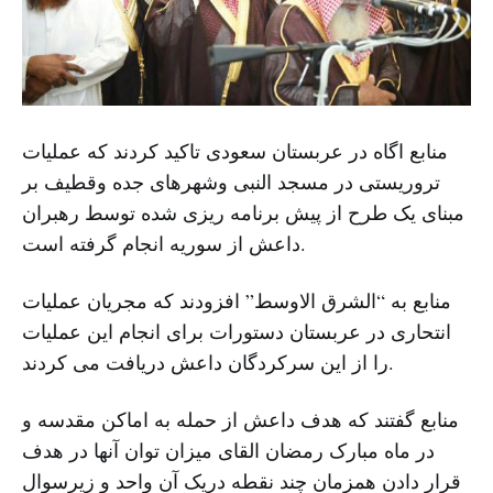
منابع اگاه در عربستان سعودی تاکید کردند که عملیات
تروریستی در مسجد النبی وشهرهای جده وقطیف بر
مبنای یک طرح از پیش برنامه ریزی شده توسط رهبران
داعش از سوریه انجام گرفته است.
منابع به “الشرق الاوسط” افزودند که مجریان عملیات
انتحاری در عربستان دستورات برای انجام این عملیات
را از این سرکردگان داعش دریافت می کردند.
منابع گفتند که هدف داعش از حمله به اماکن مقدسه و
در ماه مبارک رمضان القای میزان توان آنها در هدف
قرار دادن همزمان چند نقطه دریک آن واحد و زیرسوال