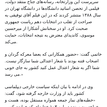
سرپرست این وزارتخانه، رسانه‌های جناح منتقد دولت،‌
فیلمی از تحصن اساتید دانشگاه‌ها در دانشگاه تهران در
سال ۱۳۸۸ منتشر کردند که در این فیلم آقای توفیقی به
صراحت از تقلب در انتخابات دهم ریاست جمهوری
صحبت کرد. او در سخنانش آشکارا از میرحسین
موسوی، کاندیدای معترض به نتیجه انتخابات، حمایت
می‌کند.
خاتمی گفت: «حضور همکارانی که بعضا معرکه گردان و
اصحاب فتنه بودند با شعار اعتدالی شما سازگار نیست.
شما اگر به شعار اعتدال عمل کنید کشور به جای خوبی
می رسد.»
وی در ادامه با بیان اینکه سیاست خارجی دیپلماسی
کشور باید از وزارت خارجه گرفته شود، گفت:
«خطبه‌های نماز جمعه همواره مستقل بوده، هست و
خواهد بود و بنده در این ۱۰۳ خطبه‌ای که خواندم کسی