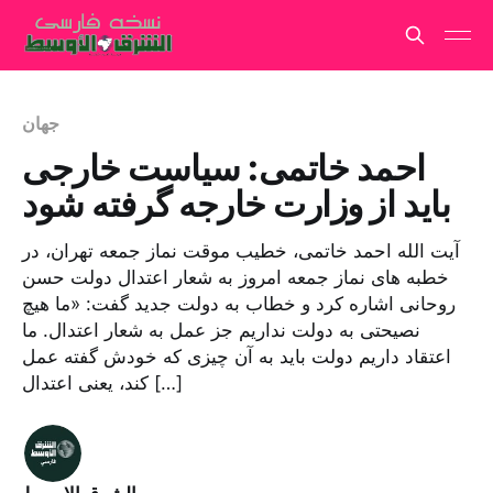
جهان
احمد خاتمی: سیاست خارجی
باید از وزارت خارجه گرفته شود
آیت الله احمد خاتمی، خطیب موقت نماز جمعه تهران، در
خطبه های نماز جمعه امروز به شعار اعتدال دولت حسن
روحانی اشاره کرد و خطاب به دولت جدید گفت: «ما هیچ
نصیحتی به دولت نداریم جز عمل به شعار اعتدال. ما
اعتقاد داریم دولت باید به آن چیزی که خودش گفته عمل
کند، یعنی اعتدال […]