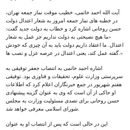
آیت الله احمد خاتمی، خطیب موقت نماز جمعه تهران،
در خطبه های نماز جمعه امروز به شعار اعتدال دولت
حسن روحانی اشاره کرد و خطاب به دولت جدید گفت:
«ما هیچ نصیحتی به دولت نداریم جز عمل به شعار
اعتدال. ما اعتقاد داریم دولت باید به آن چیزی که خودش
گفته عمل کند، یعنی اعتدال در عرصه عزل و نصب ها.»
اشاره احمد خاتمی به انتصاب جعفر توفیقی به
سرپرستی وزارت علوم، تحقیقات و فناوری بود. توفیقی
هفتم شهریور در جمع خبرنگاران اعلام کرد که اطلاعات
او حاکی از آن است که وی به عنوان گزینه پیشنهادی
حسن روحانی برای تصدی مسئولیت وزارت به مجلس
شورای اسلامی معرفی خواهد شد.
این در حالی است که پس از انتصاب او به عنوان