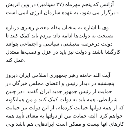
آژانس که پنجم مهرماه (۲۷ سپتامبر) در وین اتریش
برگزار می شود، به عهده سازمان انرژی اتمی است.»
وی با اشاره به سخنان مقام معظم رهبری درباره
نصیحت به دولت‌ها ادامه داد: مردم باید کمک کنند تا
دولت درعرصه معیشتی، سیاسی و اجتماعی بتوانند
کارگشا باشند و دولت نیز باید در عزل و نصب‌ها معتدل
عمل کند.
آیت الله خامنه رهبر جمهوری اسلامی ایران دیروز
پنجشنبه در دیدار رئیس و اعضای مجلس خبرگان در
حمایت از رئیس جمهور جدید ایران گفت: «در چنین
شرایطی، همه باید به دولت کمک کنند و من همانگونه
که از همه دولتها حمایت کرده‌ام، از این دولت نیز حمایت
خواهم کرد. البته حمایت من از دولتها به معنای تأیید همه
کارهای آنها نیست و ممکن است ایرادهایی هم باشد ولی