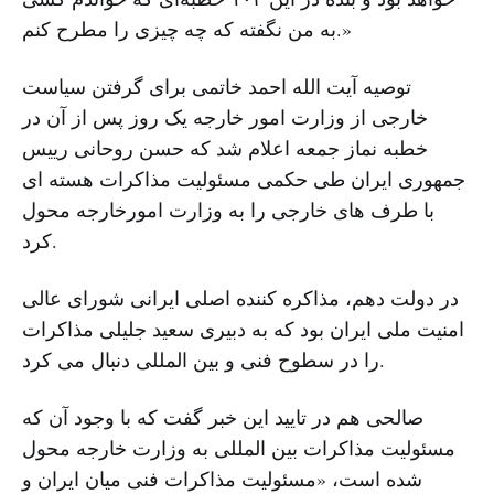
به من نگفته که چه چیزی را مطرح کنم.»
توصیه آیت الله احمد خاتمی برای گرفتن سیاست
خارجی از وزارت امور خارجه یک روز پس از آن در
خطبه نماز جمعه اعلام شد که حسن روحانی رییس
جمهوری ایران طی حکمی مسئولیت مذاکرات هسته ای
با طرف های خارجی را به وزارت امورخارجه محول
کرد.
در دولت دهم، مذاکره کننده اصلی ایرانی شورای عالی
امنیت ملی ایران بود که به دبیری سعید جلیلی مذاکرات
را در سطوح فنی و بین المللی دنبال می کرد.
صالحی هم در تایید این خبر گفت که با وجود آن که
مسئولیت مذاکرات بین المللی به وزارت خارجه محول
شده است، «مسئولیت مذاکرات فنی میان ایران و