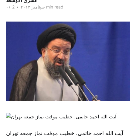
الشرق الاوسط
2 min read
۰۶ سپتامبر ۲۰۱۳
•
آیت الله احمد خاتمی، خطیب موقت نماز جمعه تهران