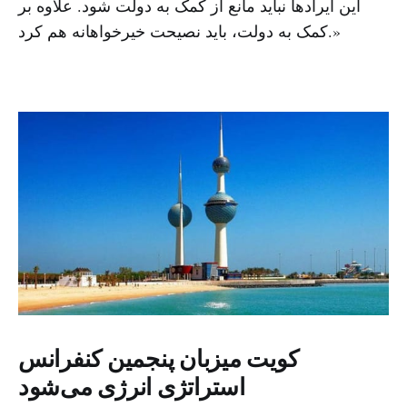
این ایرادها نباید مانع از کمک به دولت شود. علاوه بر
کمک به دولت، باید نصیحت خیرخواهانه هم کرد.»
کویت میزبان پنجمین کنفرانس
استراتژی انرژی می‌شود