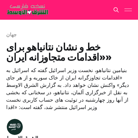
جهان
خط و نشان نتانیاهو برای
«اقدامات متجاوزانه ایران»
بنیامین نتانیاهو، نخست وزیر اسرائیل گفته که اسرائیل به
«اقدامات تجاوزگرانه ایران از خاک سوریه و از هر جای
دیگر» واکنش نشان خواهد داد. به گزارش الشرق الاوسط
به نقل از خبرگزاری آلمان، نتانیاهو، در سخنانی که بخشی
از آنها روز چهارشنبه در توئیت های حساب کاربری نخست
وزیر اسرائیل منتشر شد، گفته است:​ «اقدا