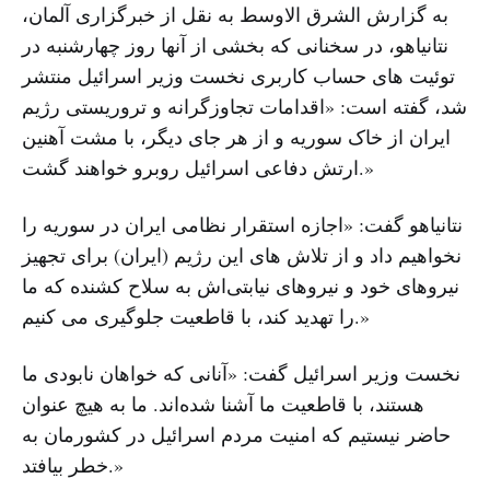
به گزارش الشرق الاوسط به نقل از خبرگزاری آلمان،
نتانیاهو، در سخنانی که بخشی از آنها روز چهارشنبه در
توئیت های حساب کاربری نخست وزیر اسرائیل منتشر
شد، گفته است:​ «اقدامات تجاوزگرانه و تروریستی رژیم
ایران از خاک سوریه و از هر جای دیگر، با مشت آهنین
ارتش دفاعی اسرائیل روبرو خواهند گشت.»
نتانیاهو گفت: «اجازه استقرار نظامی ایران در سوریه را
نخواهیم داد و از تلاش های این رژیم (ایران) برای تجهیز
نیروهای خود و نیروهای نیابتی‌اش به سلاح کشنده که ما
را تهدید کند، با قاطعیت جلوگیری می کنیم.»
نخست وزیر اسرائیل گفت: «آنانی که خواهان نابودی ما
هستند، با قاطعیت ما آشنا شده‌اند. ما به هیچ عنوان
حاضر نیستیم که امنیت مردم اسرائیل در کشورمان به
خطر بیافتد.»