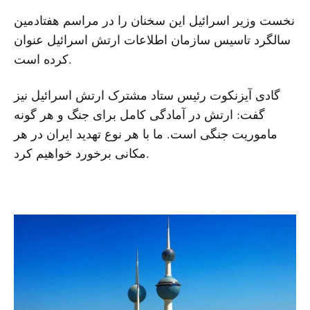
نخست وزیر اسرائیل این سخنان را در مراسم هفتادمین
سالگرد تاسیس سازمان اطلاعات ارتش اسرائیل عنوان
کرده است.
گادی آیزنکوت رئیس ستاد مشترک ارتش اسرائیل نیز
گفت: ارتش در آمادگی کامل برای جنگ و هر گونه
ماموریت جنگی است. ما با هر نوع تهدید ایران در هر
مکانی برخورد خواهیم کرد.