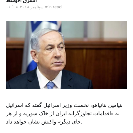
الشرق الاوسط
1 min read
۰۶ سپتامبر ۲۰۱۸
•
بنیامین نتانیاهو، نخست وزیر اسرائیل گفته که اسرائیل
به «اقدامات تجاوزگرانه ایران از خاک سوریه و از هر
جای دیگر» واکنش نشان خواهد داد.