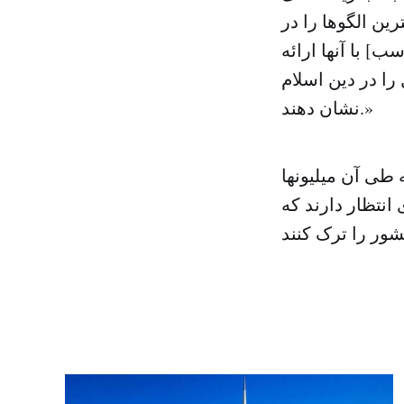
رین الگوها را در
] با آنها ارائه
را در دین اسلام
نشان دهند.»
 طی آن میلیونها
انتظار دارند که