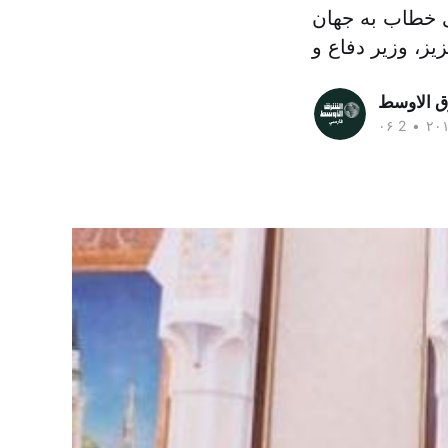
ی خطاب به جهان
ق الاوسط
•