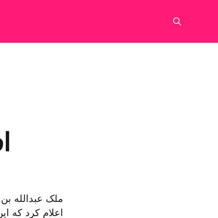
ا
ملک عبدالله بن
اعلام کرد که ای