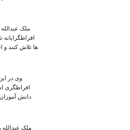
ملک عبدالله 
افراطگرایانه ت
ها تلاش کنند و 
وی در این
افراطگری اس
دانش آموزان خ
ملک عبدالله 